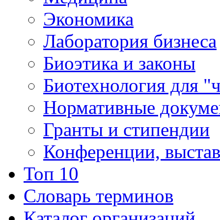
Экономика
Лаборатория бизнеса
Биоэтика и законы
Биотехнология для "
Нормативные докум
Гранты и стипендии
Конференции, выста
Топ 10
Словарь терминов
Каталог организаций