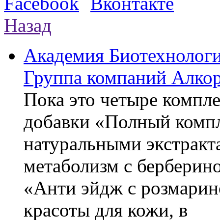
Назад
Академия Биотехнолог
Группа компаний Алкор
Пока это четыре компле
добавки «Полный компл
натуральными экстракт
метаболизм с берберин
«Анти эйдж с розмарин
красоты для кожи, в