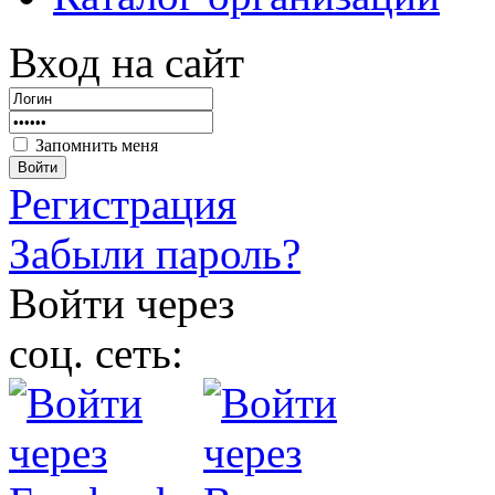
Вход на сайт
Запомнить меня
Войти
Регистрация
Забыли пароль?
Войти через
соц. сеть: