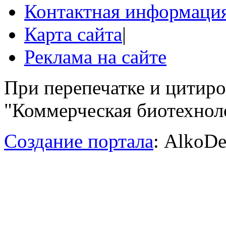
Контактная информаци
Карта сайта
|
Реклама на сайте
При перепечатке и цитир
"Коммерческая биотехноло
Создание портала
: AlkoDe