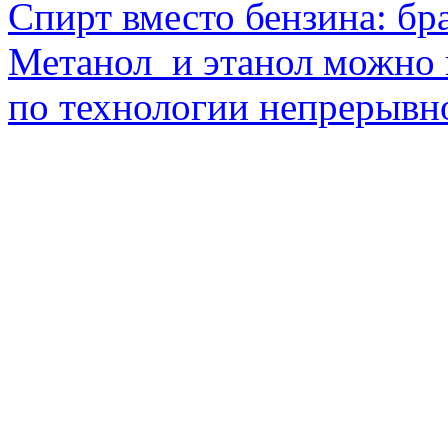
Спирт вместо бензина: бр
Метанол и этанол можно 
по технологии непрерывно