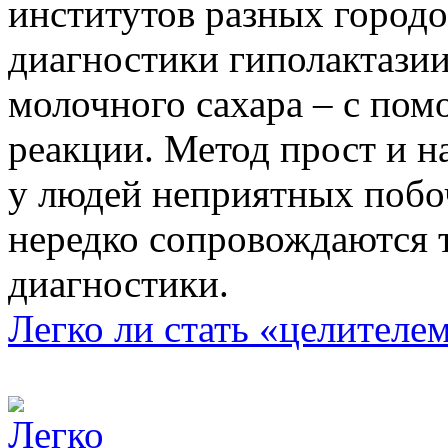
институтов разных городо
диагностики гиполактази
молочного сахара – с по
реакции. Метод прост и на
у людей неприятных побо
нередко сопровождаются
диагностики.
Легко ли стать «целителе