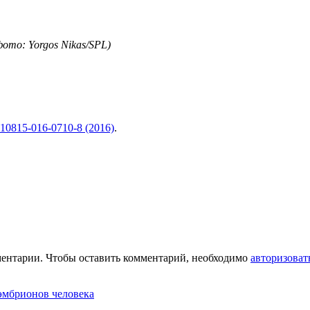
ото: Yorgos Nikas/SPL)
/s10815-016-0710-8 (2016)
.
ментарии. Чтобы оставить комментарий, необходимо
авторизоват
эмбрионов человека