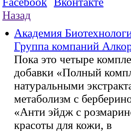
Назад
Академия Биотехнолог
Группа компаний Алкор
Пока это четыре компле
добавки «Полный компл
натуральными экстракт
метаболизм с берберин
«Анти эйдж с розмарин
красоты для кожи, в