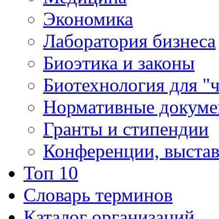
Экономика
Лаборатория бизнеса
Биоэтика и законы
Биотехнология для "
Нормативные докум
Гранты и стипендии
Конференции, выста
Топ 10
Словарь терминов
Каталог организаций