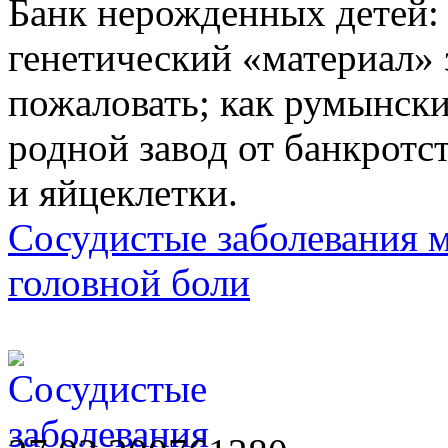
Банк нерожденных детей: 
генетический «материал» 
пожаловать; как румынск
родной завод от банкротст
и яйцеклетки.
Сосудистые заболевания мо
головной боли