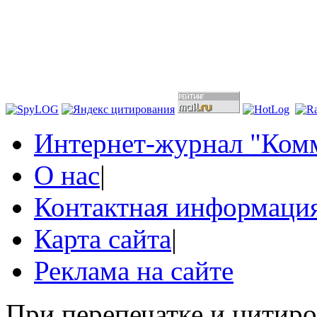
Интернет-журнал "Комм
О нас
|
Контактная информаци
Карта сайта
|
Реклама на сайте
При перепечатке и цитир