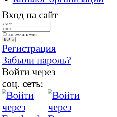
Вход на сайт
Запомнить меня
Войти
Регистрация
Забыли пароль?
Войти через
соц. сеть: