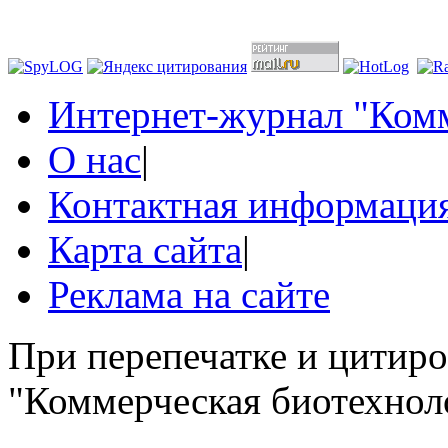
Интернет-журнал "Комм
О нас
|
Контактная информаци
Карта сайта
|
Реклама на сайте
При перепечатке и цитир
"Коммерческая биотехноло