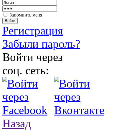
Запомнить меня
Войти
Регистрация
Забыли пароль?
Войти через
соц. сеть:
Назад