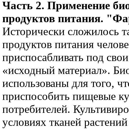
Часть 2. Применение би
продуктов питания. "Фа
Исторически сложилось та
продуктов питания челов
приспосабливать под сво
«исходный материал». Би
использованы для того, 
приспособить пищевые ку
потребителей. Культивиро
условиях тканей растений