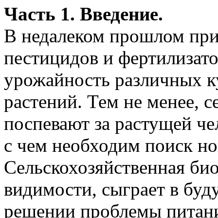
Часть 1. Введение.
В недалеком прошлом при
пестицидов и фертилизат
урожайность различных к
растений. Тем не менее, с
поспевают за растущей че
с чем необходим поиск н
Сельскохозяйственная био
видимости, сыграет в бу
решении проблемы питани