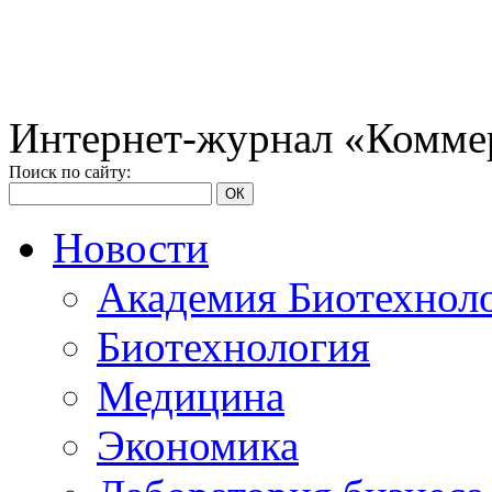
Интернет-журнал «Коммер
Поиск по сайту:
ОК
Новости
Академия Биотехнол
Биотехнология
Медицина
Экономика