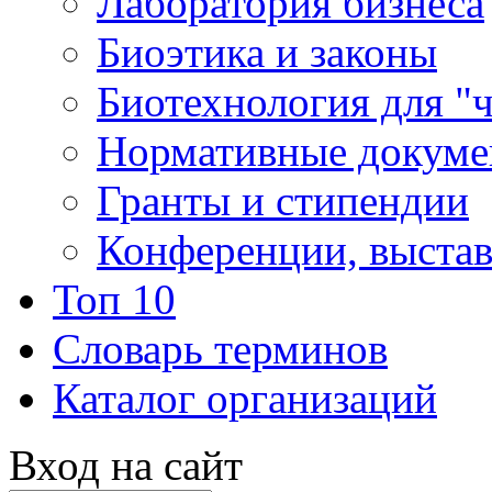
Лаборатория бизнеса
Биоэтика и законы
Биотехнология для "
Нормативные докум
Гранты и стипендии
Конференции, выста
Топ 10
Словарь терминов
Каталог организаций
Вход на сайт