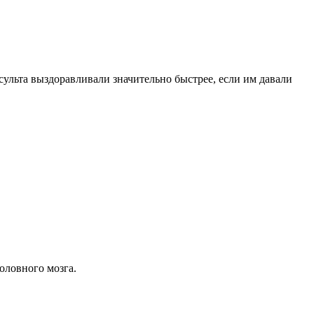
льта выздоравливали значительно быстрее, если им давали
оловного мозга.