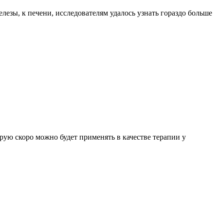
лезы, к печени, исследователям удалось узнать гораздо больше
ую скоро можно будет применять в качестве терапии у