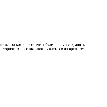
ткам с онкологическими заболеваниями сохранить
овторного занесения раковых клеток в их организм при