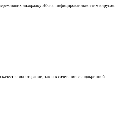
, переживших лихорадку Эбола, инфицированным этим вирусом
качестве монотерапии, так и в сочетании с эндокринной