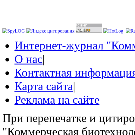
Интернет-журнал "Комм
О нас
|
Контактная информаци
Карта сайта
|
Реклама на сайте
При перепечатке и цитир
"Коммерческая биотехноло