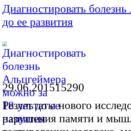
Диагностировать болезнь 
до ее развития
29.06.2015
1529
0
Результаты нового исследо
нарушения памяти и мыш