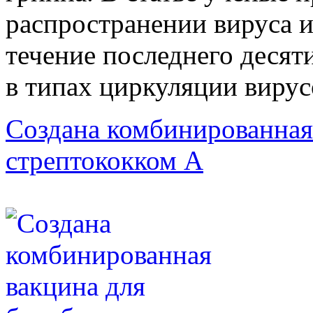
распространении вируса и
течение последнего десят
в типах циркуляции вирус
Создана комбинированная
стрептококком А