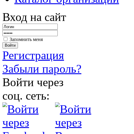
Вход на сайт
Запомнить меня
Войти
Регистрация
Забыли пароль?
Войти через
соц. сеть: