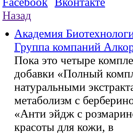
Назад
Академия Биотехнолог
Группа компаний Алкор
Пока это четыре компле
добавки «Полный компл
натуральными экстракт
метаболизм с берберин
«Анти эйдж с розмарин
красоты для кожи, в