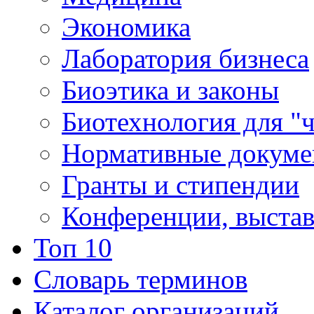
Экономика
Лаборатория бизнеса
Биоэтика и законы
Биотехнология для "
Нормативные докум
Гранты и стипендии
Конференции, выста
Топ 10
Словарь терминов
Каталог организаций