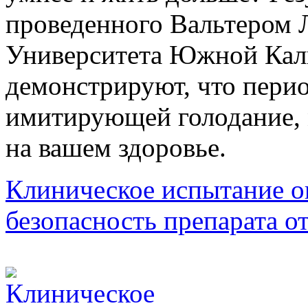
проведенного Вальтером Л
Университета Южной Ка
демонстрируют, что перио
имитирующей голодание, 
на вашем здоровье.
Клиническое испытание о
безопасность препарата о