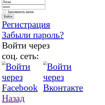
Запомнить меня
Войти
Регистрация
Забыли пароль?
Войти через
соц. сеть:
Назад