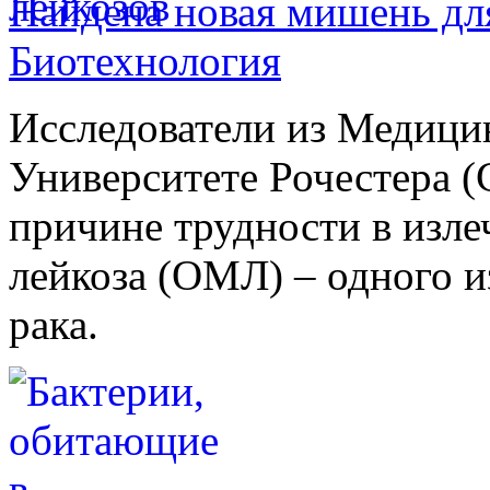
Найдена новая мишень дл
Биотехнология
Исследователи из Медици
Университете Рочестера 
причине трудности в изл
лейкоза (ОМЛ) – одного и
рака.