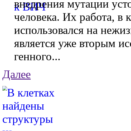
внедрения мутации уст
человека. Их работа, в
использовался на нежи
является уже вторым ис
генного...
Далее