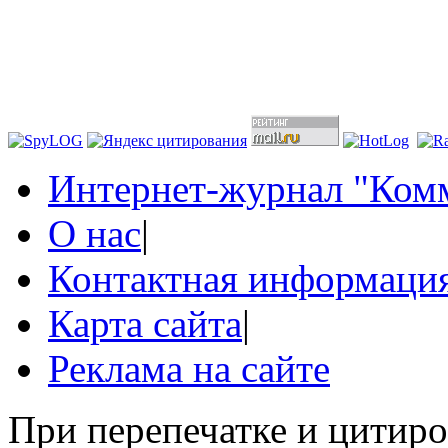
Интернет-журнал "Комм
О нас
|
Контактная информаци
Карта сайта
|
Реклама на сайте
При перепечатке и цитир