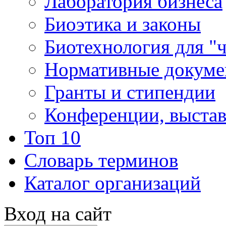
Лаборатория бизнеса
Биоэтика и законы
Биотехнология для "
Нормативные докум
Гранты и стипендии
Конференции, выста
Топ 10
Словарь терминов
Каталог организаций
Вход на сайт