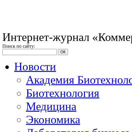
Интернет-журнал «Коммер
Поиск по сайту:
ОК
Новости
Академия Биотехнол
Биотехнология
Медицина
Экономика