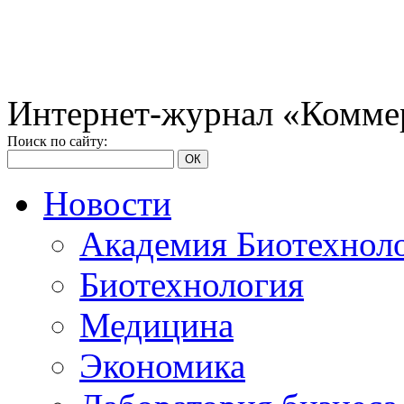
Интернет-журнал «Коммер
Поиск по сайту:
ОК
Новости
Академия Биотехнол
Биотехнология
Медицина
Экономика