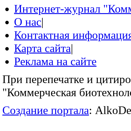
Интернет-журнал "Комм
О нас
|
Контактная информаци
Карта сайта
|
Реклама на сайте
При перепечатке и цитир
"Коммерческая биотехноло
Создание портала
: AlkoDe