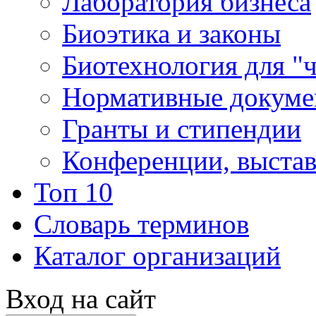
Лаборатория бизнеса
Биоэтика и законы
Биотехнология для "
Нормативные докум
Гранты и стипендии
Конференции, выста
Топ 10
Словарь терминов
Каталог организаций
Вход на сайт