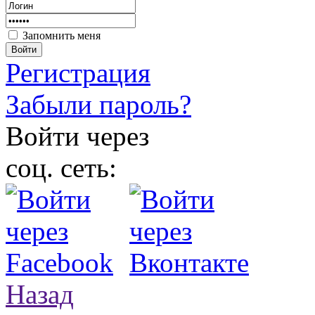
Запомнить меня
Войти
Регистрация
Забыли пароль?
Войти через
соц. сеть:
Назад