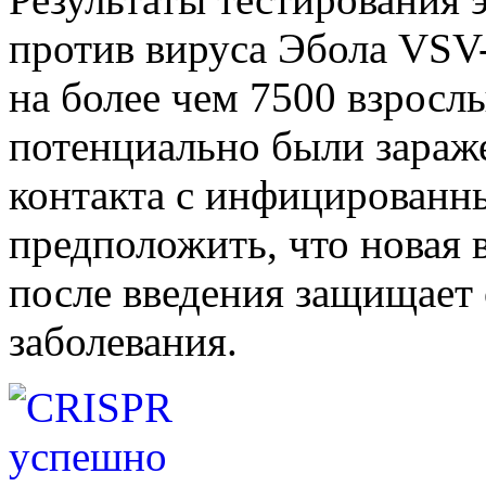
против вируса Эбола VSV
на более чем 7500 взросл
потенциально были зараж
контакта с инфицированн
предположить, что новая 
после введения защищает 
заболевания.