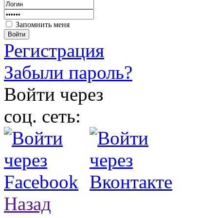
Запомнить меня
Войти
Регистрация
Забыли пароль?
Войти через
соц. сеть:
Назад