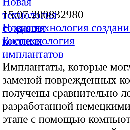
15.07.2008
3298
0
Новая технология создани
Биотехнология
Имплантаты, которые мог
заменой поврежденных кос
получены сравнительно ле
разработанной немецкими
этапе с помощью компьют