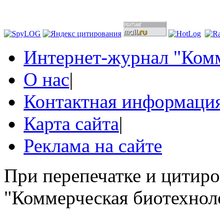
Интернет-журнал "Комм
О нас
|
Контактная информаци
Карта сайта
|
Реклама на сайте
При перепечатке и цитир
"Коммерческая биотехноло