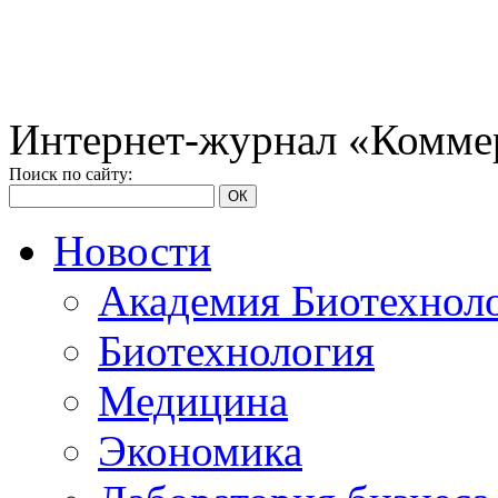
Интернет-журнал «Коммер
Поиск по сайту:
ОК
Новости
Академия Биотехнол
Биотехнология
Медицина
Экономика