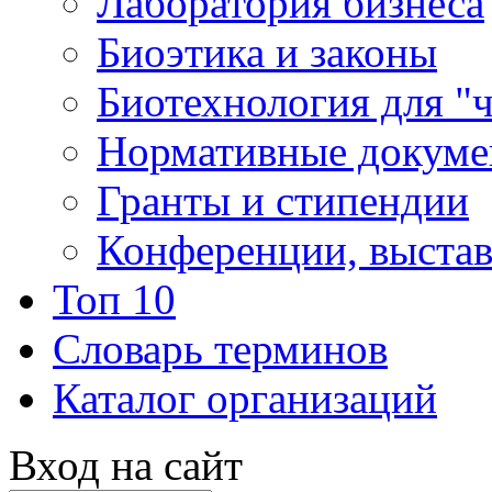
Лаборатория бизнеса
Биоэтика и законы
Биотехнология для "
Нормативные докум
Гранты и стипендии
Конференции, выста
Топ 10
Словарь терминов
Каталог организаций
Вход на сайт