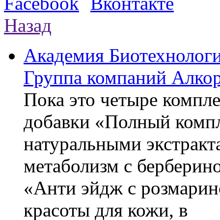
Назад
Академия Биотехнолог
Группа компаний Алкор
Пока это четыре компле
добавки «Полный компл
натуральными экстракт
метаболизм с берберин
«Анти эйдж с розмарин
красоты для кожи, в