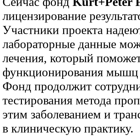
Сейчас фонд
Kurt+Peter 
лицензирование результат
Участники проекта надеют
лабораторные данные мож
лечения, который поможе
функционирования мышц 
Фонд продолжит сотрудни
тестирования метода проп
этим заболеванием и тран
в клиническую практику.