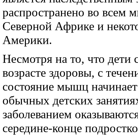
распространено во всем м
Северной Африке и неко
Америки.
Несмотря на то, что дет
возрасте здоровы, с теч
состояние мышц начинает 
обычных детских занятиях
заболеванием оказываются
середине-конце подростко