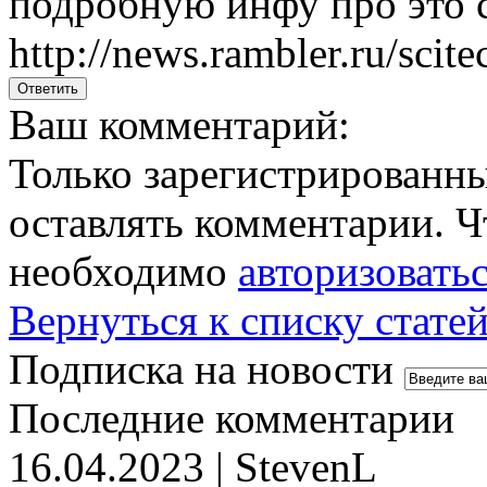
подробную инфу про это 
http://news.rambler.ru/scit
Ваш комментарий:
Только зарегистрированны
оставлять комментарии. Ч
необходимо
авторизовать
Вернуться к списку стате
Подписка на новости
Последние комментарии
16.04.2023 | StevenL