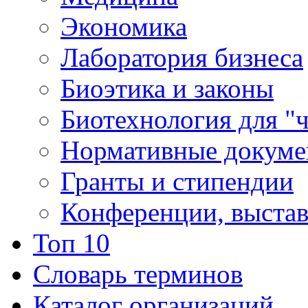
Экономика
Лаборатория бизнеса
Биоэтика и законы
Биотехнология для "
Нормативные докум
Гранты и стипендии
Конференции, выста
Топ 10
Словарь терминов
Каталог организаций