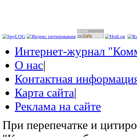
Интернет-журнал "Комм
О нас
|
Контактная информаци
Карта сайта
|
Реклама на сайте
При перепечатке и цитир