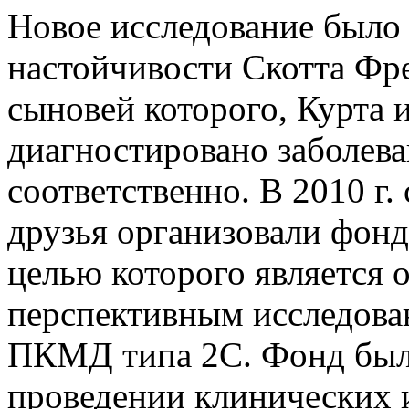
Новое исследование было 
настойчивости Скотта Фрев
сыновей которого, Курта 
диагностировано заболевани
соответственно. В 2010 г.
друзья организовали фон
целью которого является
перспективным исследов
ПКМД типа 2С. Фонд был
проведении клинических 