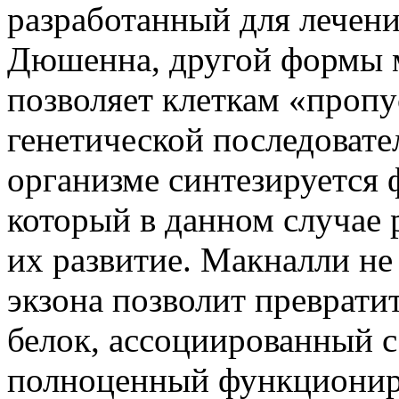
разработанный для лечен
Дюшенна, другой формы 
позволяет клеткам «пропу
генетической последовател
организме синтезируется
который в данном случае
их развитие. Макналли не
экзона позволит преврат
белок, ассоциированный с
полноценный функционир