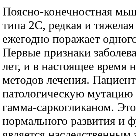
Поясно-конечностная мы
типа 2С, редкая и тяжел
ежегодно поражает одного
Первые признаки заболева
лет, и в настоящее время
методов лечения. Пациен
патологическую мутацию 
гамма-саркогликаном. Это
нормального развития и
является наследственным 