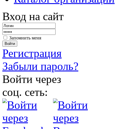
Вход на сайт
Запомнить меня
Войти
Регистрация
Забыли пароль?
Войти через
соц. сеть: