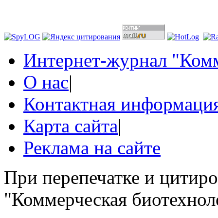
Интернет-журнал "Комм
О нас
|
Контактная информаци
Карта сайта
|
Реклама на сайте
При перепечатке и цитир
"Коммерческая биотехноло