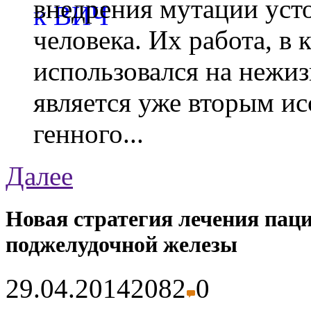
внедрения мутации уст
человека. Их работа, в
использовался на нежи
является уже вторым ис
генного...
Далее
Новая стратегия лечения паци
поджелудочной железы
29.04.2014
2082
0