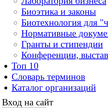
Лаборатория бизнеса
Биоэтика и законы
Биотехнология для "
Нормативные докум
Гранты и стипендии
Конференции, выста
Топ 10
Словарь терминов
Каталог организаций
Вход на сайт