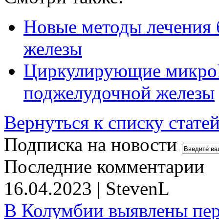
Новые методы лечения
железы
Циркулирующие микроР
поджелудочной железы
Вернуться к списку стате
Подписка на новости
Последние комментарии
16.04.2023 | StevenL
В Колумбии выявлены пе