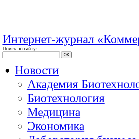
Интернет-журнал «Коммер
Поиск по сайту:
ОК
Новости
Академия Биотехнол
Биотехнология
Медицина
Экономика