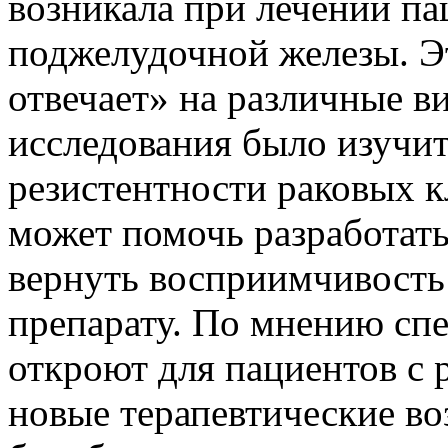
возникала при лечении па
поджелудочной железы. Эт
отвечает» на различные в
исследования было изучи
резистентности раковых к
может помочь разработат
вернуть восприимчивость 
препарату. По мнению спе
откроют для пациентов с 
новые терапевтические во