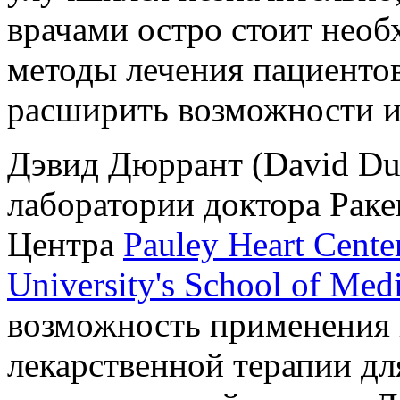
врачами остро стоит необ
методы лечения пациентов
расширить возможности и
Дэвид Дюррант (David Dur
лаборатории доктора Раке
Центра
Pauley Heart Cente
University's School of Med
возможность применения
лекарственной терапии дл