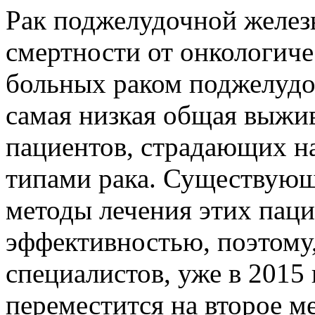
Рак поджелудочной желез
смертности от онкологиче
больных раком поджелудо
самая низкая общая выжив
пациентов, страдающих н
типами рака. Существующ
методы лечения этих паци
эффективностью, поэтому,
специалистов, уже в 2015
переместится на второе м