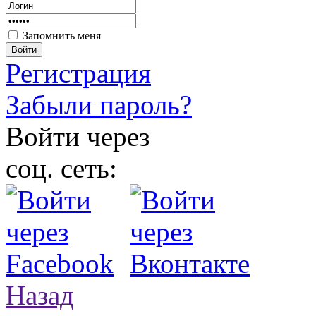
Запомнить меня
Войти
Регистрация
Забыли пароль?
Войти через
соц. сеть:
Назад