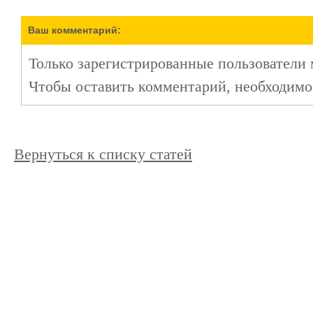
Ваш комментарий:
Только зарегистрированные пользователи 
Чтобы оставить комментарий, необходим
Вернуться к списку статей