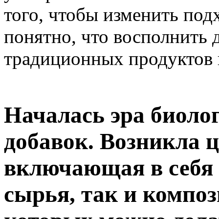
того, чтобы изменить под
понятно, что восполнить
традиционных продуктов 
Началась эра биоло
добавок. Возникла ц
включающая в себя 
сырья, так и композ