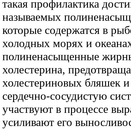
такая профилактика дости
называемых полиненасыщ
которые содержатся в рыб
холодных морях и океанах
полиненасыщенные жирны
холестерина, предотвращ
холестериновых бляшек 
сердечно-сосудистую сист
участвуют в процессе выр
усиливают его выносливос