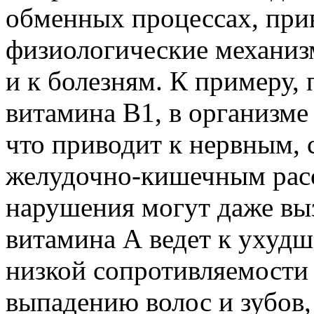
обменных процессах, при
физиологические механизм
и к болезням. К примеру,
витамина В1, в организме
что приводит к нервным, 
желудочно-кишечным рас
нарушения могут даже выз
витамина А ведет к ухудш
низкой сопротивляемости
выпадению волос и зубов