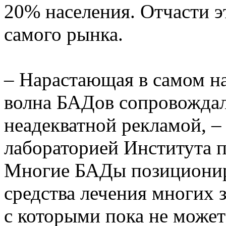
20% населения. Отчасти э
самого рынка.
– Нарастающая в самом н
волна БАДов сопровождал
неадекватной рекламой, –
лабораторией Института
Многие БАДы позиционир
средства лечения многих з
с которыми пока не может