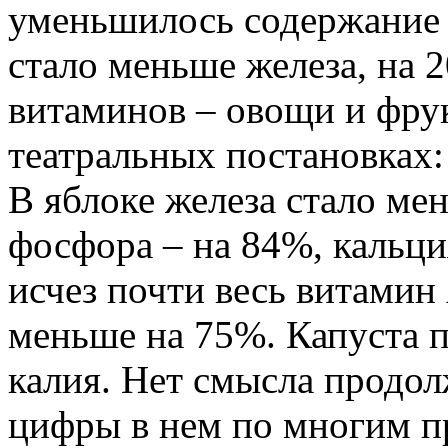
уменьшилось содержание 
стало меньше железа, на 
витаминов – овощи и фру
театральных постановках: 
В яблоке железа стало ме
фосфора – на 84%, кальци
исчез почти весь витамин 
меньше на 75%. Капуста 
калия. Нет смысла продол
цифры в нем по многим п