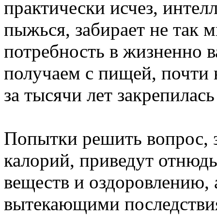
практически исчез, интел
пыжься, забирает не так 
потребность в жизненно 
получаем с пищей, почти 
за тысячи лет закрепилась
Попытки решить вопрос, з
калорий, приведут отнюдь
веществ и оздоровлению, 
вытекающими последствия