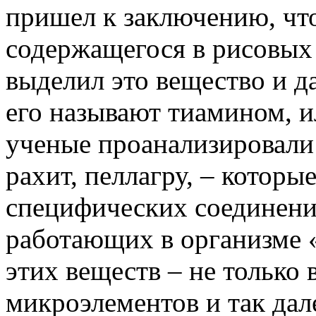
пришел к заключению, что
содержащегося в рисовых 
выделил это вещество и д
его называют тиамином, и
ученые проанализировали 
рахит, пеллагру, – котор
специфических соединений
работающих в организме 
этих веществ – не только 
микроэлементов и так дал