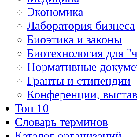
Экономика
Лаборатория бизнеса
Биоэтика и законы
Биотехнология для "
Нормативные докум
Гранты и стипендии
Конференции, выста
Топ 10
Словарь терминов
Каталог организаций