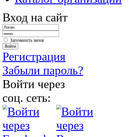
Вход на сайт
Запомнить меня
Войти
Регистрация
Забыли пароль?
Войти через
соц. сеть: