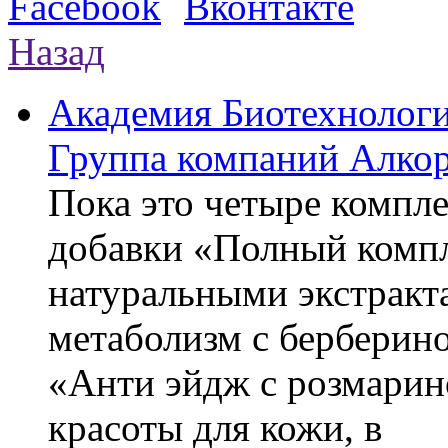
Назад
Академия Биотехнолог
Группа компаний Алкор
Пока это четыре компле
добавки «Полный компл
натуральными экстракт
метаболизм с берберин
«Анти эйдж с розмарин
красоты для кожи, в