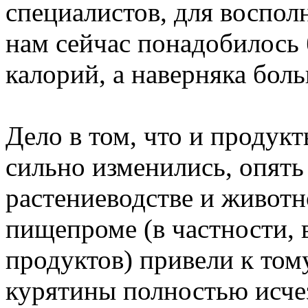
специалистов, для воспол
нам сейчас понадобилось 
калорий, а наверняка бол
Дело в том, что и продукт
сильно изменились, опять
растениеводстве и животн
пищепроме (в частности,
продуктов) привели к тому
курятины полностью исче