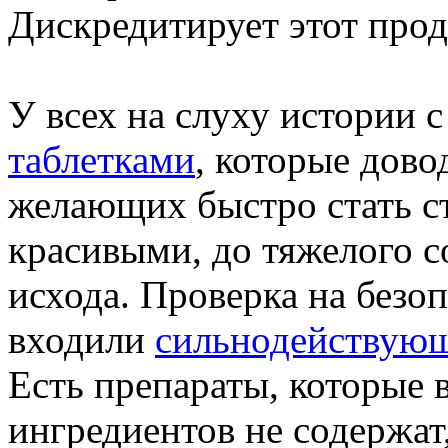
Дискредитирует этот прод
У всех на слуху истории
таблетками
, которые дово
желающих быстро стать с
красивыми, до тяжелого с
исхода. Проверка на безоп
входили
сильнодействующ
Есть препараты, которые 
ингредиентов не содержат