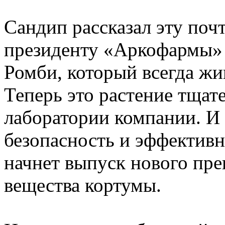
Сандип рассказал эту по
президенту «Аркофармы»
Ромби, который всегда жи
Теперь это растение тщат
лаборатории компании. И 
безопасность и эффектив
начнет выпуск нового пре
вещества кортумы.