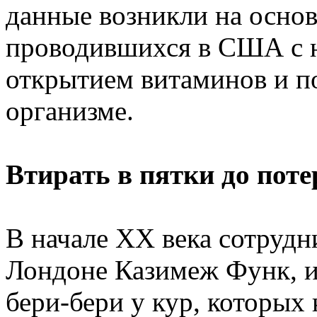
данные возникли на основ
проводившихся в США с на
открытием витаминов и п
организме.
Втирать в пятки до пот
В начале ХХ века сотрудн
Лондоне Казимеж Функ, 
бери-бери у кур, которы