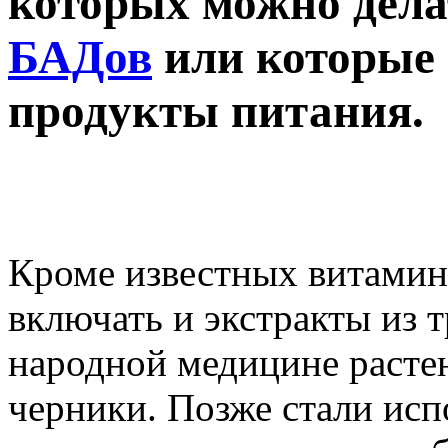
которых можно дел
БАДов
или которые 
продукты питания.
Кроме известных витамин
включать и экстракты из 
народной медицине растен
черники. Позже стали исп