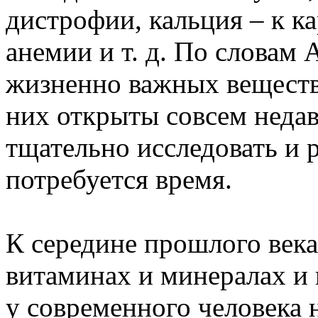
дистрофии, кальция – к ка
анемии и т. д. По словам 
жизненно важных веществ 
них открыты совсем недав
тщательно исследовать и 
потребуется время.
К середине прошлого век
витаминах и минералах и 
у современного человека 