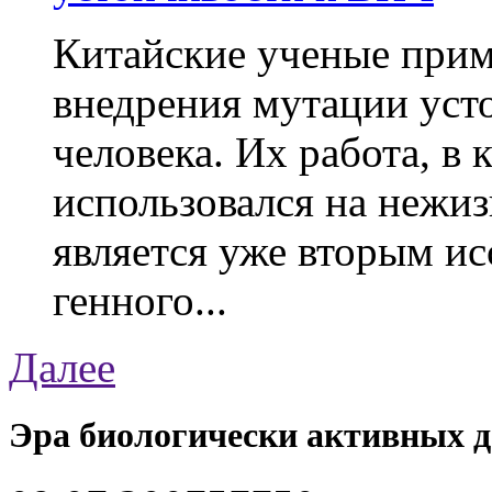
Китайские ученые при
внедрения мутации уст
человека. Их работа, в
использовался на нежи
является уже вторым ис
генного...
Далее
Эра биологически активных 