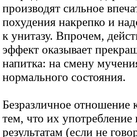
производят сильное впеча
похудения накрепко и над
к унитазу. Впрочем, дейс
эффект оказывает прекращ
напитка: на смену мучен
нормального состояния.
Безразличное отношение 
тем, что их употребление
результатам (если не гово