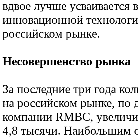
вдвое лучше усваивается в
инновационной технолог
российском рынке.
Несовершенство рынка
За последние три года к
на российском рынке, по 
компании RMBC, увеличил
4,8 тысячи. Наибольшим 