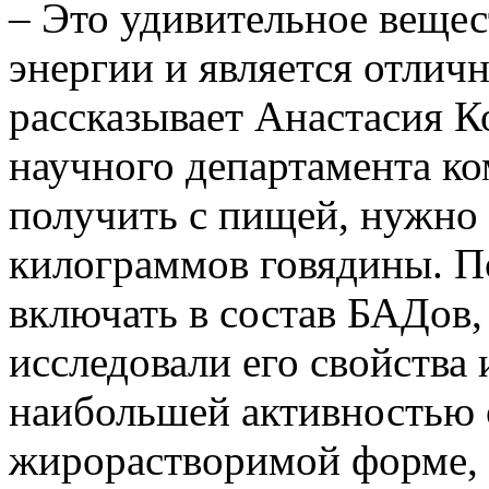
– Это удивительное вещес
энергии и является отлич
рассказывает Анастасия К
научного департамента к
получить с пищей, нужно в
килограммов говядины. По
включать в состав БАДов,
исследовали его свойства 
наибольшей активностью 
жирорастворимой форме, а