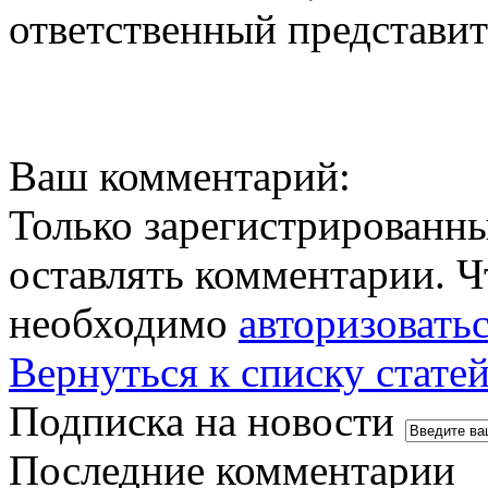
ответственный представит
Ваш комментарий:
Только зарегистрированны
оставлять комментарии. Ч
необходимо
авторизовать
Вернуться к списку стате
Подписка на новости
Последние комментарии