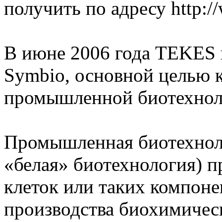
получить по адресу http://
В июне 2006 года TEKES 
Symbio, основной целью к
промышленной биотехнол
Промышленная биотехноло
«белая» биотехнология) п
клеток или таких компоне
производства биохимичес