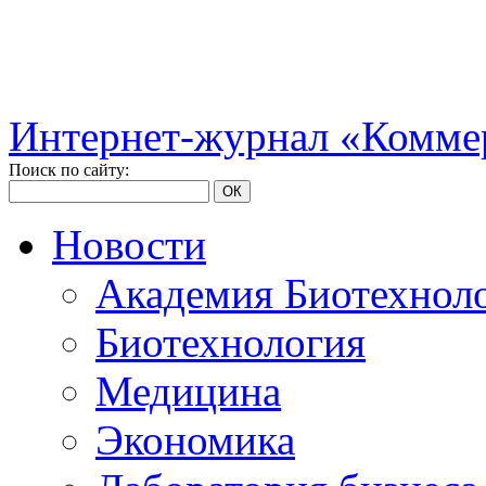
Интернет-журнал «Коммер
Поиск по сайту:
ОК
Новости
Академия Биотехнол
Биотехнология
Медицина
Экономика