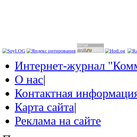
Интернет-журнал "Комм
О нас
|
Контактная информаци
Карта сайта
|
Реклама на сайте