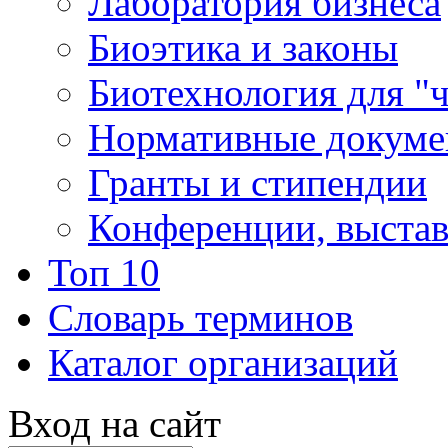
Лаборатория бизнеса
Биоэтика и законы
Биотехнология для "
Нормативные докум
Гранты и стипендии
Конференции, выста
Топ 10
Словарь терминов
Каталог организаций
Вход на сайт