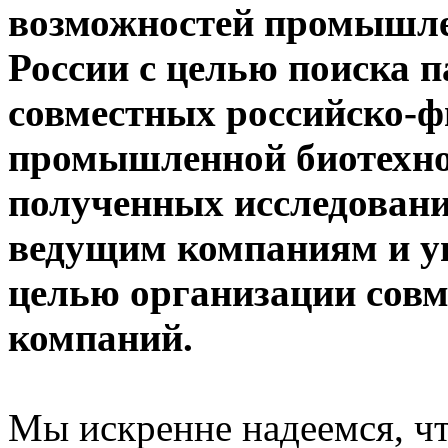
возможностей промышле
России с целью поиска п
совместных российско-ф
промышленной биотехно
полученных исследовани
ведущим компаниям и у
целью организации совм
компаний.
Мы искренне надеемся, чт