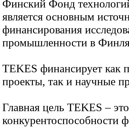
Финский Фонд технологи
является основным источ
финансирования исследов
промышленности в Финл
TEKES финансирует как п
проекты, так и научные п
Главная цель TEKES – это
конкурентоспособности 