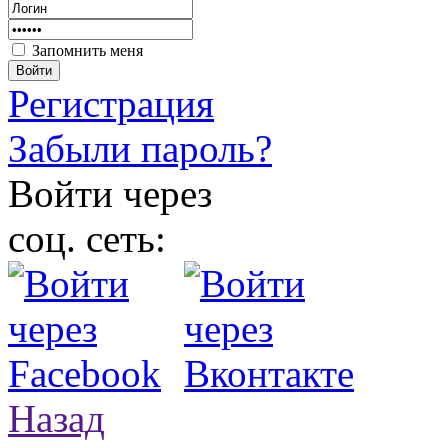
Запомнить меня
Войти
Регистрация
Забыли пароль?
Войти через
соц. сеть:
Назад