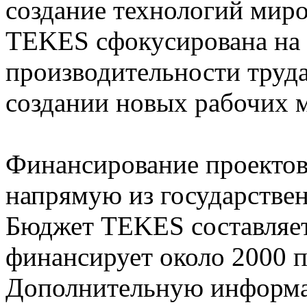
создание технологий миро
TEKES сфокусирована на
производительности труда 
создании новых рабочих м
Финансирование проекто
напрямую из государстве
Бюджет TEKES составляет
финансирует около 2000 п
Дополнительную информ