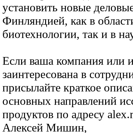
установить новые деловы
Финляндией, как в облас
биотехнологии, так и в на
Если ваша компания или и
заинтересована в сотрудн
присылайте краткое описа
основных направлений ис
продуктов по адресу alex.
Алексей Мишин,