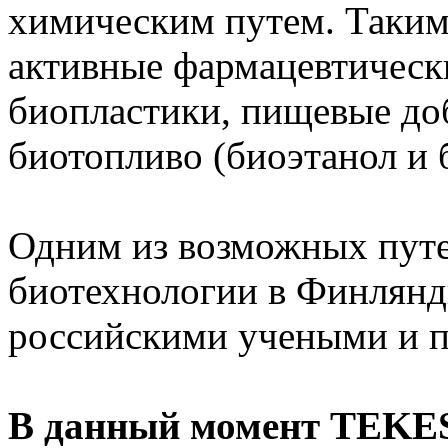
химическим путем. Таким
активные фармацевтическ
биопластики, пищевые до
биотопливо (биоэтанол и 
Одним из возможных пут
биотехнологии в Финлянди
российскими учеными и 
В данный момент TEKES