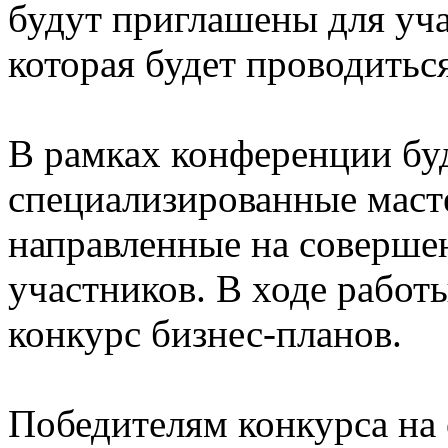
будут приглашены для уч
которая будет проводиться
В рамках конференции буд
специализированные маст
направленные на соверше
участников. В ходе работ
конкурс бизнес-планов.
Победителям конкурса на