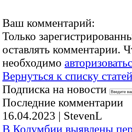
Ваш комментарий:
Только зарегистрированны
оставлять комментарии. Ч
необходимо
авторизовать
Вернуться к списку стате
Подписка на новости
Последние комментарии
16.04.2023 | StevenL
В Колумбии выявлены пе