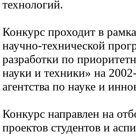
технологий.
Конкурс проходит в рамк
научно-технической прог
разработки по приоритет
науки и техники» на 2002
агентства по науке и инно
Конкурс направлен на от
проектов студентов и асп