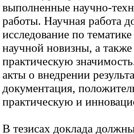
выполненные научно-техн
работы. Научная работа д
исследование по тематике
научной новизны, а такж
практическую значимость.
акты о внедрении результа
документация, положител
практическую и инноваци
В тезисах доклада должн