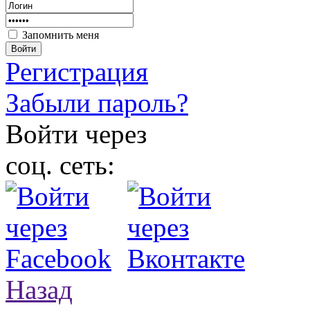
Запомнить меня
Войти
Регистрация
Забыли пароль?
Войти через
соц. сеть:
Назад