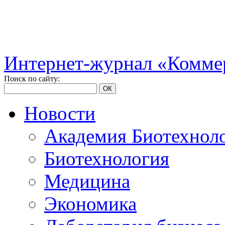
Интернет-журнал «Коммер
Поиск по сайту:
ОК
Новости
Академия Биотехнол
Биотехнология
Медицина
Экономика