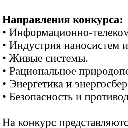
Направления конкурса:
• Информационно-телеко
• Индустрия наносистем и
• Живые системы.
• Рациональное природоп
• Энергетика и энергосбе
• Безопасность и противо
На конкурс представляютс