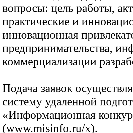
вопросы: цель работы, акт
практические и инновацио
инновационная привлекате
предпринимательства, ин
коммерциализации разраб
Подача заявок осуществля
систему удаленной подгот
«Информационная конкур
(www.misinfo.ru/x).