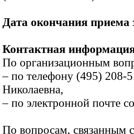
Дата окончания приема з
Контактная информаци
По организационным воп
– по телефону (495) 208-
Николаевна,
– по электронной почте c
По вопросам, связанным 