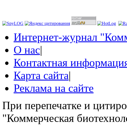
Интернет-журнал "Комм
О нас
|
Контактная информаци
Карта сайта
|
Реклама на сайте
При перепечатке и цитир
"Коммерческая биотехноло