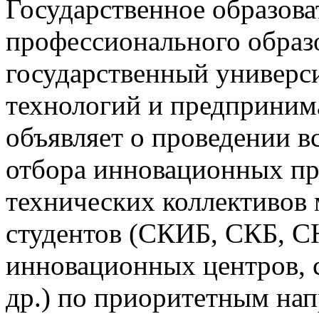
Государственное образов
профессионального образ
государственный универс
технологий и предприним
объявляет о проведении в
отбора инновационных пр
технических коллективов
студентов (СКИБ, СКБ, С
инновационных центров, 
др.) по приоритетным на