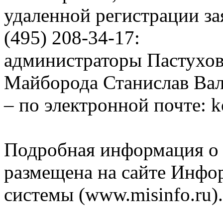
удаленной регистрации за
(495) 208-34-17:
администраторы Пастухо
Майборода Станислав Ва
– по электронной почте: 
Подробная информация о 
размещена на сайте Инфо
системы (www.misinfo.ru).