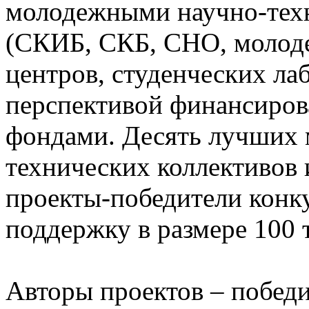
молодежными научно-тех
(СКИБ, СКБ, СНО, молод
центров, студенческих лаб
перспективой финансиро
фондами. Десять лучших
технических коллективов
проекты-победители конк
поддержку в размере 100 
Авторы проектов – победи