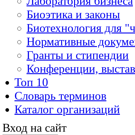
Лаборатория бизнеса
Биоэтика и законы
Биотехнология для "
Нормативные докум
Гранты и стипендии
Конференции, выста
Топ 10
Словарь терминов
Каталог организаций
Вход на сайт