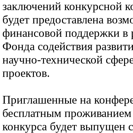
заключений конкурсной 
будет предоставлена воз
финансовой поддержки в 
Фонда содействия развит
научно-технической сфере
проектов.
Приглашенные на конфер
бесплатным проживанием 
конкурса будет выпущен с