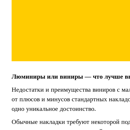
Люминиры или виниры — что лучше в
Недостатки и преимущества виниров с ма
от плюсов и минусов стандартных наклад
одно уникальное достоинство.
Обычные накладки требуют некоторой по