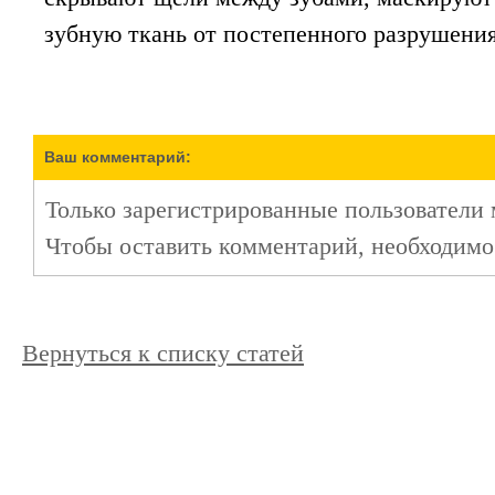
зубную ткань от постепенного разрушения
Ваш комментарий:
Только зарегистрированные пользователи 
Чтобы оставить комментарий, необходим
Вернуться к списку статей