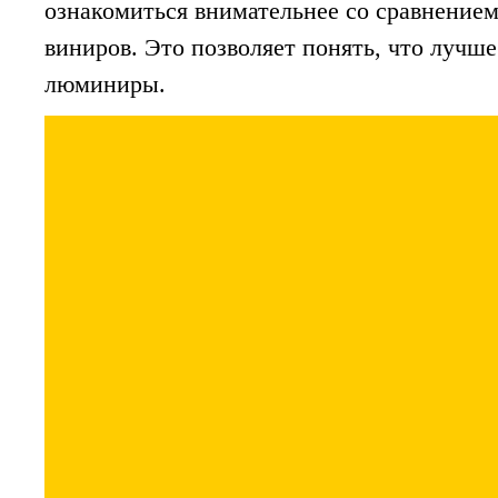
ознакомиться внимательнее со сравнение
виниров. Это позволяет понять, что лучш
люминиры.