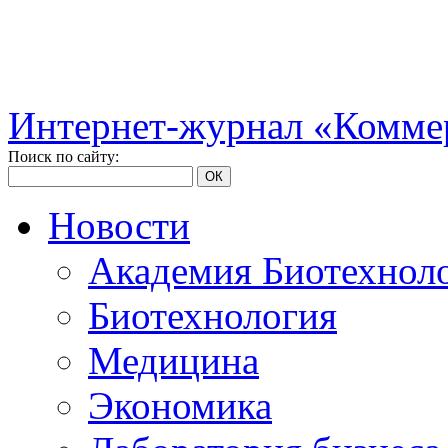
Интернет-журнал «Коммер
Поиск по сайту:
ОК
Новости
Академия Биотехнол
Биотехнология
Медицина
Экономика