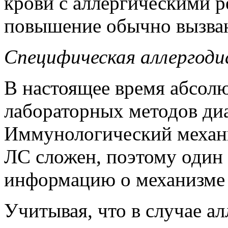
крови с аллергическими р
повышение обычно вызва
Специфическая аллергодиа
В настоящее время абсол
лабораторных методов ди
Иммунологический механи
ЛС сложен, поэтому один 
информацию о механизме
Учитывая, что в случае а