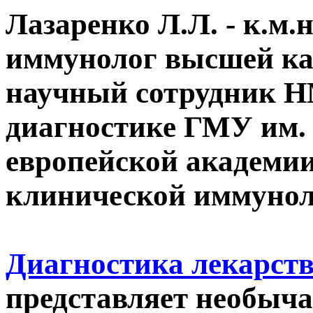
Лазаренко Л.Л. -
к.м.н
иммунолог высшей ка
научный сотрудник Н
диагностике ГМУ им. 
европейской академии
клинической иммунол
Диагностика лекарст
представляет необыча