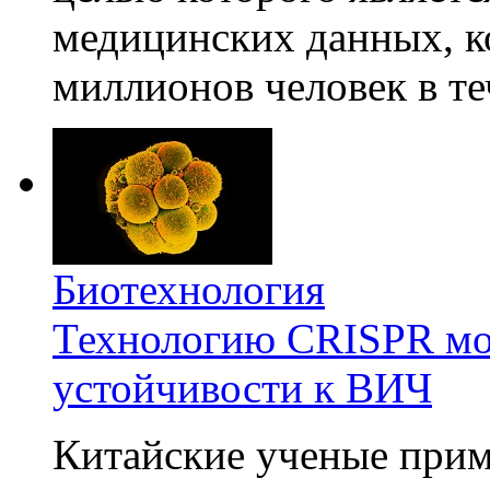
медицинских данных, к
миллионов человек в те
Биотехнология
Технологию CRISPR мож
устойчивости к ВИЧ
Китайские ученые при