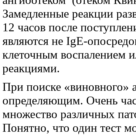
Замедленные реакции разв
12 часов после поступлен
являются не IgE-опосред
клеточным воспалением и
реакциями.
При поиске «виновного» 
определяющим. Очень част
множество различных пат
Понятно, что один тест м