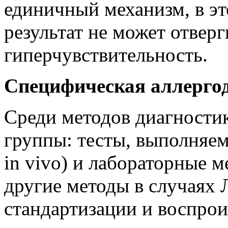
единичный механизм, в эт
результат не может отвер
гиперчувствительность.
Специфическая аллерго
Среди методов диагности
группы: тесты, выполняем
in vivo) и лабораторные ме
другие методы в случаях 
стандартизации и воспрои