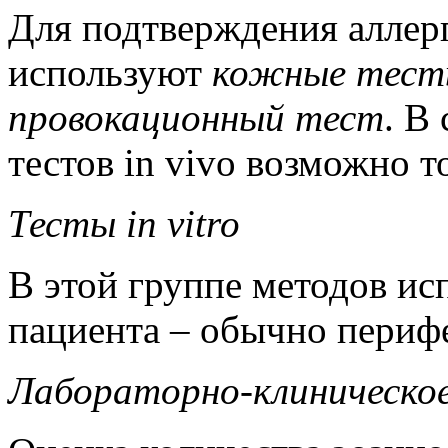
Для подтверждения аллер
используют
кожные тес
провокационный тест
. В
тестов in vivo возможно т
Тесты in vitro
В этой группе методов ис
пациента – обычно перифе
Лабораторно-клиническое