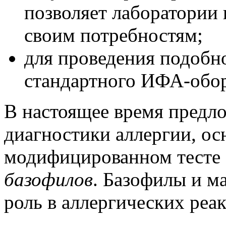
позволяет лаборатории 
своим потребностям;
для проведения подобно
стандартного ИФА-обор
В настоящее время предл
диагностики аллергии, ос
модифицированном тесте
базофилов
. Базофилы и м
роль в аллергических реа