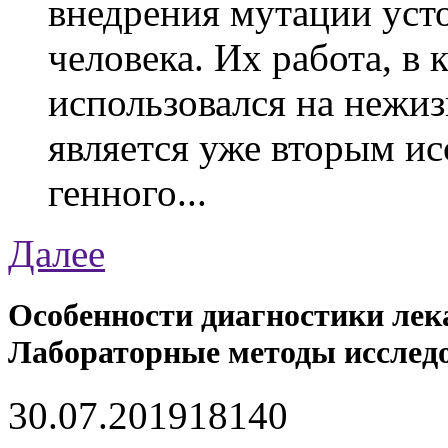
внедрения мутации уст
человека. Их работа, в
использовался на нежи
является уже вторым ис
генного...
Далее
Особенности диагностики лек
Лабораторные методы исслед
30.07.2019
1814
0