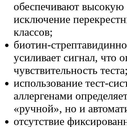
обеспечивают высокую 
исключение перекрестн
классов;
биотин-стрептавидинно
усиливает сигнал, что 
чувствительность теста
использование тест-си
аллергенами определяет
«ручной», но и автомат
отсутствие фиксирован