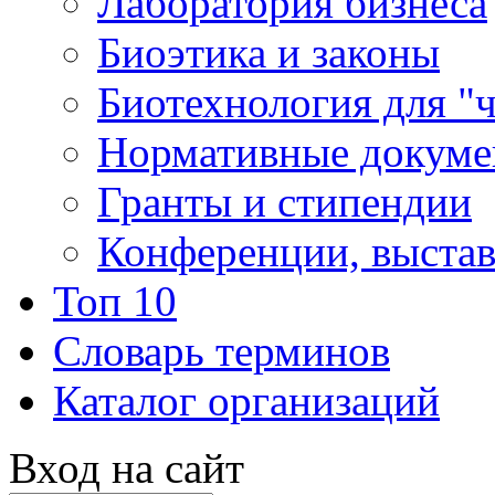
Лаборатория бизнеса
Биоэтика и законы
Биотехнология для "
Нормативные докум
Гранты и стипендии
Конференции, выста
Топ 10
Словарь терминов
Каталог организаций
Вход на сайт