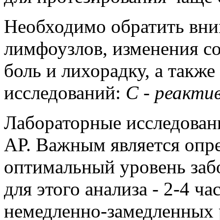
Необходимо обратить вни
лимфоузлов, изменения со
боль и лихорадку, а такж
исследований:
С - реактив
Лабораторные исследован
АР. Важным является опр
оптимальный уровень заб
для этого анализа - 2-4 ч
немедленно-замедленных р