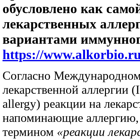
обусловлено как само
лекарственных аллерг
вариантами иммунного
https://www.alkorbio.ru
Согласно Международном
лекарственной аллергии (I
allergy) реакции на лекар
напоминающие аллергию, 
термином
«реакции лекар