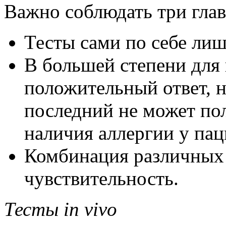
Важно соблюдать три гла
Тесты сами по себе ли
В большей степени для
положительный ответ, н
последний не может по
наличия аллергии у пац
Комбинация различных 
чувствительность.
Тесты in vivo