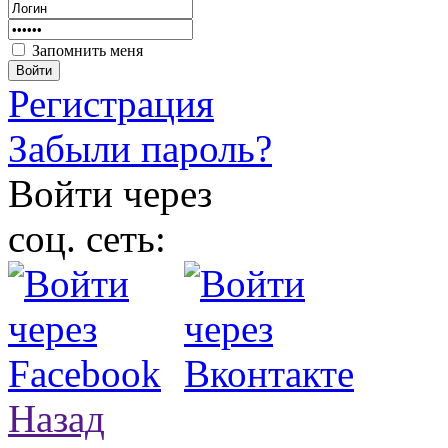
Запомнить меня
Войти
Регистрация
Забыли пароль?
Войти через
соц. сеть:
Назад