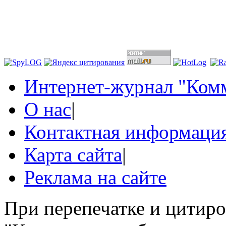
Интернет-журнал "Комм
О нас
|
Контактная информаци
Карта сайта
|
Реклама на сайте
При перепечатке и цитир