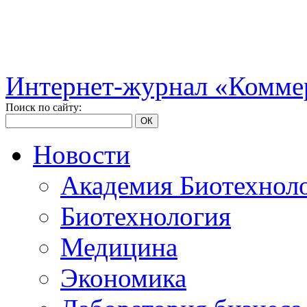
Интернет-журнал «Коммер
Поиск по сайту:
ОК
Новости
Академия Биотехнол
Биотехнология
Медицина
Экономика