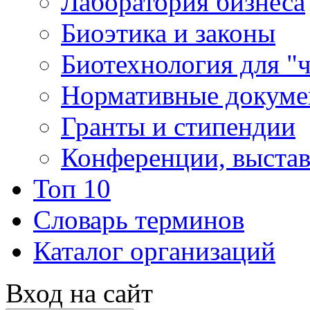
Лаборатория бизнеса
Биоэтика и законы
Биотехнология для "
Нормативные докум
Гранты и стипендии
Конференции, выста
Топ 10
Словарь терминов
Каталог организаций
Вход на сайт