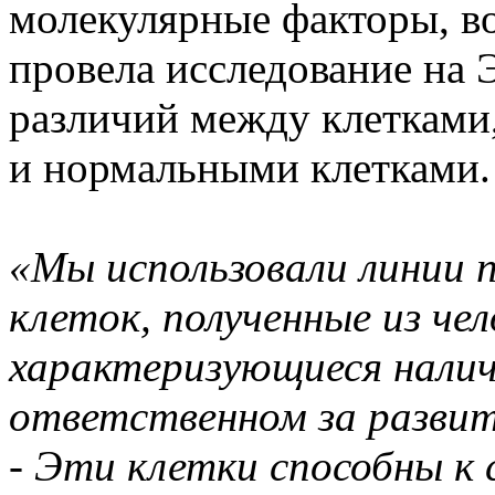
молекулярные факторы, в
провела исследование на 
различий между клеткам
и нормальными клетками.
«Мы использовали линии
клеток, полученные из че
характеризующиеся налич
ответственном за разви
-
Эти клетки способны к 