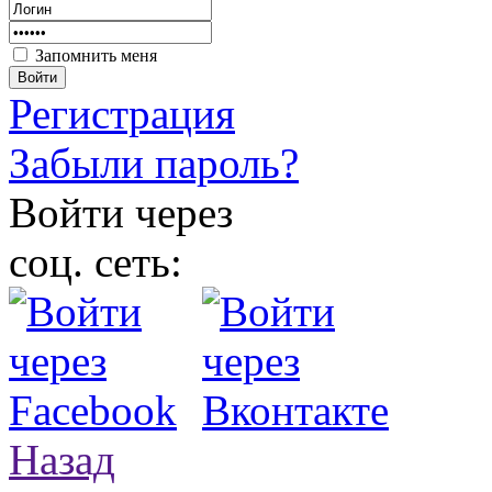
Запомнить меня
Войти
Регистрация
Забыли пароль?
Войти через
соц. сеть:
Назад