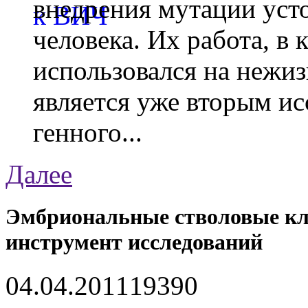
внедрения мутации уст
человека. Их работа, в
использовался на нежи
является уже вторым ис
генного...
Далее
Эмбриональные стволовые кл
инструмент исследований
04.04.2011
1939
0