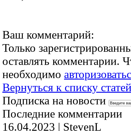
Ваш комментарий:
Только зарегистрированны
оставлять комментарии. Ч
необходимо
авторизовать
Вернуться к списку стате
Подписка на новости
Последние комментарии
16.04.2023 | StevenL