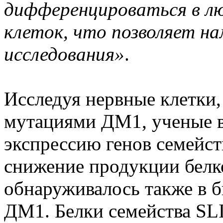
дифференцироваться в л
клеток, что позволяет н
исследования»
.
Исследуя нервные клетки
мутациями ДМ1, ученые 
экспрессию генов семейст
снижение продукции белко
обнаруживалось также в б
ДМ1. Белки семейства SL