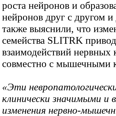
роста нейронов и образо
нейронов друг с другом и
также выяснили, что изме
семейства SLITRK приво
взаимодействий нервных 
совместно с мышечными к
«Эти невропатологическ
клинически значимыми и 
изменения нервно-мышечн