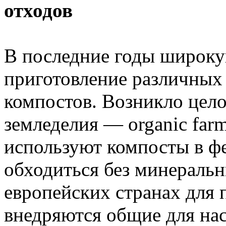
отходов
В последние годы широку
приготовление различных
компостов. Возникло цело
земледелия — organic far
используют компосты в фе
обходиться без минеральн
европейских странах для
внедряются общие для нас