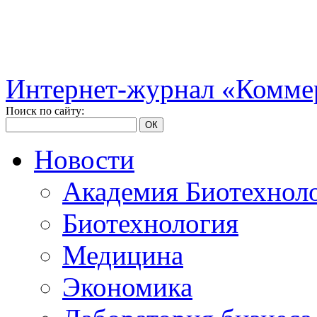
Интернет-журнал «Коммер
Поиск по сайту:
ОК
Новости
Академия Биотехнол
Биотехнология
Медицина
Экономика