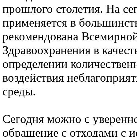
прошлого столетия. На с
применяется в большинств
рекомендована Всемирно
Здравоохранения в качест
определении количественн
воздействия неблагоприя
среды.
Сегодня можно с уверенно
обращение с отходами с 