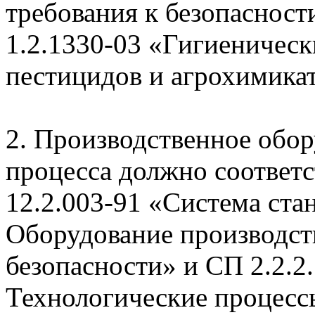
требования к безопаснос
1.2.1330-03 «Гигиеническ
пестицидов и агрохимикат
2. Производственное обор
процесса должно соответ
12.2.003-91 «Система ста
Оборудование производст
безопасности» и СП 2.2.2
Технологические процесс