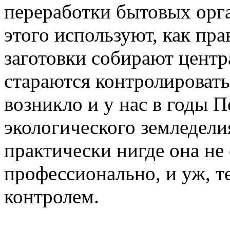
переработки бытовых орга
этого используют, как пр
заготовки собирают центр
стараются контролировать
возникло и у нас в годы 
экологического земледел
практически нигде она не
профессионально, и уж, т
контролем.