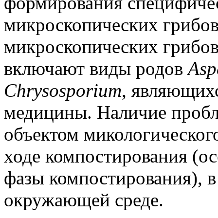
формирования специфиче
микроскопических грибов
микроскопических грибов
включают виды родов
Asp
Chrysosporium
, являющих
медицины. Наличие пробл
объектом микологическог
ходе компостирования (ос
фазы компостирования), в
окружающей среде.