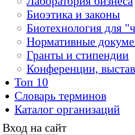
Лаборатория бизнеса
Биоэтика и законы
Биотехнология для "
Нормативные докум
Гранты и стипендии
Конференции, выста
Топ 10
Словарь терминов
Каталог организаций
Вход на сайт