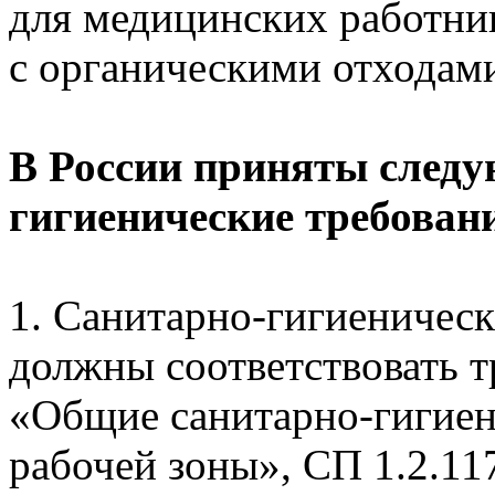
для медицинских работнико
с органическими отходам
В России приняты следу
гигиенические требован
1. Санитарно-гигиеническ
должны соответствовать 
«Общие санитарно-гигиен
рабочей зоны», СП 1.2.11