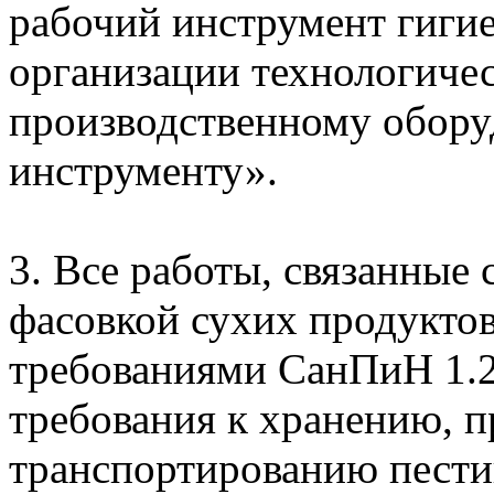
рабочий инструмент гигие
организации технологичес
производственному обору
инструменту».
3. Все работы, связанные 
фасовкой сухих продуктов,
требованиями СанПиН 1.2
требования к хранению, 
транспортированию пести