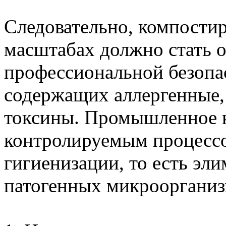
Следовательно, компости
масштабах должно стать 
профессиональной безопас
содержащих аллергенные,
токсины. Промышленное 
контролируемым процесс
гигиенизации, то есть эл
патогенных микроорганиз