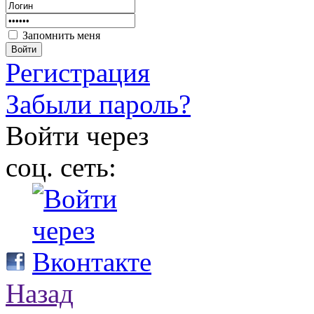
Запомнить меня
Войти
Регистрация
Забыли пароль?
Войти через
соц. сеть:
Назад