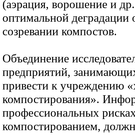
(аэрация, ворошение и др
оптимальной деградации о
созревании компостов.
Объединение исследовател
предприятий, занимающи
привести к учреждению «
компостирования». Инфо
профессиональных рисках
компостированием, должн