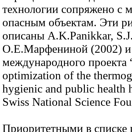
технологии сопряжено с 
опасным объектам. Эти р
описаны A.K.Panikkar, S.J.
О.Е.Марфениной (2002) и 
международного проекта “
optimization of the thermo
hygienic and public healt
Swiss National Science Fou
Приоритетными в списке 