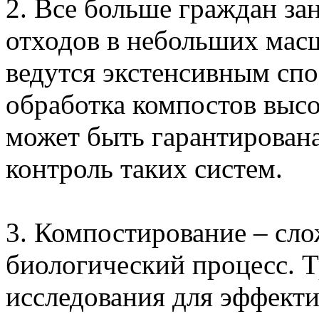
2. Все больше граждан з
отходов в небольших мас
ведутся экстенсивным спо
обработка компостов высо
может быть гарантирован
контроль таких систем.
3. Компостирование – сл
биологический процесс. 
исследования для эффекти