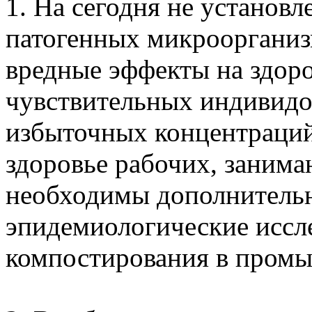
1. На сегодня не установ
патогенных микроорганиз
вредные эффекты на здоров
чувствительных индивидо
избыточных концентраций
здоровье рабочих, заним
необходимы дополнитель
эпидемиологические иссл
компостирования в пром