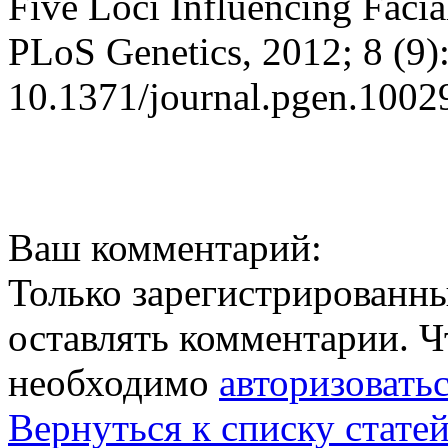
Five Loci Influencing Faci
PLoS Genetics, 2012; 8 (9
10.1371/journal.pgen.1002
Ваш комментарий:
Только зарегистрированны
оставлять комментарии. Ч
необходимо
авторизовать
Вернуться к списку стате