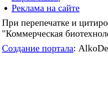
Реклама на сайте
При перепечатке и цитир
"Коммерческая биотехноло
Создание портала
: AlkoDe