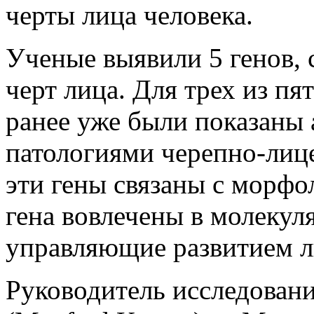
черты лица человека.
Ученые выявили 5 генов,
черт лица. Для трех из п
ранее уже были показаны 
патологиями черепно-лиц
эти гены связаны с морфо
гена вовлечены в молекул
управляющие развитием л
Руководитель исследован