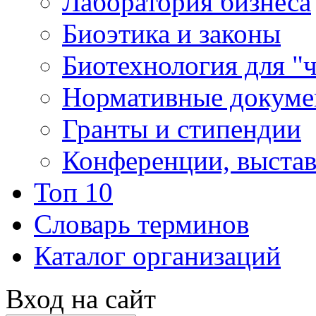
Лаборатория бизнеса
Биоэтика и законы
Биотехнология для "
Нормативные докум
Гранты и стипендии
Конференции, выста
Топ 10
Словарь терминов
Каталог организаций
Вход на сайт