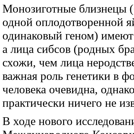
Монозиготные близнецы (
одной оплодотворенной 
одинаковый геном) имеют
а лица сибсов (родных бра
схожи, чем лица неродств
важная роль генетики в ф
человека очевидна, однако,
практически ничего не из
В ходе нового исследован