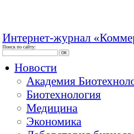
Интернет-журнал «Коммер
Поиск по сайту:
ОК
Новости
Академия Биотехнол
Биотехнология
Медицина
Экономика