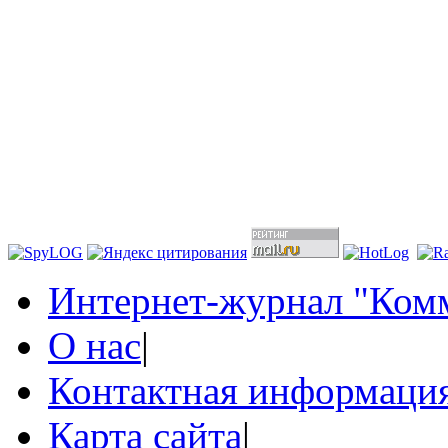
Интернет-журнал "Комм
О нас
|
Контактная информаци
Карта сайта
|