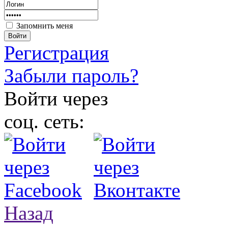
Запомнить меня
Войти
Регистрация
Забыли пароль?
Войти через
соц. сеть:
Назад