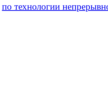
по технологии непрерывно