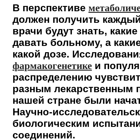
В перспективе
метаболиче
должен получить каждый
врачи будут знать, какие
давать больному, а какие
какой дозе. Исследовани
и попул
фармакогенетике
распределению чувствит
разным лекарственным 
нашей стране были начат
Научно-исследовательск
биологическим испытан
соединений.