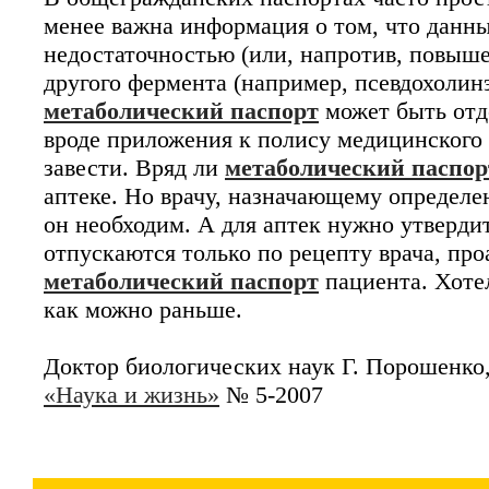
менее важна информация о том, что данны
недостаточностью (или, напротив, повыше
другого фермента (например, псевдохолин
метаболический паспорт
может быть отд
вроде приложения к полису медицинского с
завести. Вряд ли
метаболический паспор
аптеке. Но врачу, назначающему определе
он необходим. А для аптек нужно утвердит
отпускаются только по рецепту врача, пр
метаболический паспорт
пациента. Хоте
как можно раньше.
Доктор биологических наук Г. Порошенко
«Наука и жизнь»
№ 5-2007