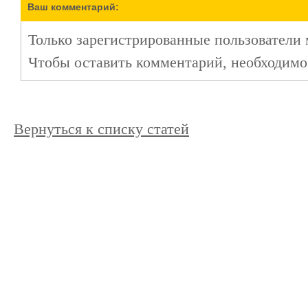
Ваш комментарий:
Только зарегистрированные пользователи 
Чтобы оставить комментарий, необходим
Вернуться к списку статей