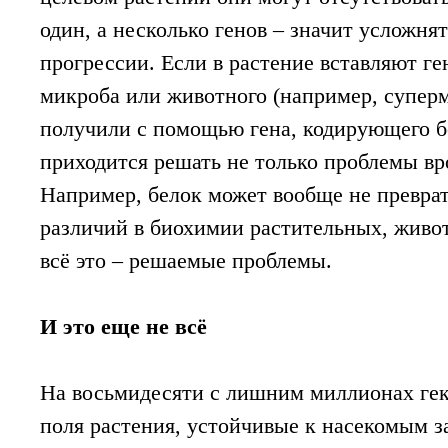
один, а несколько генов – значит усложня
прогрессии. Если в растение вставляют ген
микроба или животного (например, супе
получили с помощью гена, кодирующего б
приходится решать не только проблемы в
Например, белок может вообще не преврат
различий в биохимии растительных, живо
всё это – решаемые проблемы.
И это еще не всё
На восьмидесяти с лишним миллионах гек
поля растения, устойчивые к насекомым за