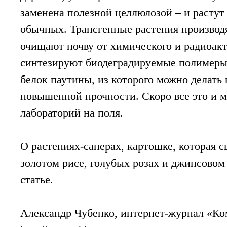
заменена полезной целлюлозой – и растут 
обычных. Трансгенные растения производя
очищают почву от химического и радиоакт
синтезируют биодеградируемые полимеры 
белок паутины, из которого можно делать
повышенной прочности. Скоро все это и м
лабораторий на поля.
О растениях-саперах, картошке, которая св
золотом рисе, голубых розах и джинсовом
статье.
Александр Чубенко, интернет-журнал «Ко