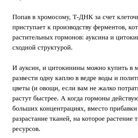
Попав в хромосому, Т-ДНК за счет клеточ
приступает к производству ферментов, ко
растительных гормонов: ауксина и цитоки
сходной структурой.
И ауксин, и цитокинины можно купить в м
развести одну каплю в ведре воды и полит
цветы (и овощи, если вам не жалко потрат
растут быстрее. А когда гормоны действую
больших концентрациях, вместо прибавки
разрастание тканей, на которое растение 
ресурсов.