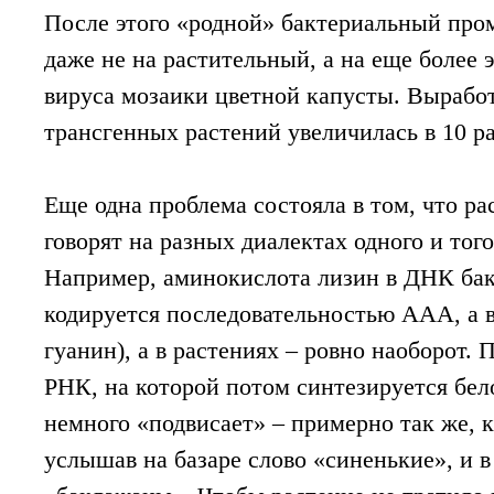
После этого «родной» бактериальный пром
даже не на растительный, а на еще более
вируса мозаики цветной капусты. Выработ
трансгенных растений увеличилась в 10 ра
Еще одна проблема состояла в том, что р
говорят на разных диалектах одного и тог
Например, аминокислота лизин в ДНК бак
кодируется последовательностью AAA, а 
гуанин), а в растениях – ровно наоборот.
РНК, на которой потом синтезируется бел
немного «подвисает» – примерно так же, 
услышав на базаре слово «синенькие», и в