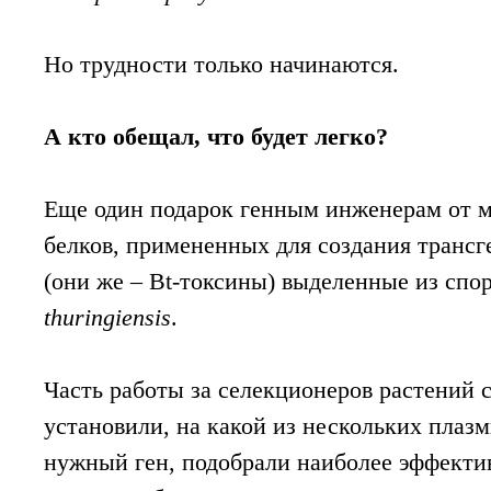
Но трудности только начинаются.
А кто обещал, что будет легко?
Еще один подарок генным инженерам от м
белков, примененных для создания транс
(они же – Bt-токсины) выделенные из спо
thuringiensis
.
Часть работы за селекционеров растений 
установили, на какой из нескольких плаз
нужный ген, подобрали наиболее эффекти