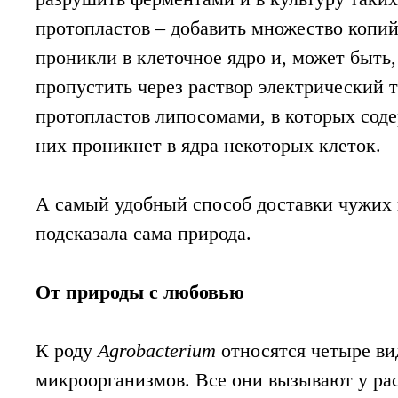
протопластов – добавить множество копий
проникли в клеточное ядро и, может быть,
пропустить через раствор электрический 
протопластов липосомами, в которых соде
них проникнет в ядра некоторых клеток.
А самый удобный способ доставки чужих 
подсказала сама природа.
От природы с любовью
К роду
Agrobacterium
относятся четыре ви
микроорганизмов. Все они вызывают у ра