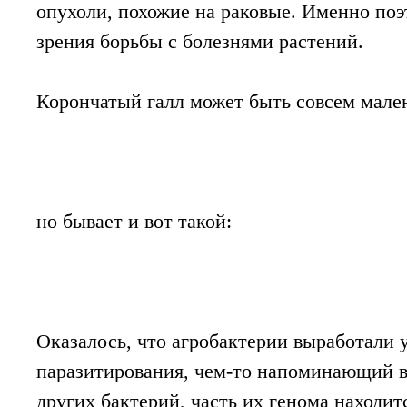
опухоли, похожие на раковые. Именно поэт
зрения борьбы с болезнями растений.
Корончатый галл может быть совсем мале
но бывает и вот такой:
Оказалось, что агробактерии выработали
паразитирования, чем-то напоминающий в
других бактерий, часть их генома находит