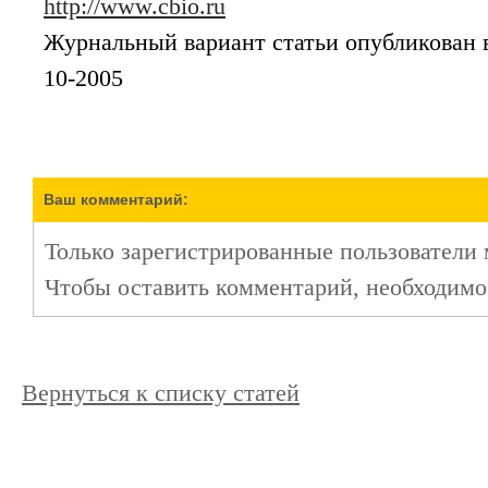
http://www.cbio.ru
Журнальный вариант статьи опубликован 
10-2005
Ваш комментарий:
Только зарегистрированные пользователи 
Чтобы оставить комментарий, необходим
Вернуться к списку статей