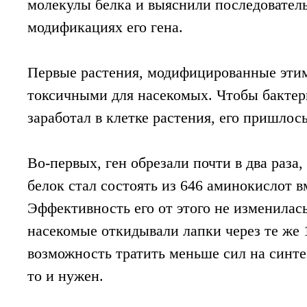
молекулы белка и выяснили последовател
модификациях его гена.
Первые растения, модифицированные этим
токсичными для насекомых. Чтобы бактер
заработал в клетке растения, его пришлос
Во-первых, ген обрезали почти в два раза,
белок стал состоять из 646 аминокислот в
Эффективность его от этого не изменилась
насекомые откидывали лапки через те же 
возможность тратить меньше сил на синтез
то и нужен.