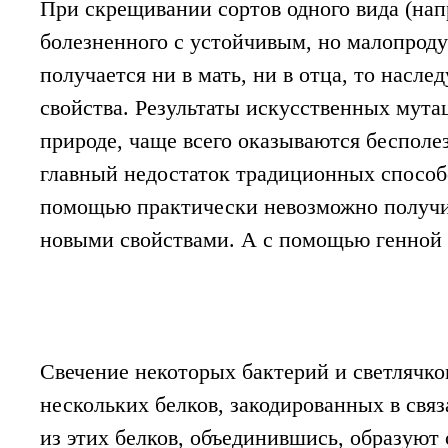
При скрещивании сортов одного вида (нап
болезненного с устойчивым, но малопрод
получается ни в мать, ни в отца, то насле
свойства. Результаты искусственных мутаци
природе, чаще всего оказываются беспол
главный недостаток традиционных способо
помощью практически невозможно получи
новыми свойствами. А с помощью генной
Свечение некоторых бактерий и светлячко
нескольких белков, закодированных в свя
из этих белков, объединившись, образуют