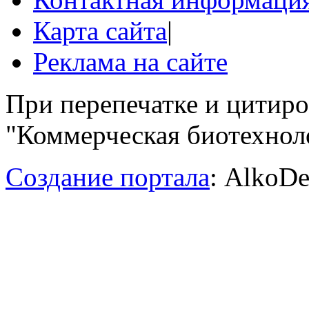
Карта сайта
|
Реклама на сайте
При перепечатке и цитир
"Коммерческая биотехноло
Создание портала
: AlkoDe