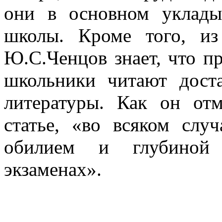
они в основном уклады
школы. Кроме того, из
Ю.С.Ченцов знает, что п
школьники читают дост
литературы. Как он отм
статье, «во всяком слу
обилием и глубиной 
экзаменах».