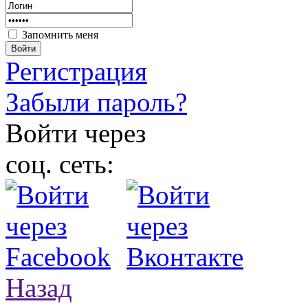
Запомнить меня
Войти
Регистрация
Забыли пароль?
Войти через
соц. сеть:
Назад