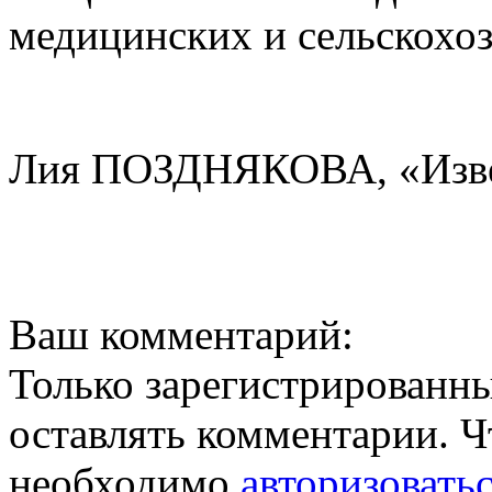
медицинских и сельскохоз
Лия ПОЗДНЯКОВА, «Изве
Ваш комментарий:
Только зарегистрированны
оставлять комментарии. Ч
необходимо
авторизовать