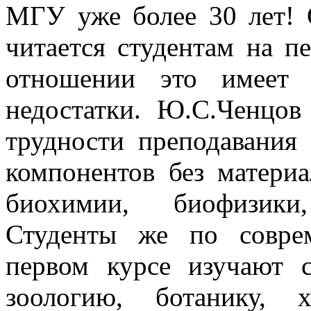
МГУ уже более 30 лет! С
читается студентам на п
отношении это имеет 
недостатки. Ю.С.Ченцов
трудности преподавания
компонентов без матери
биохимии, биофизики
Студенты же по совре
первом курсе изучают 
зоологию, ботанику, 