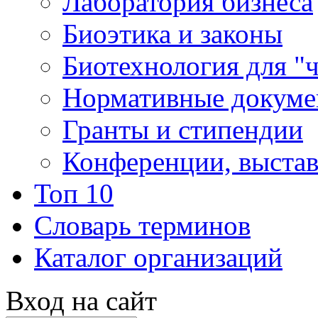
Лаборатория бизнеса
Биоэтика и законы
Биотехнология для "
Нормативные докум
Гранты и стипендии
Конференции, выста
Топ 10
Словарь терминов
Каталог организаций
Вход на сайт