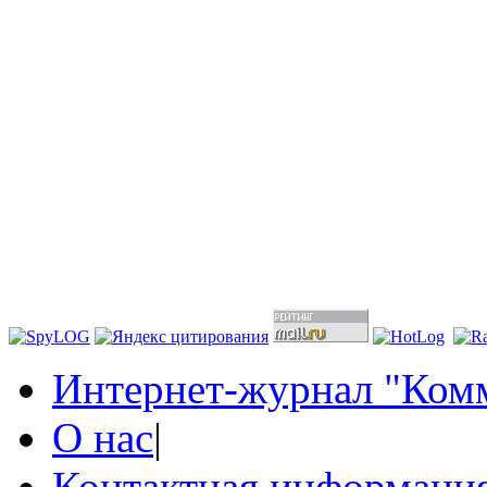
Интернет-журнал "Комм
О нас
|
Контактная информаци