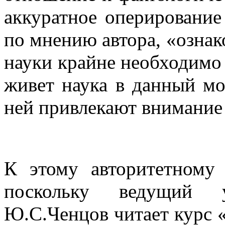
аккуратное оперирование
по мнению автора, «ознак
науки крайне необходимо 
живет наука в данный мо
ней привлекают внимание 
К этому авторитетному
поскольку ведущий 
Ю.С.Ченцов читает курс 