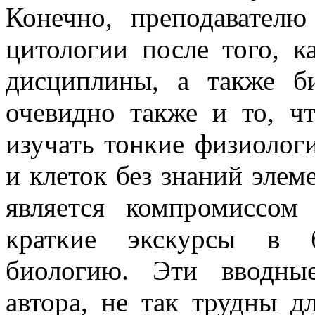
Конечно, преподавател
цитологии после того, к
дисциплины, а также б
очевидно также и то, ч
изучать тонкие физиолог
и клеток без знаний элем
является компромиссом
краткие экскурсы в 
биологию. Эти вводны
автора, не так трудны дл