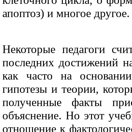
апоптоз) и многое другое.
Некоторые педагоги счи
последних достижений на
как часто на основани
гипотезы и теории, котор
полученные факты при
объяснение. Но этот учеб
отношение к фактологиче