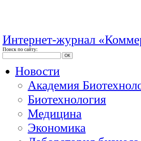
Интернет-журнал «Коммер
Поиск по сайту:
ОК
Новости
Академия Биотехнол
Биотехнология
Медицина
Экономика