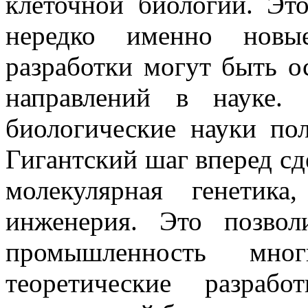
клеточной биологии. Эт
нередко именно новы
разработки могут быть о
направлений в науке.
биологические науки пол
Гигантский шаг вперед сд
молекулярная генетика
инженерия. Это позвол
промышленность мно
теоретические разраб