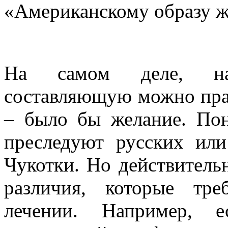
«Американскому образу ж
На самом деле, най
составляющую можно пра
– было бы желание. Пон
преследуют русских или
Чукотки. Но действитель
различия, которые тр
лечении. Например, 