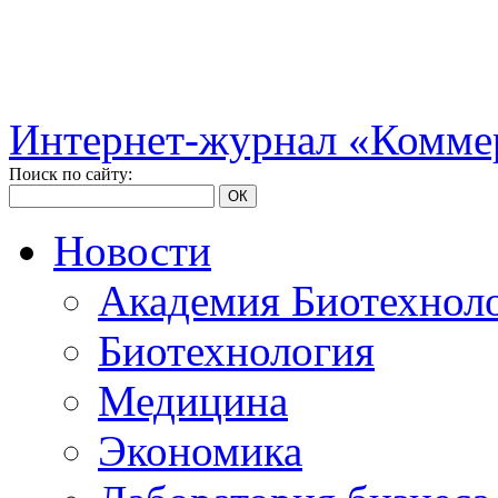
Интернет-журнал «Коммер
Поиск по сайту:
ОК
Новости
Академия Биотехнол
Биотехнология
Медицина
Экономика