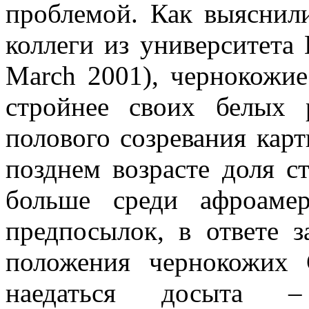
проблемой. Как выясни
коллеги из университета П
March 2001), чернокожие
стройнее своих белых 
полового созревания карт
позднем возрасте доля 
больше среди афроамер
предпосылок, в ответе 
положения чернокожих
наедаться досыта 