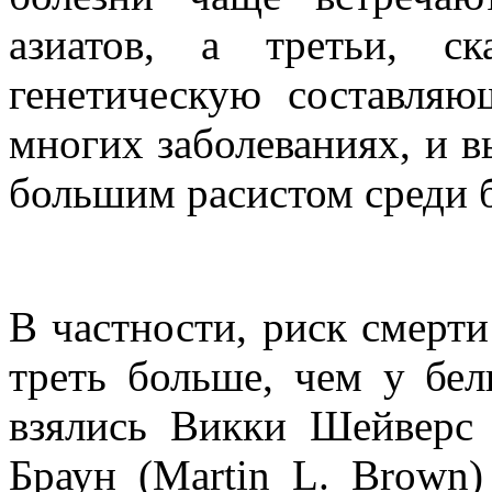
азиатов, а третьи, с
генетическую составляю
многих заболеваниях, и в
большим расистом среди б
В частности, риск смерти
треть больше, чем у бел
взялись Викки Шейверс 
Браун (Martin L. Brown