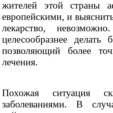
жителей этой страны 
европейскими, и выяснить
лекарство, невозможн
целесообразнее делать 
позволяющий более точ
лечения.
Похожая ситуация с
заболеваниями. В слу