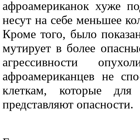
афроамериканок хуже по
несут на себе меньшее ко
Кроме того, было показа
мутирует в более опасны
агрессивности опух
афроамериканцев не спо
клеткам, которые для
представляют опасности.