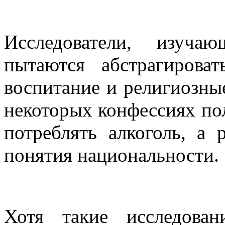
Исследователи, изуча
пытаются абстрагирова
воспитание и религиозные
некоторых конфессиях по
потреблять алкоголь, а
понятия национальности.
Хотя такие исследова