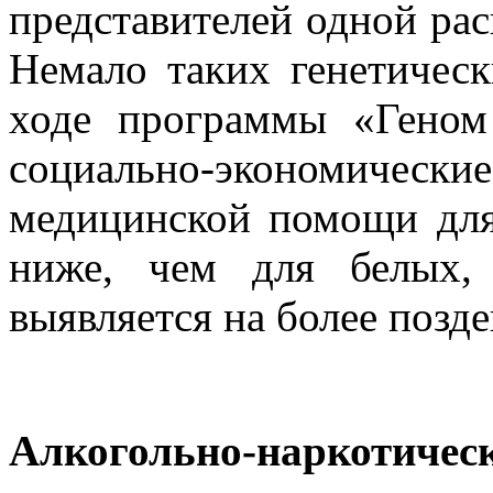
представителей одной рас
Немало таких генетичес
ходе программы «Геном 
социально-экономические
медицинской помощи для
ниже, чем для белых,
выявляется на более позде
Алкогольно-наркотичес