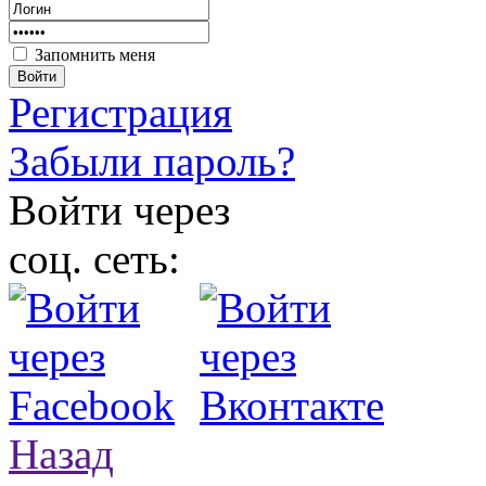
Запомнить меня
Войти
Регистрация
Забыли пароль?
Войти через
соц. сеть:
Назад