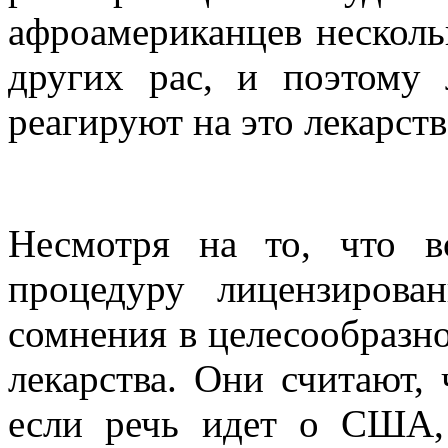
афроамериканцев несколь
других рас, и поэтому
реагируют на это лекарств
Несмотря на то, что в
процедуру лицензирова
сомнения в целесообразно
лекарства. Они считают, 
если речь идет о США,