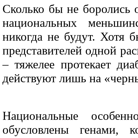
Сколько бы не боролись 
национальных меньшин
никогда не будут. Хотя 
представителей одной рас
– тяжелее протекает диа
действуют лишь на «черн
Национальные особенн
обусловлены генами, 