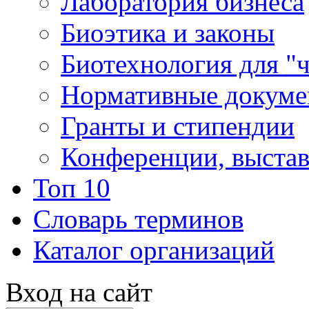
Лаборатория бизнеса
Биоэтика и законы
Биотехнология для "
Нормативные докум
Гранты и стипендии
Конференции, выста
Топ 10
Словарь терминов
Каталог организаций
Вход на сайт