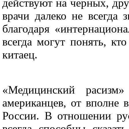
действуют на черных, дру
врачи далеко не всегда 
благодаря «интернацион
всегда могут понять, кт
китаец.
«Медицинский расизм»
американцев, от вполне в
России. В отношении ру
всегда способны сказать