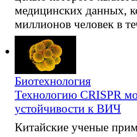
медицинских данных, к
миллионов человек в те
Биотехнология
Технологию CRISPR мож
устойчивости к ВИЧ
Китайские ученые при