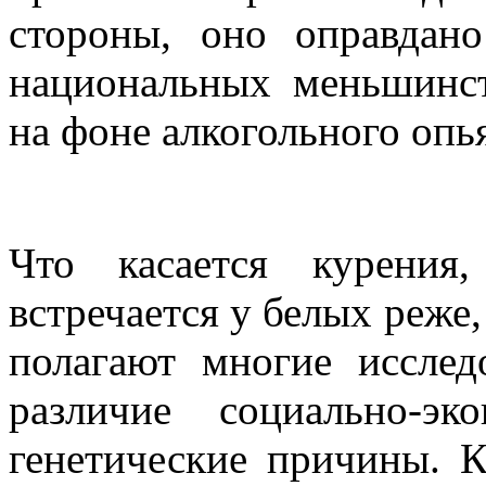
стороны, оно оправдан
национальных меньшинст
на фоне алкогольного опь
Что касается курения
встречается у белых реже,
полагают многие исслед
различие социально-эк
генетические причины. К