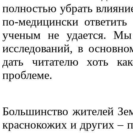
полностью убрать влияни
по-медицински ответить
ученым не удается. Мы
исследований, в основн
дать читателю хоть как
проблеме.
Большинство жителей Зем
краснокожих и других – п