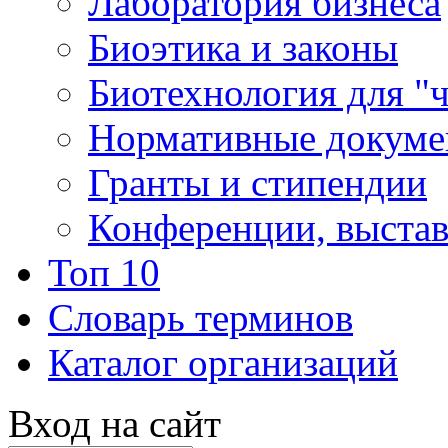
Лаборатория бизнеса
Биоэтика и законы
Биотехнология для "
Нормативные докум
Гранты и стипендии
Конференции, выста
Топ 10
Словарь терминов
Каталог организаций
Вход на сайт