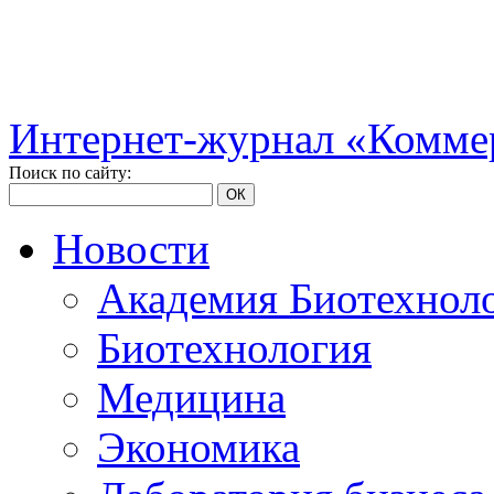
Интернет-журнал «Коммер
Поиск по сайту:
ОК
Новости
Академия Биотехнол
Биотехнология
Медицина
Экономика