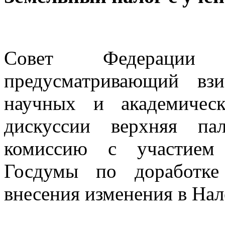
Совет Федерации о
предусматривающий вз
научных и академичес
дискуссии верхняя пал
комиссию с участием 
Госдумы по доработке 
внесения изменения в Нал