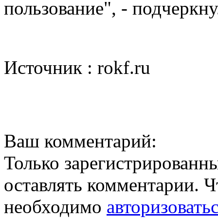
пользование", - подчеркну
Источник : rokf.ru
Ваш комментарий:
Только зарегистрированны
оставлять комментарии. Ч
необходимо
авторизовать