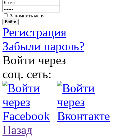
Запомнить меня
Войти
Регистрация
Забыли пароль?
Войти через
соц. сеть:
Назад