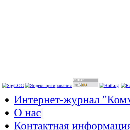
Интернет-журнал "Комм
О нас
|
Контактная информаци