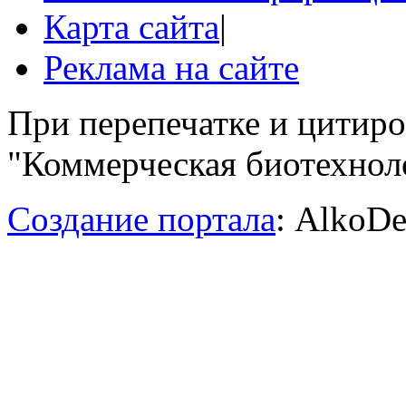
Карта сайта
|
Реклама на сайте
При перепечатке и цитир
"Коммерческая биотехноло
Создание портала
: AlkoDe