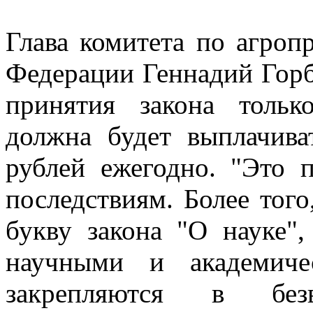
Глава комитета по агро
Федерации Геннадий Горбу
принятия закона тольк
должна будет выплачива
рублей ежегодно. "Это 
последствиям. Более того
букву закона "О науке",
научными и академиче
закрепляются в без