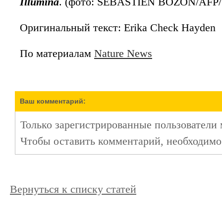
Illumina
. (фото: SEBASTIEN BOZON/AFP/G
Оригинальный текст: Erika Check Hayden
По материалам
Nature News
Ваш комментарий:
Только зарегистрированные пользователи 
Чтобы оставить комментарий, необходим
Вернуться к списку статей