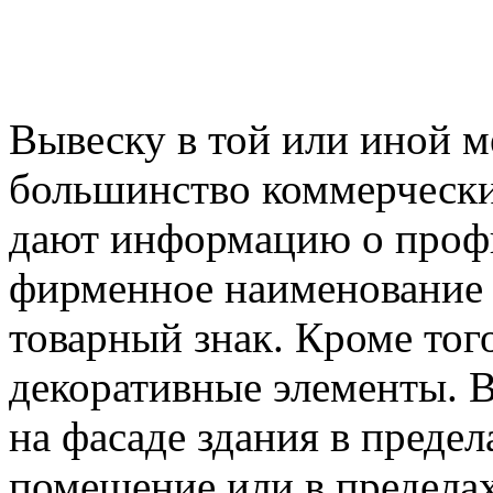
Вывеску в той или иной 
большинство коммерчески
дают информацию о профи
фирменное наименование 
товарный знак. Кроме тог
декоративные элементы. В
на фасаде здания в предел
помещение или в предела