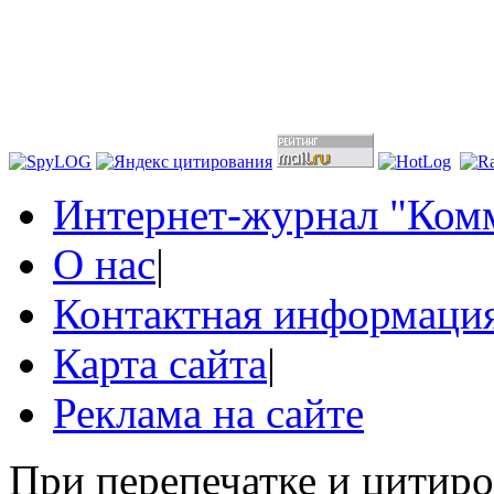
Интернет-журнал "Комм
О нас
|
Контактная информаци
Карта сайта
|
Реклама на сайте
При перепечатке и цитир