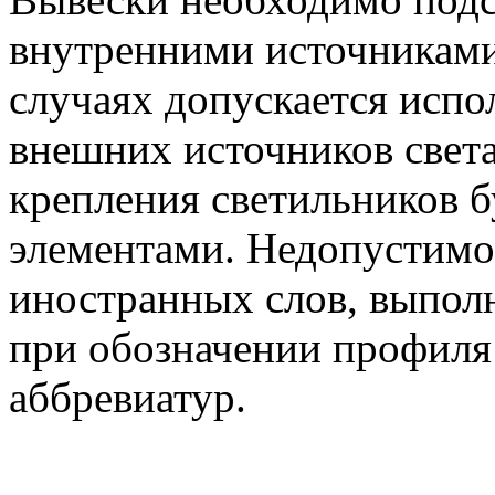
внутренними источниками
случаях допускается исп
внешних источников света
крепления светильников 
элементами. Недопустимо 
иностранных слов, выпол
при обозначении профиля
аббревиатур.