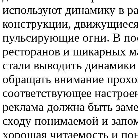
используют динамику в р
конструкции, движущиеся
пульсирующие огни. В по
ресторанов и шикарных м
стали выводить динамики
обращать внимание прохож
соответствующее настрое
реклама должна быть заме
сходу понимаемой и запо
хорошая читаемость и пон