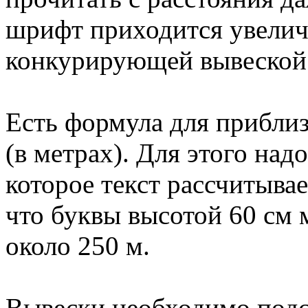
шрифт приходится увелич
конкурирующей вывеской
Есть формула для приблиз
(в метрах). Для этого над
которое текст рассчитывае
что буквы высотой 60 см 
около 250 м.
Вывески необходимо подсв