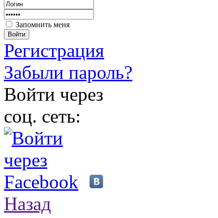
Запомнить меня
Войти
Регистрация
Забыли пароль?
Войти через
соц. сеть:
Назад