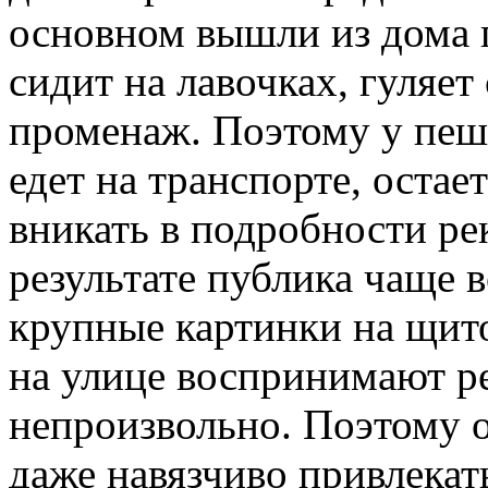
основном вышли из дома 
сидит на лавочках, гуляет
променаж. Поэтому у пешех
едет на транспорте, остае
вникать в подробности ре
результате публика чаще в
крупные картинки на щит
на улице воспринимают ре
непроизвольно. Поэтому 
даже навязчиво привлекать