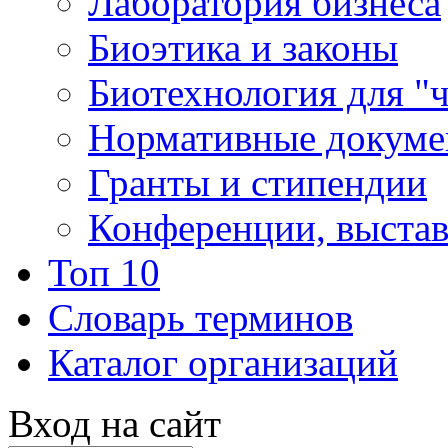
Лаборатория бизнеса
Биоэтика и законы
Биотехнология для "
Нормативные докум
Гранты и стипендии
Конференции, выста
Топ 10
Словарь терминов
Каталог организаций
Вход на сайт