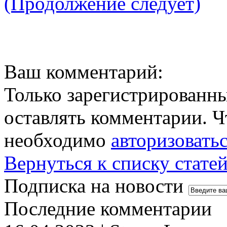
(Продолжение следует)
Ваш комментарий:
Только зарегистрированны
оставлять комментарии. Ч
необходимо
авторизовать
Вернуться к списку стате
Подписка на новости
Последние комментарии