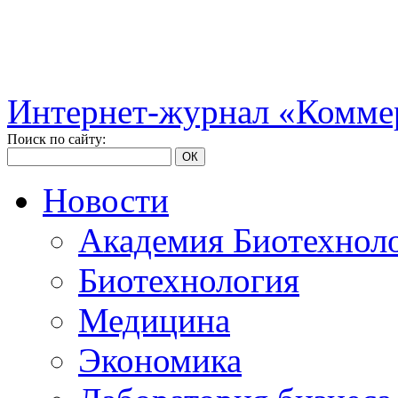
Интернет-журнал «Коммер
Поиск по сайту:
ОК
Новости
Академия Биотехнол
Биотехнология
Медицина
Экономика