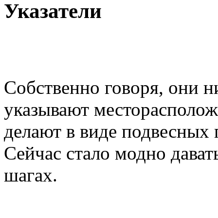
Указатели
Собственно говоря, они н
указывают месторасполож
делают в виде подвесных 
Сейчас стало модно давать
шагах.