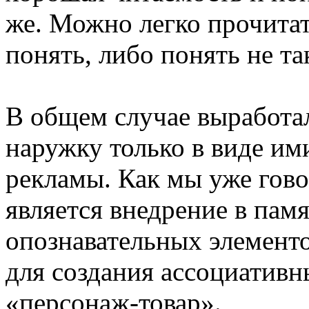
же. Можно легко прочитать
понять, либо понять не та
В общем случае выработал
наружку только в виде и
рекламы. Как мы уже гово
является внедрение в пам
опознавательных элементо
для создания ассоциативн
«персонаж-товар».