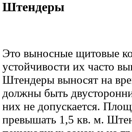
Штендеры
Это выносные щитовые ко
устойчивости их часто вы
Штендеры выносят на вре
должны быть двусторонни
них не допускается. Пло
превышать 1,5 кв. м. Шт