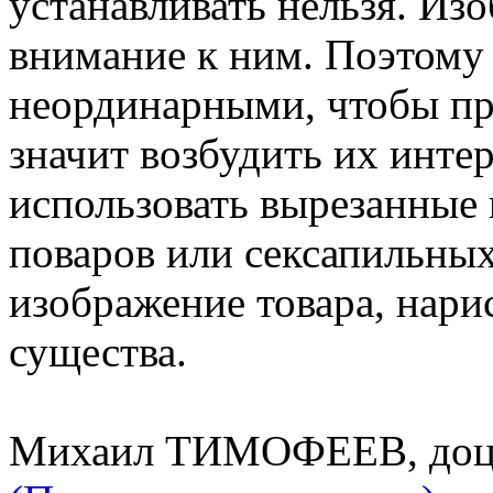
устанавливать нельзя. Из
внимание к ним. Поэтому
неординарными, чтобы пр
значит возбудить их инте
использовать вырезанные
поваров или сексапильны
изображение товара, нари
существа.
Михаил ТИМОФЕЕВ, доц