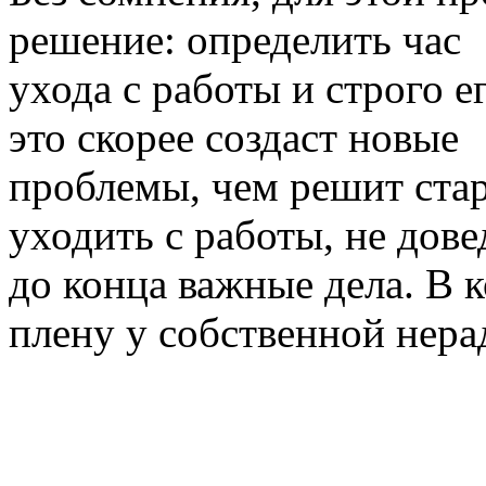
решение: определить час
ухода с работы и строго 
это скорее создаст новые
проблемы, чем решит стар
уходить с работы, не дове
до конца важные дела. В 
плену у собственной нера