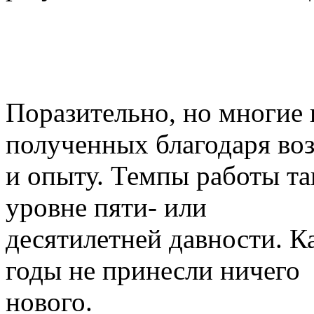
Поразительно, но многие
полученных благодаря воз
и опыту. Темпы работы та
уровне пяти- или
десятилетней давности. К
годы не принесли ничего
нового.