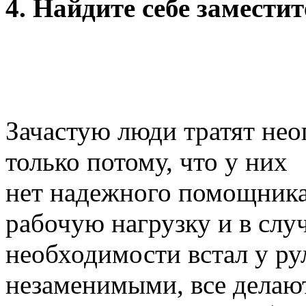
4. Найдите себе замести
Зачастую люди тратят не
только потому, что у них
нет надежного помощника
рабочую нагрузку и в слу
необходимости встал у ру
незаменимыми, все делаю