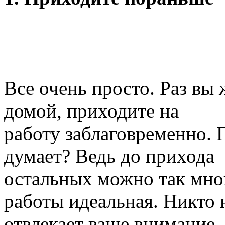
Все очень просто. Раз вы 
домой, приходите на
работу заблаговременно. 
думает? Ведь до прихода
остальных можно так мног
работы идеальная. Никто 
отвлекает ваше внимание