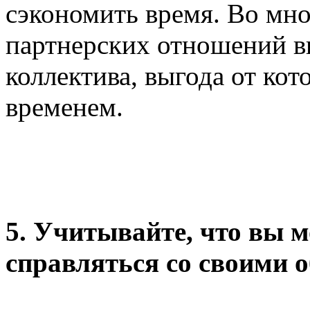
сэкономить время. Во мно
партнерских отношений в
коллектива, выгода от ко
временем.
5. Учитывайте, что вы 
справляться со своими 