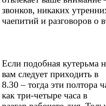
звонков, никаких утренни
чаепитий и разговоров о 
Если подобная кутерьма н
вам следует приходить в
8.30 – тогда эти полтора 
как три-четыре часа в
разгар рабочего дня. Толь