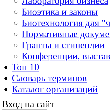
Лаборатория бизнеса
Биоэтика и законы
Биотехнология для "
Нормативные докум
Гранты и стипендии
Конференции, выста
Топ 10
Словарь терминов
Каталог организаций
Вход на сайт