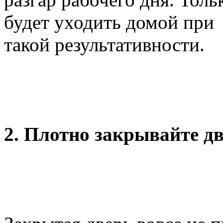
будет уходить домой при
такой результативности.
2. Плотно закрывайте д