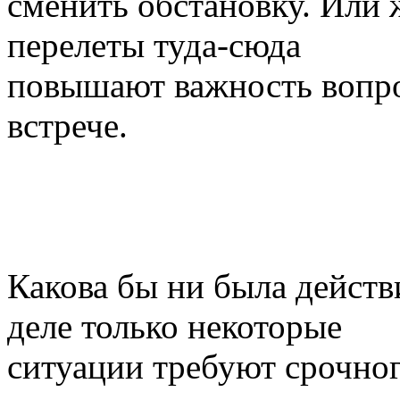
сменить обстановку. Или 
перелеты туда-сюда
повышают важность вопр
встрече.
Какова бы ни была действ
деле только некоторые
ситуации требуют срочног