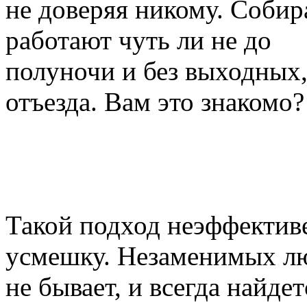
не доверяя никому. Собир
работают чуть ли не до
полуночи и без выходных,
отъезда. Вам это знакомо?
Такой подход неэффективе
усмешку. Незаменимых л
не бывает, и всегда найде