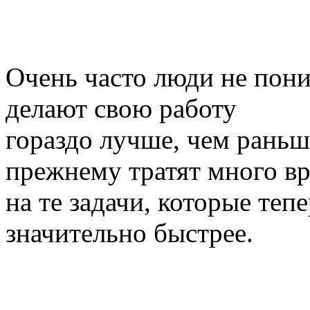
Очень часто люди не пони
делают свою работу
гораздо лучше, чем раньше
прежнему тратят много в
на те задачи, которые те
значительно быстрее.