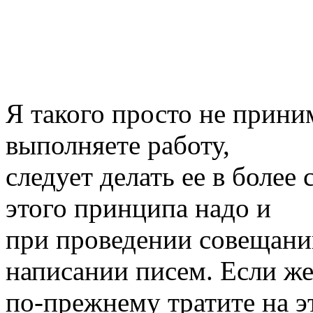
Я такого просто не прини
выполняете работу,
следует делать ее в более
этого принципа надо и
при проведении совещаний
написании писем. Если же
по-прежнему тратите на э