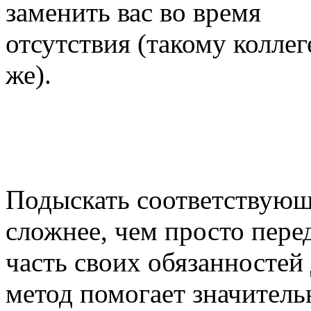
заменить вас во время
отсутствия (такому коллег
же).
Подыскать соответствующ
сложнее, чем просто пере
часть своих обязанностей
метод помогает значитель