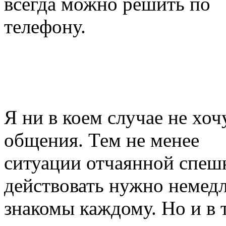
всегда можно решить по
телефону.
Я ни в коем случае не хо
общения. Тем не менее
ситуации отчаянной спешк
действовать нужно немед
знакомы каждому. Но и в т