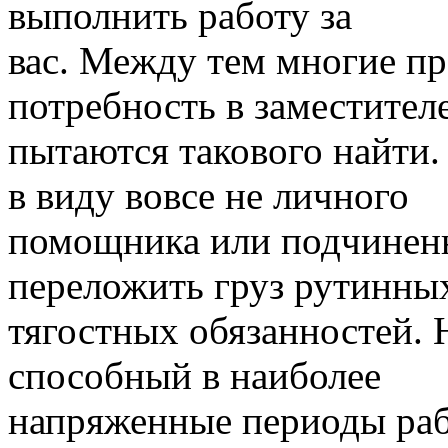
выполнить работу за
вас. Между тем многие пр
потребность в заместител
пытаются такового найти.
в виду вовсе не личного
помощника или подчиненн
переложить груз рутинны
тягостных обязанностей. 
способный в наиболее
напряженные периоды раб