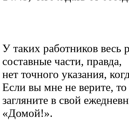
У таких работников весь 
составные части, правда,
нет точного указания, ког
Если вы мне не верите, то
загляните в свой ежеднев
«Домой!».