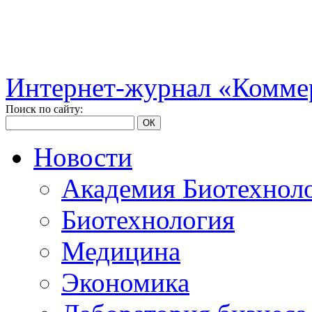
Интернет-журнал «Коммер
Поиск по сайту:
ОК
Новости
Академия Биотехнол
Биотехнология
Медицина
Экономика