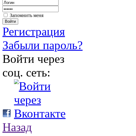
Запомнить меня
Войти
Регистрация
Забыли пароль?
Войти через
соц. сеть:
Назад