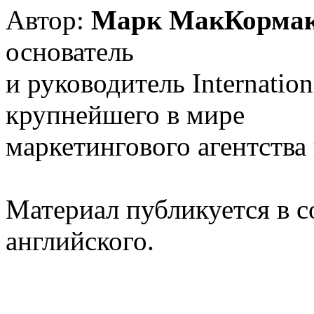
Автор:
Марк МакКорма
основатель
и руководитель Internatio
крупнейшего в мире
маркетингового агентства 
Материал публикуется в 
английского.