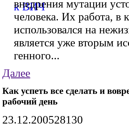
внедрения мутации уст
человека. Их работа, в
использовался на нежи
является уже вторым ис
генного...
Далее
Как успеть все сделать и вов
рабочий день
23.12.2005
2813
0