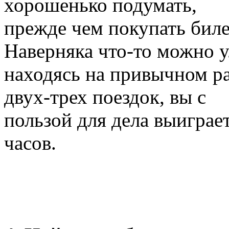
хорошенько подумать,
прежде чем покупать бил
Наверняка что-то можно у
находясь на привычном ра
двух-трех поездок, вы с
пользой для дела выиграе
часов.