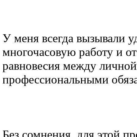
У меня всегда вызывали у
многочасовую работу и от
равновесия между личной
профессиональными обяз
Без сомнения, для этой п