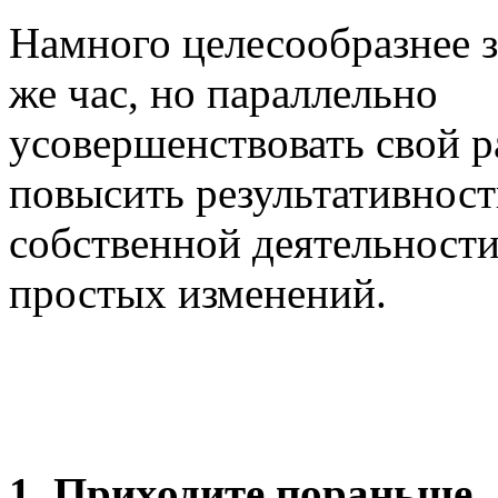
Намного целесообразнее з
же час, но параллельно
усовершенствовать свой р
повысить результативност
собственной деятельности
простых изменений.
1. Приходите пораньше