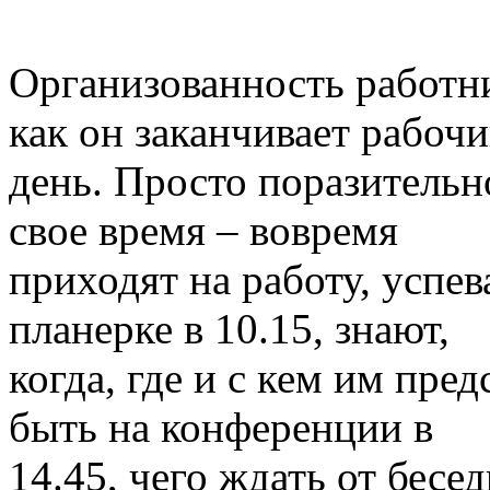
Организованность работни
как он заканчивает рабоч
день. Просто поразительн
свое время – вовремя
приходят на работу, успе
планерке в 10.15, знают,
когда, где и с кем им пре
быть на конференции в
14.45, чего ждать от бесед