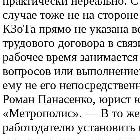
практически нереально. С
случае тоже не на стороне
КЗоТа прямо не указана 
трудового договора в связ
рабочее время занимаетс
вопросов или выполнение
ему не его непосредствен
Роман Панасенко, юрист 
«Метрополис». — В то же 
работодателю установить 