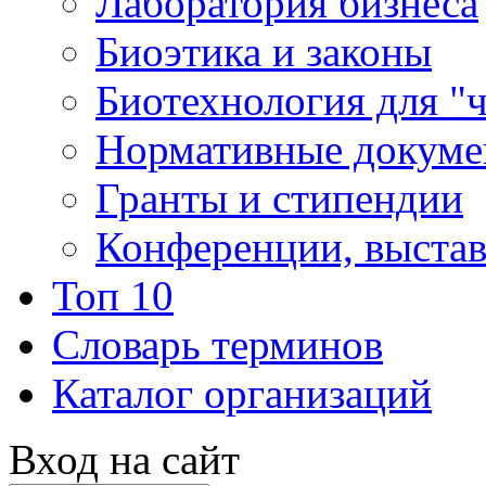
Лаборатория бизнеса
Биоэтика и законы
Биотехнология для "
Нормативные докум
Гранты и стипендии
Конференции, выста
Топ 10
Словарь терминов
Каталог организаций
Вход на сайт