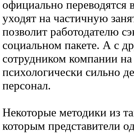
официально переводятся в
уходят на частичную заня
позволит работодателю сэ
социальном пакете. А с д
сотрудником компании на
психологически сильно де
персонал.
Некоторые методики из т
которым представители о