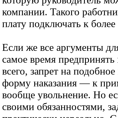
компании. Такого работн
плату подключать к боле
Если же все аргументы дл
самое время предпринять
всего, запрет на подобно
форму наказания — к при
вообще увольнение. Но ес
своими обязанностями, за