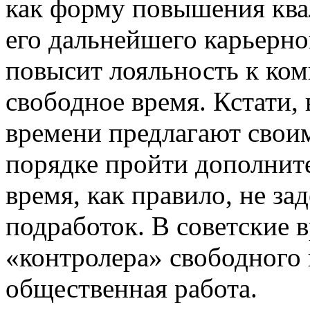
как форму повышения кв
его дальнейшего карьерног
повысит лояльность к комп
свободное время. Кстати, 
времени предлагают своим
порядке пройти дополните
время, как правило, не з
подработок. В советские 
«контролера» свободного 
общественная работа.