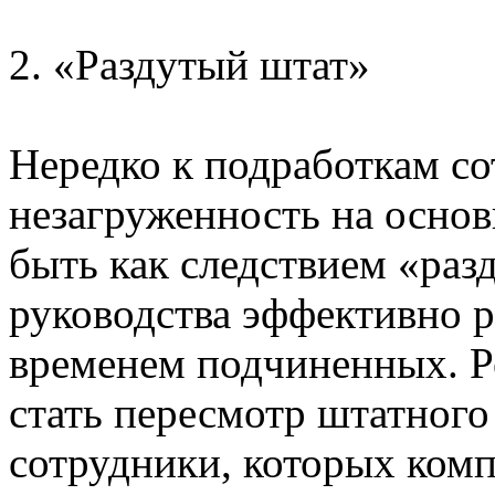
2. «Раздутый штат»
Нередко к подработкам со
незагруженность на основ
быть как следствием «раз
руководства эффективно 
временем подчиненных. 
стать пересмотр штатного
сотрудники, которых комп