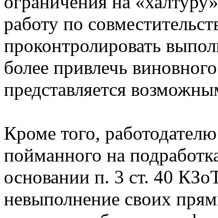
ограничения на «халтуру»
работу по совместительств
проконтролировать выполн
более привлечь виновного
представляется возможны
Кроме того, работодателю
пойманного на подработка
основании п. 3 ст. 40 КЗо
невыполнение своих прям