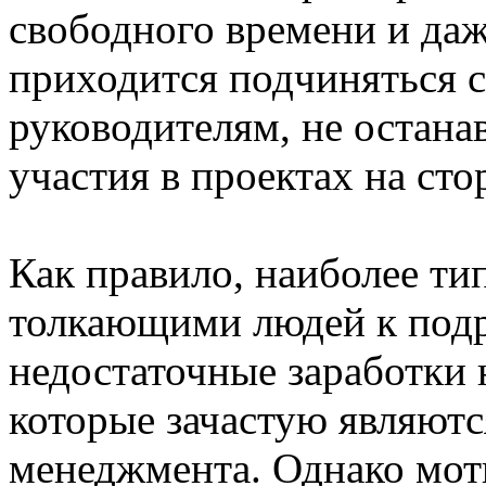
свободного времени и даж
приходится подчиняться с
руководителям, не остана
участия в проектах на сто
Как правило, наиболее т
толкающими людей к подр
недостаточные заработки 
которые зачастую являютс
менеджмента. Однако мот