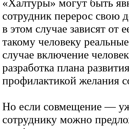
«Халтуры» могут быть яв
сотрудник перерос свою 
в этом случае зависят от 
такому человеку реальные
случае включение человек
разработка плана развити
профилактикой желания с
Но если совмещение — уж
сотруднику можно предло