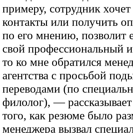
примеру, сотрудник хочет
контакты или получить оп
по его мнению, позволит 
свой профессиональный и
то ко мне обратился мене
агентства с просьбой поды
переводами (по специаль
филолог), — рассказывае
того, как резюме было раз
менеджера вызвал специал