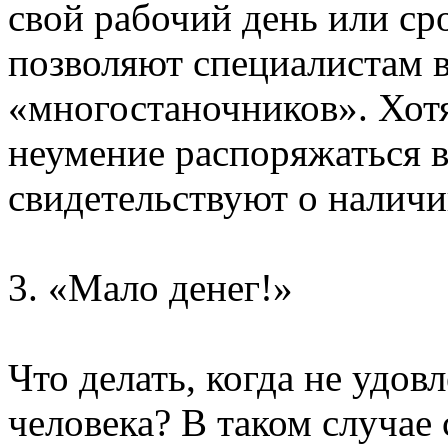
свой рабочий день или ср
позволяют специалистам 
«многостаночников». Хотя
неумение распоряжаться в
свидетельствуют о наличи
3. «Мало денег!»
Что делать, когда не удо
человека? В таком случае