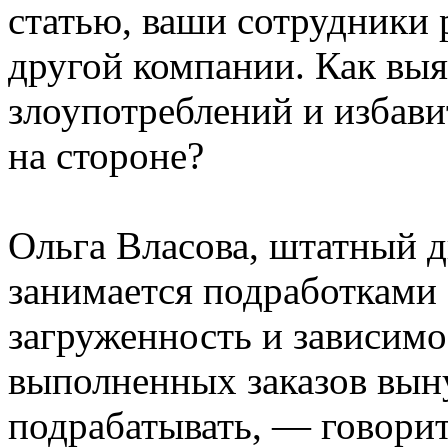
статью, ваши сотрудники
другой компании. Как вы
злоупотреблений и избав
на стороне?
Ольга Власова, штатный д
занимается подработками 
загруженность и зависимо
выполненных заказов вын
подрабатывать, — говорит