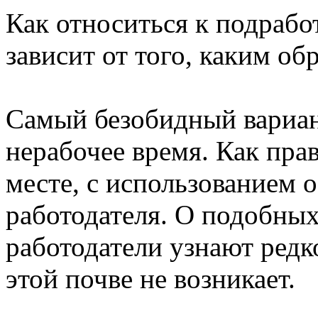
Как относиться к подрабо
зависит от того, каким об
Самый безобидный вариан
нерабочее время. Как пра
месте, с использованием 
работодателя. О подобных
работодатели узнают редко
этой почве не возникает.