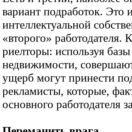
вариант подработок. Это 
интеллектуальной собстве
«второго» работодателя. 
риелторы: используя базы
недвижимости, совершают
ущерб могут принести по
рекламисты, которые, фак
основного работодателя за
Переманить врага