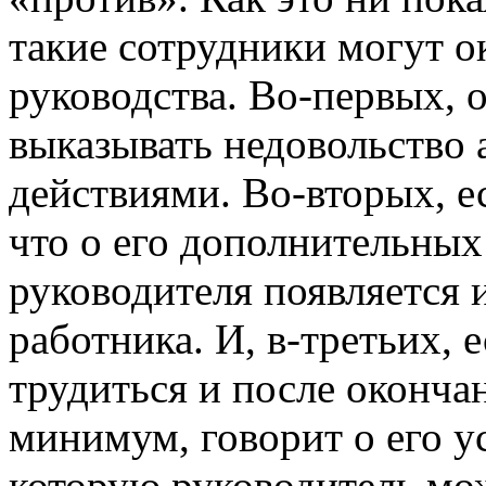
такие сотрудники могут о
руководства. Во-первых, 
выказывать недовольство 
действиями. Во-вторых, е
что о его дополнительных 
руководителя появляется 
работника. И, в-третьих, 
трудиться и после окончан
минимум, говорит о его у
которую руководитель мож