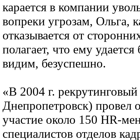
карается в компании увол
вопреки угрозам, Ольга, к
отказывается от сторонних
полагает, что ему удается
видим, безуспешно.
«В 2004 г. рекрутинговый ц
Днепропетровск) провел о
участие около 150 HR-мен
специалистов отделов кад