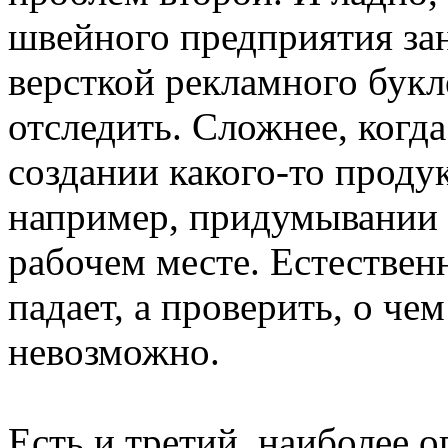
швейного предприятия за
версткой рекламного букл
отследить. Сложнее, когда
создании какого-то проду
например, придумывании 
рабочем месте. Естествен
падает, а проверить, о че
невозможно.
Есть и третий, наиболее 