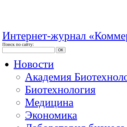
Интернет-журнал «Коммер
Поиск по сайту:
ОК
Новости
Академия Биотехнол
Биотехнология
Медицина
Экономика