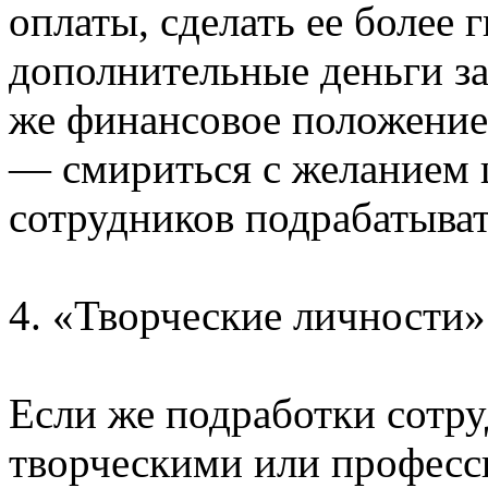
оплаты, сделать ее более
дополнительные деньги за
же финансовое положение 
— смириться с желанием 
сотрудников подрабатыват
4. «Творческие личности»
Если же подработки сотру
творческими или професс