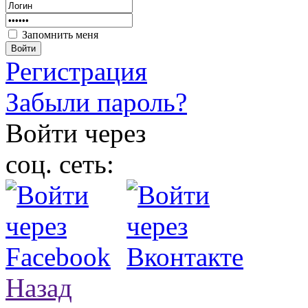
Запомнить меня
Войти
Регистрация
Забыли пароль?
Войти через
соц. сеть:
Назад