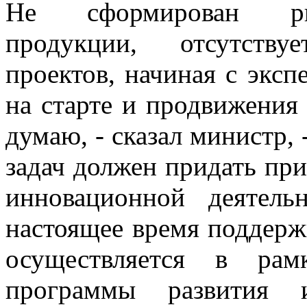
Не сформирован рын
продукции, отсутству
проектов, начиная с экс
на старте и продвижения
думаю, - сказал министр,
задач должен придать пр
инновационной деятел
настоящее время поддерж
осуществляется в рам
программы развития