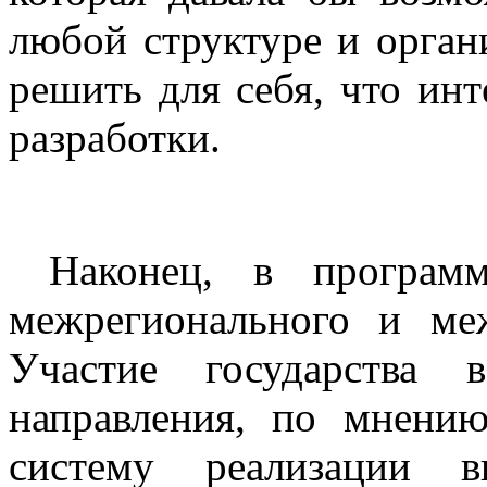
любой структуре и орган
решить для себя, что инт
разработки.
Наконец, в программе
межрегионального и меж
Участие государства 
направления, по мнению
систему реализации в