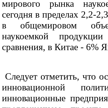
мирового рынка науко
сегодня в пределах 2,2-2
в общемировом объе
наукоемкой продукции
сравнения, в Китае - 6% 
Следует отметить, что о
инновационной поли
инновационные предприя