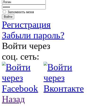
Запомнить меня
Войти
Регистрация
Забыли пароль?
Войти через
соц. сеть:
Назад