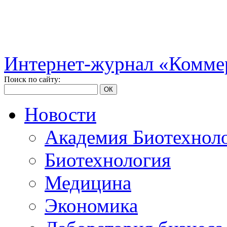
Интернет-журнал «Коммер
Поиск по сайту:
ОК
Новости
Академия Биотехнол
Биотехнология
Медицина
Экономика