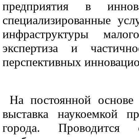
предприятия в иннов
специализированные усл
инфраструктуры малог
экспертиза и частичн
перспективных инновацио
На постоянной основе 
выставка наукоемкой п
города. Проводится о