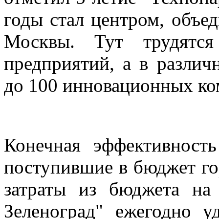
годы стал центром, объ
Москвы. Тут трудятс
предприятий, а в различ
до 100 инновационных ко
Конечная эффективность
поступившие в бюджет го
затраты из бюджета на 
Зеленоград" ежегодно у