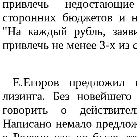
привлечь недостающи
сторонних бюджетов и н
"На каждый рубль, заяв
привлечь не менее 3-х из
Е.Егоров предложил м
лизинга. Без новейшего
говорить о действите
Написано немало предлож