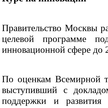
Правительство Москвы ра
целевой программе п
инновационной сфере до 2
По оценкам Всемирной т
выступивший с докладо
поддержки и развития