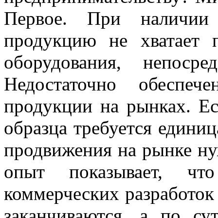
Первое. При наличии
продукцию не хватает 
оборудования, непосре
Недостаточно обеспеч
продукции на рынках. Ес
образца требуется единиц
продвижения на рынке ну
опыт показывает, чт
коммерческих разработок
заканчиваются, а по су