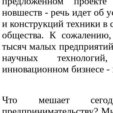
предложенном проекте
новшеств - речь идет об 
и конструкций техники в
общества. К сожалению,
тысяч малых предприятий 
научных технологи
инновационном бизнесе - 
Что мешает сегод
предпринимательству? Ми