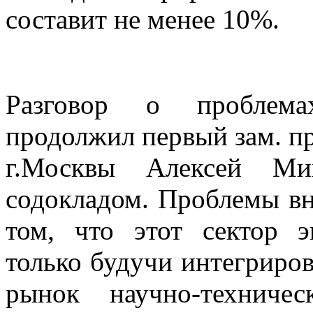
составит не менее 10%.
Разговор о проблема
продолжил первый зам. пр
г.Москвы Алексей Мих
содокладом. Проблемы вн
том, что этот сектор э
только будучи интегриро
рынок научно-техниче