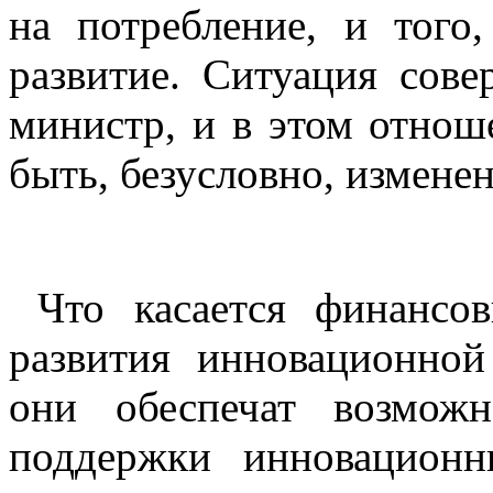
на потребление, и того
развитие. Ситуация сове
министр, и в этом отнош
быть, безусловно, изменен
Что касается финансо
развития инновационной
они обеспечат возмож
поддержки инновационн