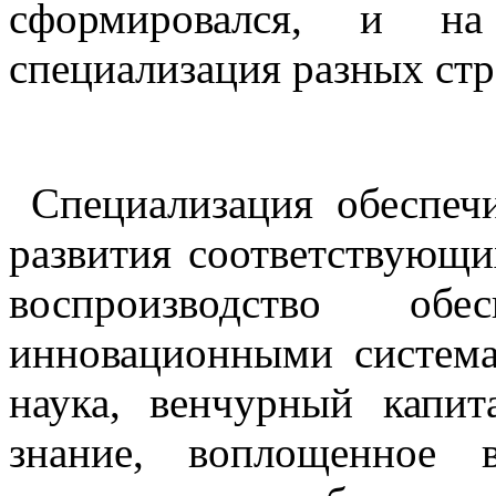
сформировался, и на
специализация разных стр
Специализация обеспечи
развития соответствующи
воспроизводство обес
инновационными система
наука, венчурный капи
знание, воплощенное 