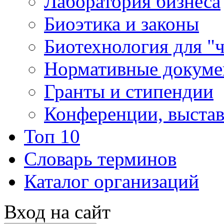
Лаборатория бизнеса
Биоэтика и законы
Биотехнология для "
Нормативные докум
Гранты и стипендии
Конференции, выста
Топ 10
Словарь терминов
Каталог организаций
Вход на сайт