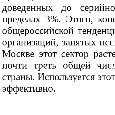
доведенных до серийно
пределах 3%. Этого, кон
общероссийской тенденц
организаций, занятых исс
Москве этот сектор расте
почти треть общей чис
страны. Используется это
эффективно.