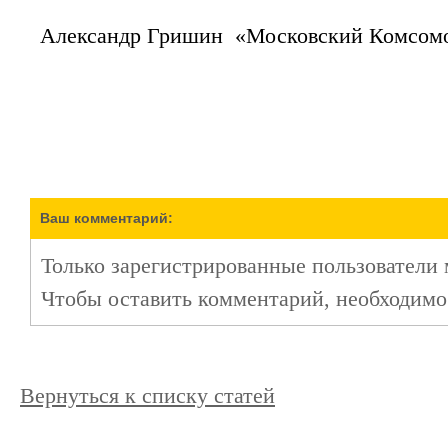
Александр Гришин «Московский Комсом
Ваш комментарий:
Только зарегистрированные пользователи 
Чтобы оставить комментарий, необходим
Вернуться к списку статей