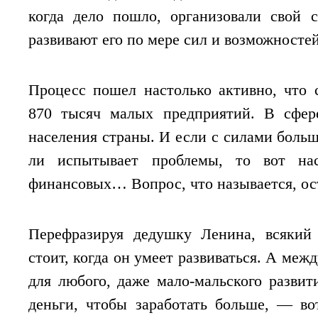
когда дело пошло, организовали свой 
развивают его по мере сил и возможностей
Процесс пошел настолько активно, что 
870 тысяч малых предприятий. В сфер
населения страны. И если с силами боль
ли испытывает проблемы, то вот нас
финансовых… Вопрос, что называется, ос
Перефразируя дедушку Ленина, всякий 
стоит, когда он умеет развиваться. А меж
для любого, даже мало-мальского развити
деньги, чтобы заработать больше, — во