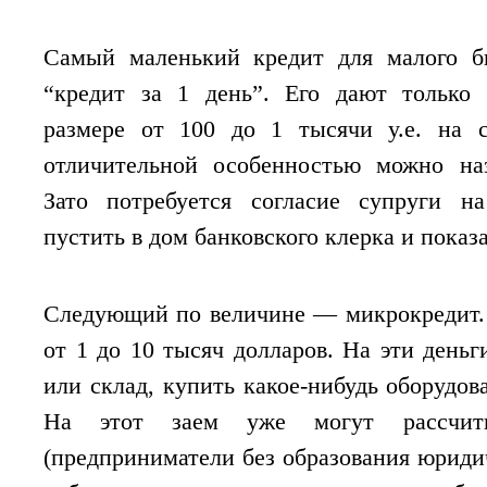
Самый маленький кредит для малого би
“кредит за 1 день”. Его дают только
размере от 100 до 1 тысячи у.е. на 
отличительной особенностью можно наз
Зато потребуется согласие супруги н
пустить в дом банковского клерка и показа
Следующий по величине — микрокредит.
от 1 до 10 тысяч долларов. На эти день
или склад, купить какое-нибудь оборудов
На этот заем уже могут рассчиты
(предприниматели без образования юрид