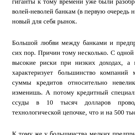
гиганты к тому времени уже были разобр
волей-неволей банкам (в первую очередь 
новый для себя рынок.
Большой любви между банками и предпр
сих пор. Причин тому несколько. С одной
высокие риски при низких доходах, а 
характеризует большинство компаний 
суммы кредитов относительно невели
изменишь. А потому кредитный специал
ссуды в 10 тысяч долларов прово
технологической цепочке, что и на 500 ты
К тому же у большинства мелких предпр