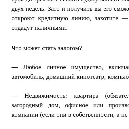
двух недель. Зато и получить вы его смо
откроют кредитную линию, захотите — 
отдадут наличными.
Что может стать залогом?
— Любое личное имущество, включа
автомобиль, домашний кинотеатр, компью
— Недвижимость: квартира (обязате
загородный дом, офисное или произв
компании (если они в собственности, а не