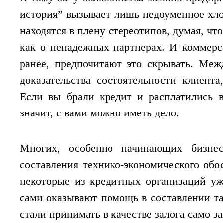
история” вызывает лишь недоуменное хло
находятся в плену стереотипов, думая, чт
как о ненадежных партнерах. И коммерс
ранее, предпочитают это скрывать. Меж
доказательства состоятельности клиента
Если вы брали кредит и расплатились 
значит, с вами можно иметь дело.
Многих, особенно начинающих бизнесм
составления технико-экономического обо
некоторые из кредитных организаций уж
сами оказывают помощь в составлении та
стали принимать в качестве залога само з