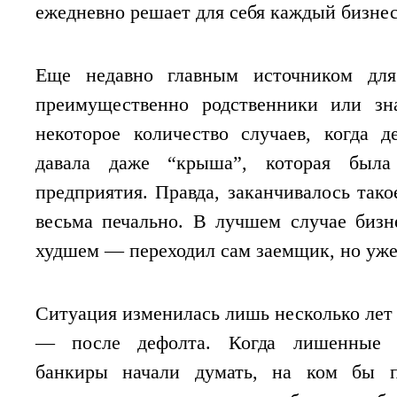
ежедневно решает для себя каждый бизне
Еще недавно главным источником дл
преимущественно родственники или зн
некоторое количество случаев, когда 
давала даже “крыша”, которая была
предприятия. Правда, заканчивалось тако
весьма печально. В лучшем случае бизн
худшем — переходил сам заемщик, но уже
Ситуация изменилась лишь несколько лет 
— после дефолта. Когда лишенные в
банкиры начали думать, на ком бы п