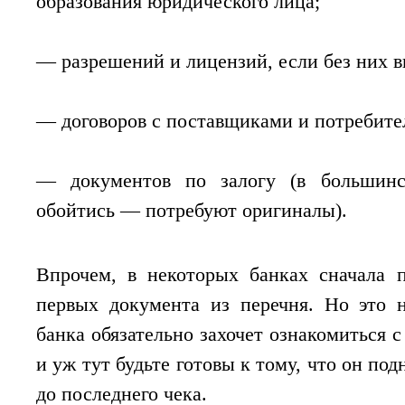
образования юридического лица;
— разрешений и лицензий, если без них в
— договоров с поставщиками и потребите
— документов по залогу (в большинс
обойтись — потребуют оригиналы).
Впрочем, в некоторых банках сначала п
первых документа из перечня. Но это 
банка обязательно захочет ознакомиться 
и уж тут будьте готовы к тому, что он по
до последнего чека.