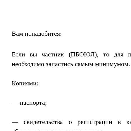
Вам понадобится:
Если вы частник (ПБОЮЛ), то для п
необходимо запастись самым минимумом.
Копиями:
— паспорта;
— свидетельства о регистрации в ка