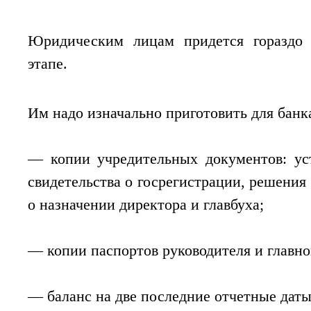
Юридическим лицам придется гораздо 
этапе.
Им надо изначально приготовить для банк
— копии учредительных документов: уст
свидетельства о госрегистрации, решения
о назначении директора и главбуха;
— копии паспортов руководителя и главно
— баланс на две последние отчетные даты