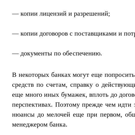
— копии лицензий и разрешений;
— копии договоров с поставщиками и пот
— документы по обеспечению.
В некоторых банках могут еще попросит
средств по счетам, справку о действующ
еще много иных бумажек, вплоть до догов
перспективах. Поэтому прежде чем идти з
нюансы до мелочей еще при первом, общ
менеджером банка.