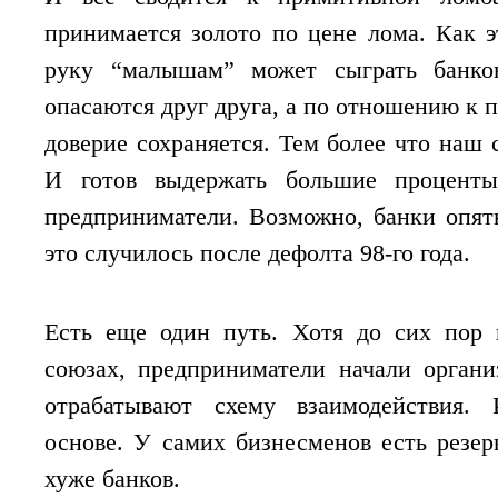
принимается золото по цене лома. Как 
руку “малышам” может сыграть банков
опасаются друг друга, а по отношению к 
доверие сохраняется. Тем более что наш 
И готов выдержать большие процент
предприниматели. Возможно, банки опят
это случилось после дефолта 98-го года.
Есть еще один путь. Хотя до сих пор 
союзах, предприниматели начали орган
отрабатывают схему взаимодействия. 
основе. У самих бизнесменов есть резе
хуже банков.