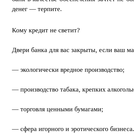
денег — терпите.
Кому кредит не светит?
Двери банка для вас закрыты, если ваш м
— экологически вредное производство;
— производство табака, крепких алкоголь
— торговля ценными бумагами;
— сфера игорного и эротического бизнеса