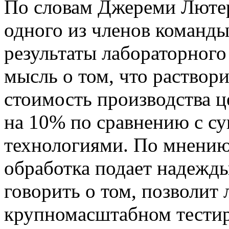
По словам Джереми Лютерб
одного из членов команды
результаты лабораторного
мысль о том, что раствор
стоимость производства 
на 10% по сравнению с 
технологиями. По мнению
обработка подает надежды
говорить о том, позволит
крупномасштабном тестир