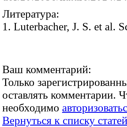
Литература:
1. Luterbacher, J. S. et al.
Ваш комментарий:
Только зарегистрированны
оставлять комментарии. Ч
необходимо
авторизовать
Вернуться к списку стате