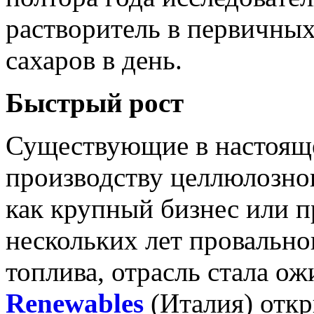
растворитель в первичных
сахаров в день.
Быстрый рост
Существующие в настоящ
производству целлюлозног
как крупный бизнес или пр
нескольких лет провально
топлива, отрасль стала о
Renewables
(Италия) откр