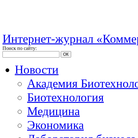
Интернет-журнал «Коммер
Поиск по сайту:
ОК
Новости
Академия Биотехнол
Биотехнология
Медицина
Экономика