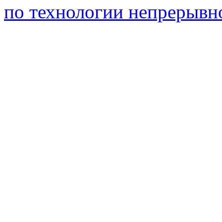
по технологии непрерывно