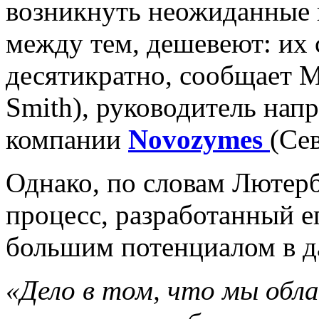
возникнуть неожиданные 
между тем, дешевеют: их 
десятикратно, сообщает М
Smith), руководитель нап
компании
Novozymes
(Се
Однако, по словам Лютер
процесс, разработанный е
большим потенциалом в 
«Дело в том, что мы обла