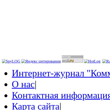
Интернет-журнал "Комм
О нас
|
Контактная информаци
Карта сайта
|