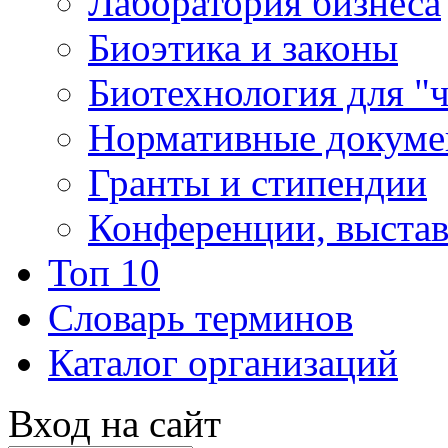
Лаборатория бизнеса
Биоэтика и законы
Биотехнология для "
Нормативные докум
Гранты и стипендии
Конференции, выста
Топ 10
Словарь терминов
Каталог организаций
Вход на сайт