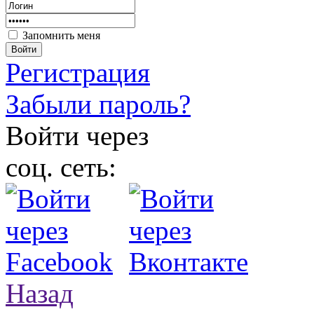
Запомнить меня
Войти
Регистрация
Забыли пароль?
Войти через
соц. сеть:
Назад