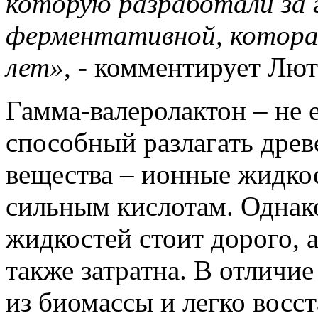
которую разработали за 
ферментативной, котора
лет»
, - комментирует Лют
Гамма-валеролактон – не 
способный разлагать древ
вещества – ионные жидко
сильным кислотам. Однак
жидкостей стоит дорого, 
также затратна. В отличие
из биомассы и легко восст