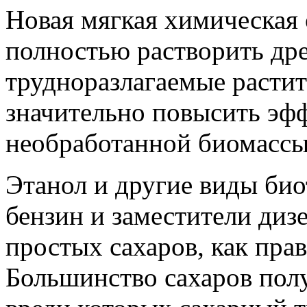
Новая мягкая химическая
полностью растворить дре
трудноразлагаемые расти
значительно повысить эф
необработанной биомассы
Этанол и другие виды би
бензин и заместители диз
простых сахаров, как пра
Большинство сахаров пол