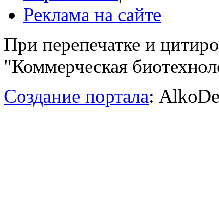
Реклама на сайте
При перепечатке и цитир
"Коммерческая биотехноло
Создание портала
: AlkoDe