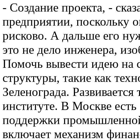
- Создание проекта, - сказ
предприятии, поскольку 
рисково. А дальше его ну
это не дело инженера, изоб
Помочь вывести идею на 
структуры, такие как те
Зеленограда. Развивается
институте. В Москве ест
поддержки промышленной 
включает механизм фина