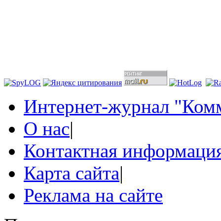
Интернет-журнал "Комм
О нас
|
Контактная информаци
Карта сайта
|
Реклама на сайте