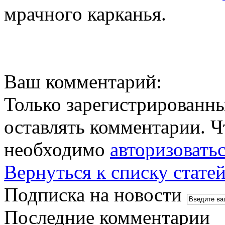
мрачного карканья.
Ваш комментарий:
Только зарегистрированны
оставлять комментарии. Ч
необходимо
авторизовать
Вернуться к списку стате
Подписка на новости
Последние комментарии