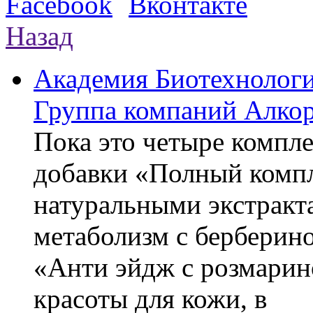
Назад
Академия Биотехнолог
Группа компаний Алкор
Пока это четыре компле
добавки «Полный компл
натуральными экстракт
метаболизм с берберин
«Анти эйдж с розмарин
красоты для кожи, в