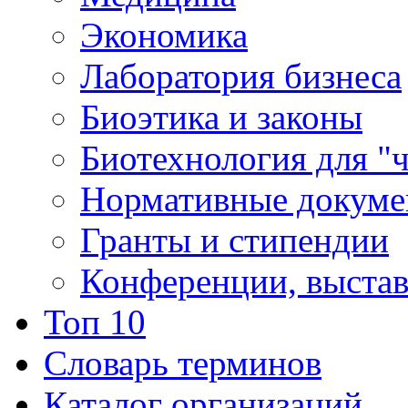
Экономика
Лаборатория бизнеса
Биоэтика и законы
Биотехнология для "
Нормативные докум
Гранты и стипендии
Конференции, выста
Топ 10
Словарь терминов
Каталог организаций