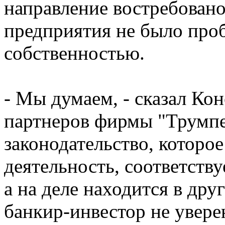
направление востребовано
предприятия не было проб
собственностью.
- Мы думаем, - сказал Ко
партнеров фирмы "Трумпел
законодательство, которо
деятельность, соответству
а на деле находится в дру
банкир-инвестор не уверен