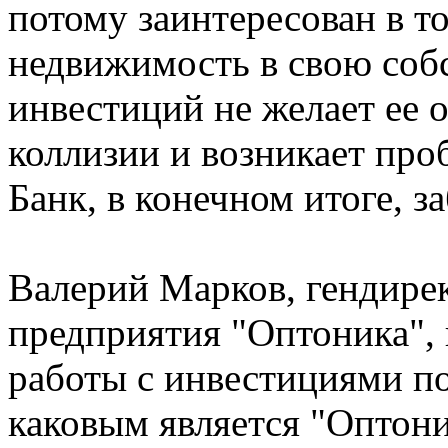
потому заинтересован в т
недвижимость в свою собс
инвестиций не желает ее о
коллизии и возникает про
Банк, в конечном итоге, з
Валерий Марков, гендире
предприятия "Оптоника", 
работы с инвестициями по
каковым является "Оптоник