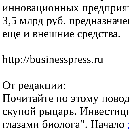
инновационных предприят
3,5 млрд руб. предназначе
еще и внешние средства.
http://businesspress.ru
От редакции:
Почитайте по этому повод
скупой рыцарь. Инвестиц
глазами биолога". Начало