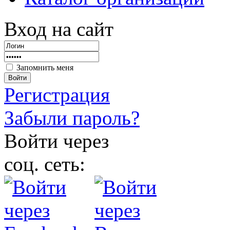
Вход на сайт
Запомнить меня
Войти
Регистрация
Забыли пароль?
Войти через
соц. сеть: