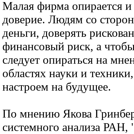
Малая фирма опирается и 
доверие. Людям со сторон
деньги, доверять рискован
финансовый риск, а чтобы
следует опираться на мне
областях науки и техники
настроем на будущее.
По мнению Якова Гринберг
системного анализа РАН, 