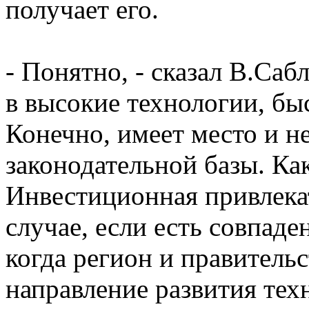
получает его.
- Понятно, - сказал В.Саб
в высокие технологии, бы
Конечно, имеет место и н
законодательной базы. Ка
Инвестиционная привлека
случае, если есть совпаде
когда регион и правитель
направление развития техн