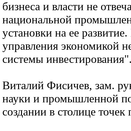
бизнеса и власти не отвеч
национальной промышленн
установки на ее развитие
управления экономикой н
системы инвестирования"
Виталий Фисичев, зам. ру
науки и промышленной п
создании в столице точек