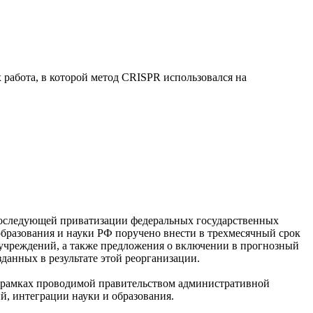
работа, в которой метод CRISPR использовался на
 последующей приватизации федеральных государственных
образования и науки РФ поручено внести в трехмесячный срок
учреждений, а также предложения о включении в прогнозный
данных в результате этой реорганизации.
 рамках проводимой правительством административной
, интеграции науки и образования.