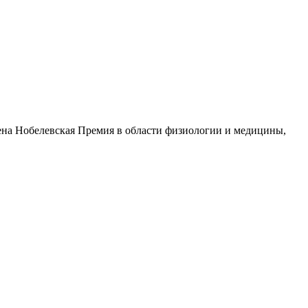
дена Нобелевская Премия в области физиологии и медицины,