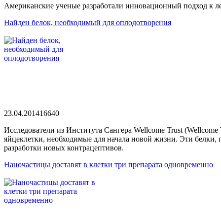
Американские ученые разработали инновационный подход к л
Найден белок, необходимый для оплодотворения
23.04.2014
1664
0
Исследователи из Института Сангера Wellcome Trust (Wellcome 
яйцеклетки, необходимые для начала новой жизни. Эти белки,
разработки новых контрацептивов.
Наночастицы доставят в клетки три препарата одновременно