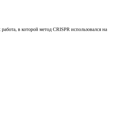
работа, в которой метод CRISPR использовался на