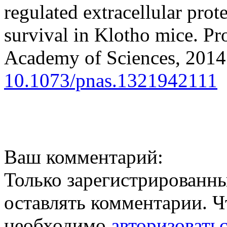
regulated extracellular pro
survival in Klotho mice. Pr
Academy of Sciences, 2014
10.1073/pnas.1321942111
Ваш комментарий:
Только зарегистрированны
оставлять комментарии. Ч
необходимо
авторизовать