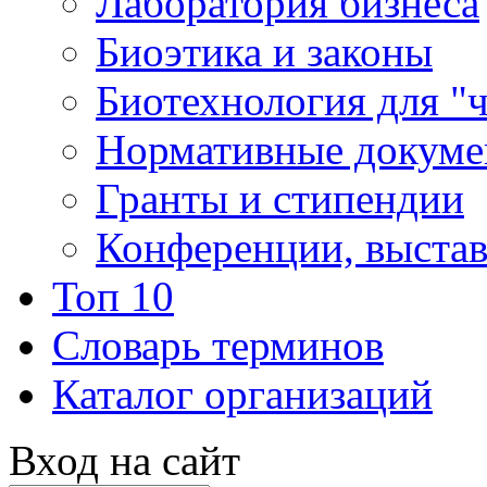
Лаборатория бизнеса
Биоэтика и законы
Биотехнология для "
Нормативные докум
Гранты и стипендии
Конференции, выста
Топ 10
Словарь терминов
Каталог организаций
Вход на сайт