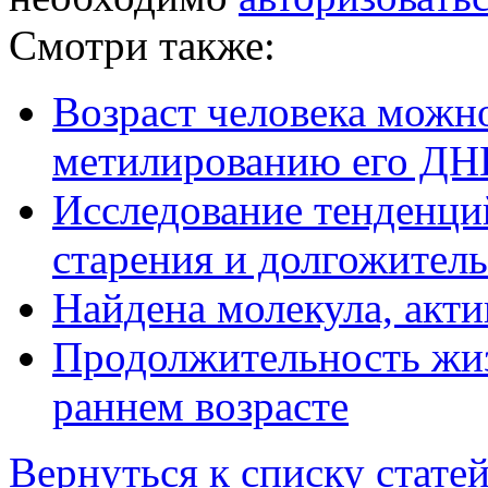
Смотри также:
Возраст человека можн
метилированию его ДН
Исследование тенденций
старения и долгожитель
Найдена молекула, акт
Продолжительность жиз
раннем возрасте
Вернуться к списку стате