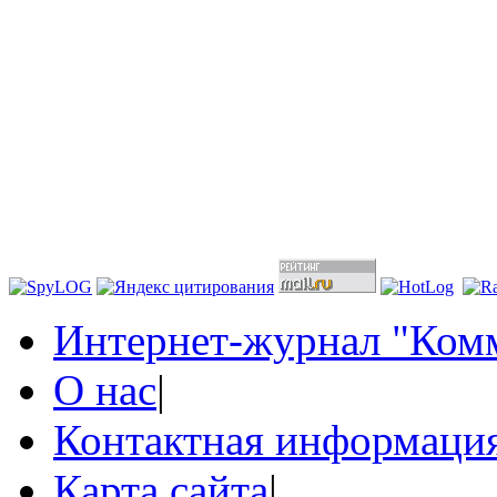
Интернет-журнал "Комм
О нас
|
Контактная информаци
Карта сайта
|