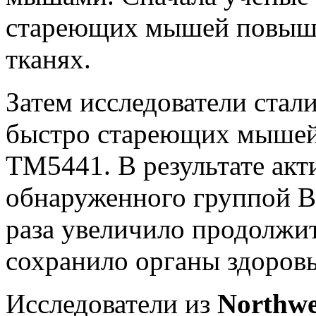
стареющих мышей повышен
тканях.
Затем исследователи стал
быстро стареющих мышей
TM5441. В результате акти
обнаруженного группой Во
раза увеличило продолжи
сохранило органы здоро
Исследователи из
Northwe