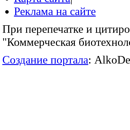
Реклама на сайте
При перепечатке и цитир
"Коммерческая биотехноло
Создание портала
: AlkoDe