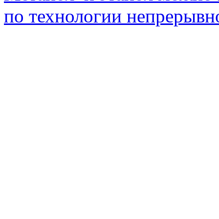
по технологии непрерывно