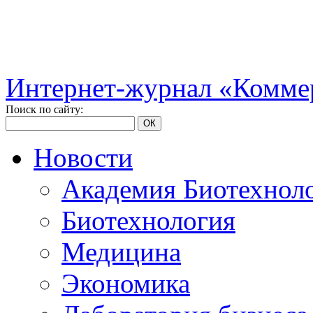
Интернет-журнал «Коммер
Поиск по сайту:
ОК
Новости
Академия Биотехнол
Биотехнология
Медицина
Экономика