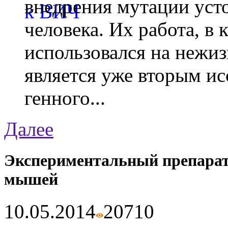
внедрения мутации уст
человека. Их работа, в
использовался на нежи
является уже вторым ис
генного...
Далее
Экспериментальный препарат
мышей
10.05.2014
2071
0