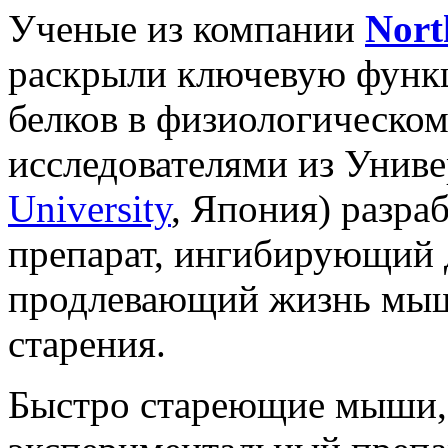
Ученые из компании
Nort
раскрыли ключевую функ
белков в физиологическом
исследователями из Униве
University
, Япония) разра
препарат, ингибирующий д
продлевающий жизнь мыш
старения.
Быстро стареющие мыши,