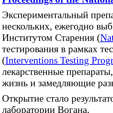
Экспериментальный препа
нескольких, ежегодно в
Институтом Старения (
Nat
тестирования в рамках т
(
Interventions Testing Pro
лекарственные препараты
жизнь и замедляющие разв
Открытие стало результат
лаборатории Вогана.