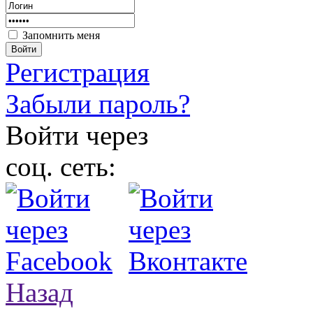
Запомнить меня
Войти
Регистрация
Забыли пароль?
Войти через
соц. сеть:
Назад