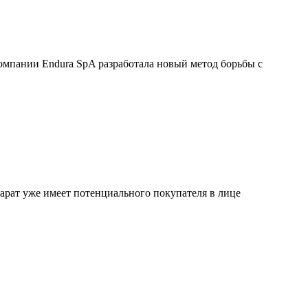
 компании Endura SpA разработала новый метод борьбы с
парат уже имеет потенциального покупателя в лице