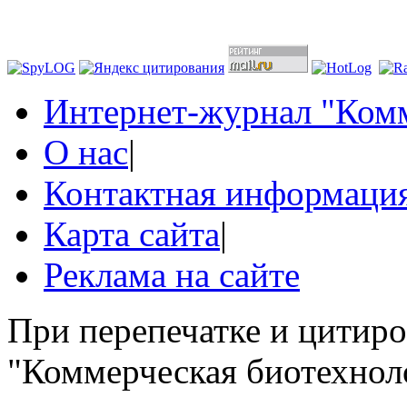
Интернет-журнал "Комм
О нас
|
Контактная информаци
Карта сайта
|
Реклама на сайте
При перепечатке и цитир
"Коммерческая биотехноло