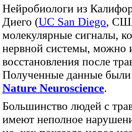
Нейробиологи из Калифор
Диего (
UC San Diego
, СШ
молекулярные сигналы, ко
нервной системы, можно и
восстановления после тра
Полученные данные были
Nature Neuroscience
.
Большинство людей с тр
имеют неполное нарушени