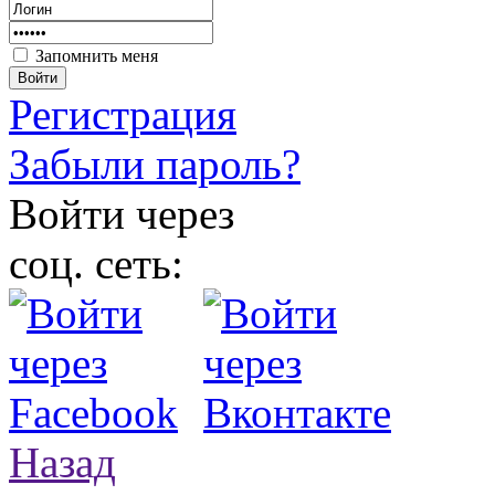
Запомнить меня
Войти
Регистрация
Забыли пароль?
Войти через
соц. сеть:
Назад