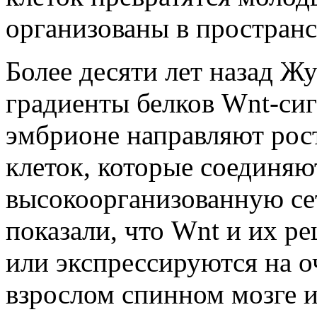
организованы в пространс
Более десяти лет назад Жу
градиенты белков Wnt-си
эмбрионе направляют рост
клеток, которые соединяю
высокоорганизованную сет
показали, что Wnt и их р
или экспрессируются на о
взрослом спинном мозге и