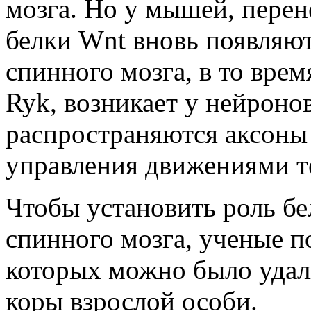
мозга. Но у мышей, перен
белки Wnt вновь появляю
спинного мозга, в то врем
Ryk, возникает у нейроно
распространяются аксоны
управления движениями т
Чтобы установить роль бе
спинного мозга, ученые 
которых можно было удал
коры взрослой особи.