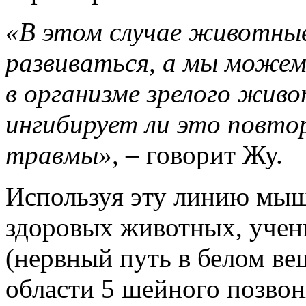
«В этом случае животны
развиваться, а мы можем
в организме зрелого живо
ингибирует ли это повто
травмы»
, – говорит Жу.
Используя эту линию мыш
здоровых животных, учен
(нервный путь в белом ве
области 5 шейного позвон