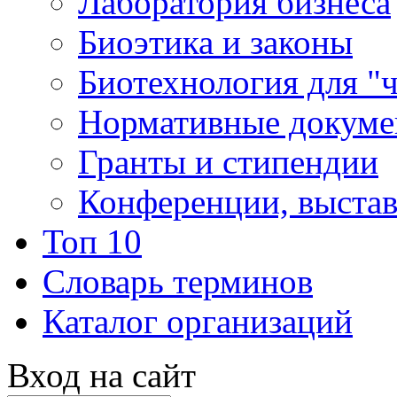
Лаборатория бизнеса
Биоэтика и законы
Биотехнология для "
Нормативные докум
Гранты и стипендии
Конференции, выста
Топ 10
Словарь терминов
Каталог организаций
Вход на сайт