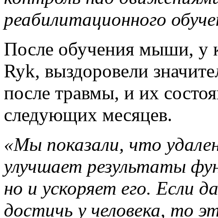
реабилитационного обуче
После обучения мыши, у 
Ryk, выздоровели значите
после травмы, и их состо
следующих месяцев.
«Мы показали, что удале
улучшает результаты фун
но и ускоряет его. Если 
достичь у человека, то э