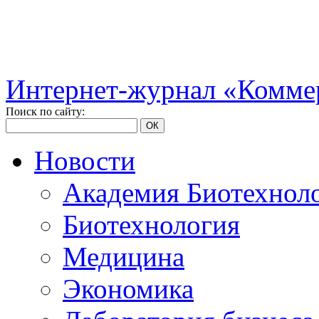
Интернет-журнал «Коммер
Поиск по сайту:
ОК
Новости
Академия Биотехнол
Биотехнология
Медицина
Экономика