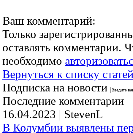
Ваш комментарий:
Только зарегистрированны
оставлять комментарии. Ч
необходимо
авторизовать
Вернуться к списку стате
Подписка на новости
Последние комментарии
16.04.2023 | StevenL
В Колумбии выявлены пе