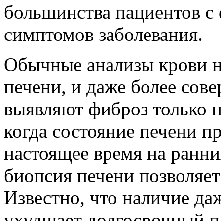
большинства пациентов с
симптомов заболевания.
Обычные анализы крови н
печени, и даже более сов
выявляют фиброз только н
когда состояние печени п
настоящее время на ранни
биопсия печени позволяет
Известно, что наличие да
ухудшает долгосрочный п