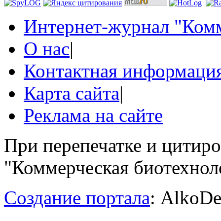
Интернет-журнал "Комм
О нас
|
Контактная информаци
Карта сайта
|
Реклама на сайте
При перепечатке и цитир
"Коммерческая биотехноло
Создание портала
: AlkoDe