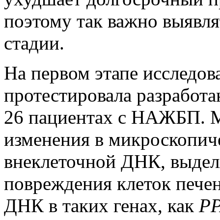
поэтому так важно выявля
стадии.
На первом этапе исследов
протестировала разработа
26 пациентах с НАЖБП. М
изменения в микроскопич
внеклеточной ДНК, выдел
повреждения клеток пече
ДНК в таких генах, как
PP