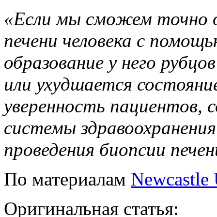
«Если мы сможем точно 
печени человека с помощь
образование у него рубцов
или ухудшается состояние
уверенность пациентов, 
системы здравоохранени
проведения биопсии печен
По материалам
Newcastle 
Оригинальная статья: