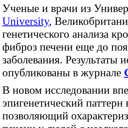
Ученые и врачи из Универ
University
, Великобритани
генетического анализа кр
фиброз печени еще до по
заболевания. Результаты 
опубликованы в журнале
В новом исследовании вп
эпигенетический паттерн
позволяющий охарактериз