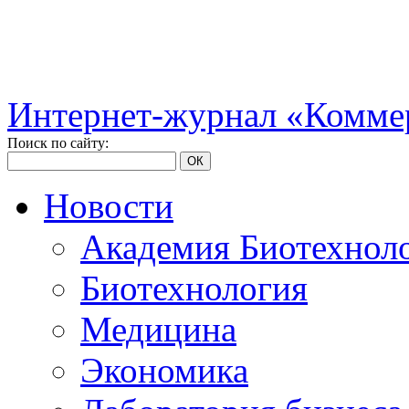
Интернет-журнал «Коммер
Поиск по сайту:
ОК
Новости
Академия Биотехнол
Биотехнология
Медицина
Экономика