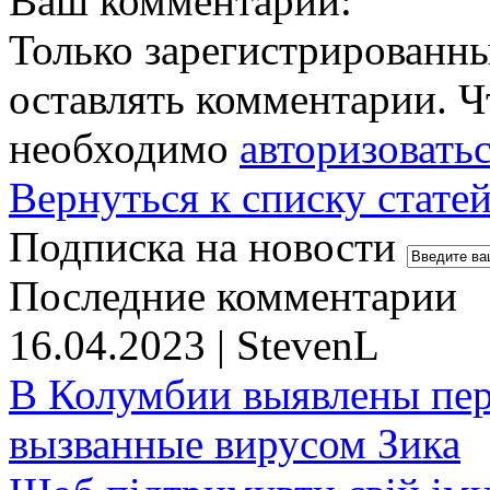
Ваш комментарий:
Только зарегистрированны
оставлять комментарии. Ч
необходимо
авторизовать
Вернуться к списку стате
Подписка на новости
Последние комментарии
16.04.2023 | StevenL
В Колумбии выявлены пе
вызванные вирусом Зика