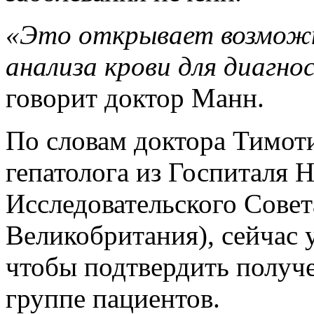
«Это открывает возможн
анализа крови для диагно
говорит доктор Манн.
По словам доктора Тимоти
гепатолога из Госпиталя 
Исследовательского Совет
Великобритания), сейчас 
чтобы подтвердить получ
группе пациентов.