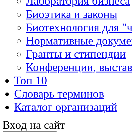
Лаборатория бизнеса
Биоэтика и законы
Биотехнология для "
Нормативные докум
Гранты и стипендии
Конференции, выста
Топ 10
Словарь терминов
Каталог организаций
Вход на сайт