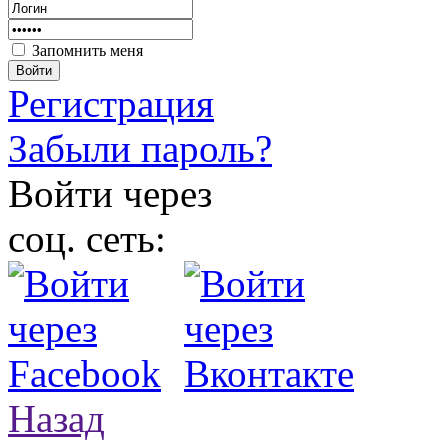
Запомнить меня
Войти
Регистрация
Забыли пароль?
Войти через
соц. сеть:
Назад