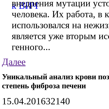
внедрения мутации уст
человека. Их работа, в
использовался на нежи
является уже вторым ис
генного...
Далее
Уникальный анализ крови поз
степень фиброза печени
15.04.2016
3214
0