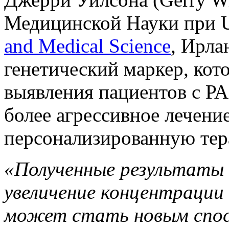
Медицинской Науки при 
and Medical Science
, Ирла
генетический маркер, кот
выявления пациентов с Р
более агрессивное лечение
персонализированную тер
«Полученные результаты
увеличение концентрации 
может стать новым спос