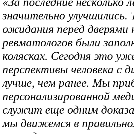
«За последние несколько
значительно улучшились.
ожидания перед дверями 
ревматологов были запол
колясках. Сегодня это уже
перспективы человека с 
лучше, чем ранее. Мы при
персонализированной мед
служит еще одним доказа
мы движемся в правильно