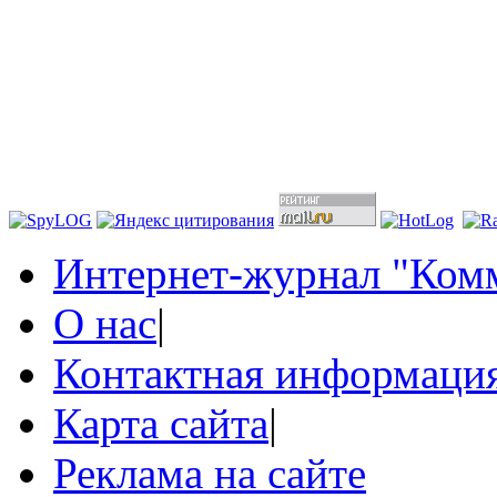
Интернет-журнал "Комм
О нас
|
Контактная информаци
Карта сайта
|
Реклама на сайте