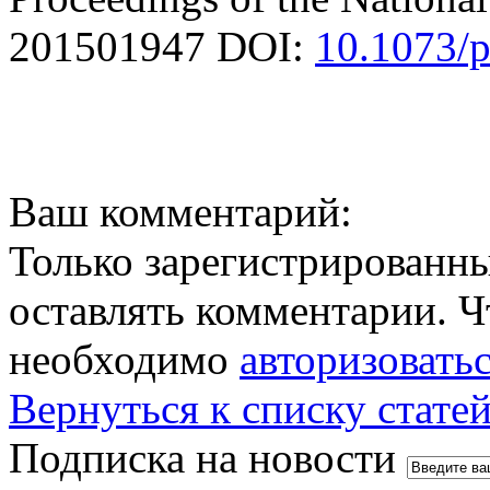
201501947 DOI:
10.1073/
Ваш комментарий:
Только зарегистрированны
оставлять комментарии. Ч
необходимо
авторизовать
Вернуться к списку стате
Подписка на новости