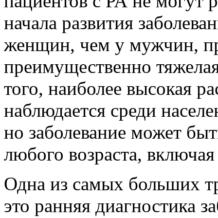
пациентов с РА не могут р
начала развития заболеван
женщин, чем у мужчин, п
преимущественно тяжелая
того, наиболее высокая р
наблюдается среди населен
но заболевание может быт
любого возраста, включая 
Одна из самых больших т
это ранняя диагностика з