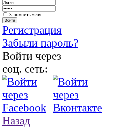
Запомнить меня
Войти
Регистрация
Забыли пароль?
Войти через
соц. сеть:
Назад