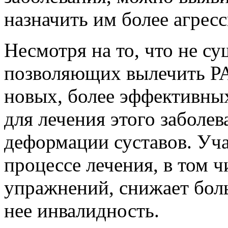
назначить им более агрес
Несмотря на то, что не су
позволяющих вылечить РА
новых, более эффективны
для лечения этого заболе
деформации суставов. Уча
процессе лечения, в том 
упражнений, снижает бол
нее инвалидность.