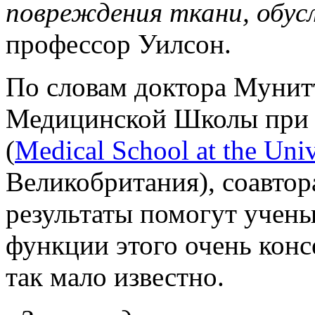
повреждения ткани, обус
профессор Уилсон.
По словам доктора Мунитт
Медицинской Школы при
(
Medical School at the Univ
Великобритания), соавтор
результаты помогут учен
функции этого очень конс
так мало известно.