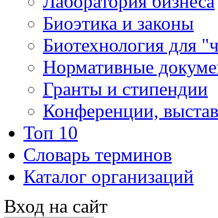
Лаборатория бизнеса
Биоэтика и законы
Биотехнология для "
Нормативные докум
Гранты и стипендии
Конференции, выста
Топ 10
Словарь терминов
Каталог организаций
Вход на сайт