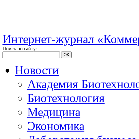
Интернет-журнал «Коммер
Поиск по сайту:
ОК
Новости
Академия Биотехнол
Биотехнология
Медицина
Экономика