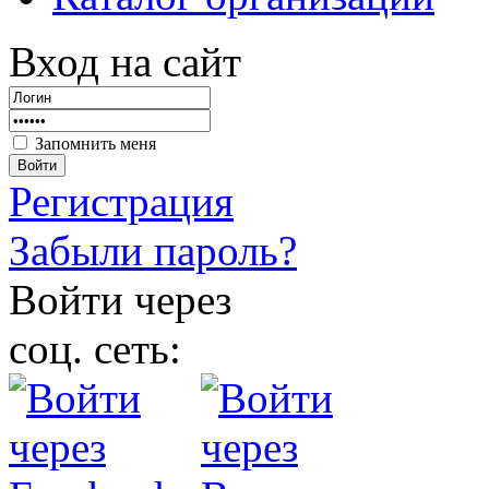
Вход на сайт
Запомнить меня
Войти
Регистрация
Забыли пароль?
Войти через
соц. сеть: