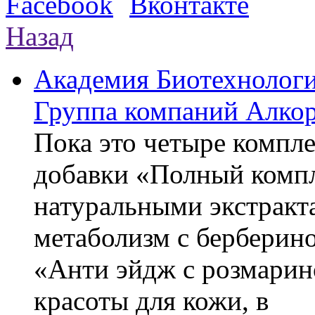
Назад
Академия Биотехнолог
Группа компаний Алкор
Пока это четыре компле
добавки «Полный компл
натуральными экстракт
метаболизм с берберин
«Анти эйдж с розмарин
красоты для кожи, в