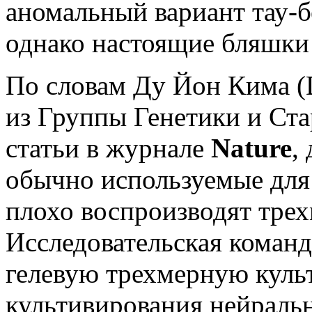
аномальный вариант тау-
однако настоящие бляшки 
По словам Ду Йон Кима (D
из Группы Генетики и Ста
статьи в журнале
Nature
,
обычно используемые для 
плохо воспроизводят трех
Исследовательская коман
гелевую трехмерную куль
культивирования нейраль