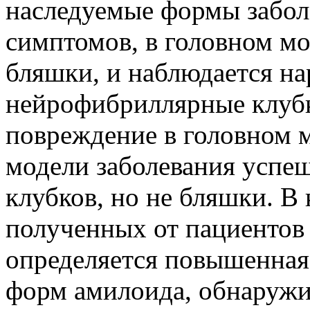
наследуемые формы забол
симптомов, в головном м
бляшки, и наблюдается на
нейрофибриллярные клуб
повреждение в головном м
модели заболевания успе
клубков, но не бляшки. В
полученных от пациентов
определяется повышенная
форм амилоида, обнаружи