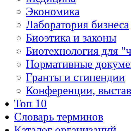
Экономика
Лаборатория бизнеса
Биоэтика и законы
Биотехнология для "
Нормативные докум
Гранты и стипендии
Конференции, выста
Топ 10
Словарь терминов
Каталог организаций