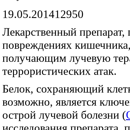
19.05.2014
1295
0
Лекарственный препарат,
повреждениях кишечника,
получающим лучевую тер
террористических атак.
Белок, сохраняющий кле
возможно, является ключе
острой лучевой болезни (
исследования препарата,