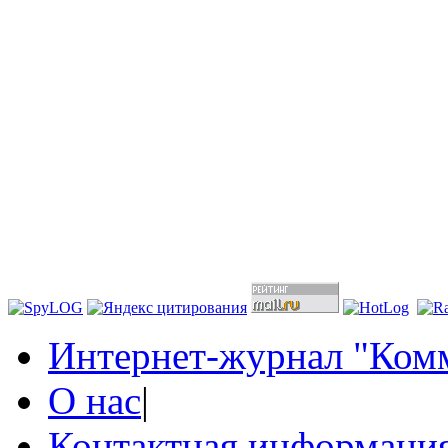
Интернет-журнал "Комм
О нас
|
Контактная информаци