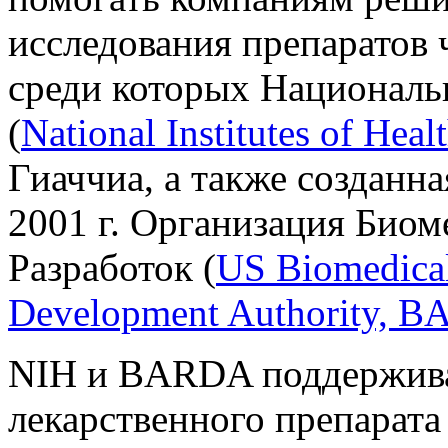
исследования препаратов 
среди которых Националь
(
National Institutes of Heal
Гиаччиа, а также созданна
2001 г. Организация Био
Разработок (
US Biomedica
Development Authority, 
NIH и BARDA поддержива
лекарственного препарата