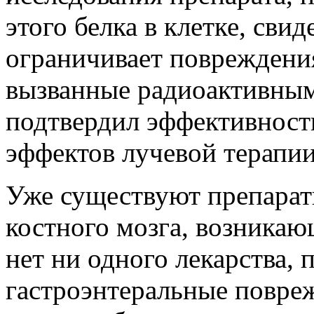
этого белка в клетке, свид
ограничивает повреждени
вызванные радиоактивным
подтвердил эффективност
эффектов лучевой терапии
Уже существуют препарат
костного мозга, возникаю
нет ни одного лекарства,
гастроэнтеральные повре