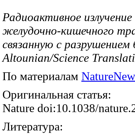
Радиоактивное излучение
желудочно-кишечного тра
связанную с разрушением 
Altounian/Science Translat
По материалам
NatureNew
Оригинальная статья:
Nature doi:10.1038/nature
Литература: