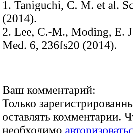
1. Taniguchi, C. M. et al. S
(2014).
2. Lee, C.-M., Moding, E. J.
Med. 6, 236fs20 (2014).
Ваш комментарий:
Только зарегистрированны
оставлять комментарии. Ч
необходимо
авторизовать