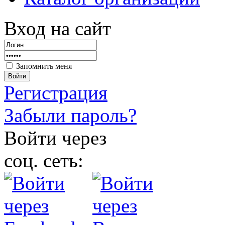
Вход на сайт
Запомнить меня
Войти
Регистрация
Забыли пароль?
Войти через
соц. сеть: