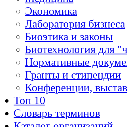
Экономика
Лаборатория бизнеса
Биоэтика и законы
Биотехнология для "
Нормативные докум
Гранты и стипендии
Конференции, выста
Топ 10
Словарь терминов
Каталог организаций