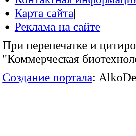
Карта сайта
|
Реклама на сайте
При перепечатке и цитир
"Коммерческая биотехноло
Создание портала
: AlkoDe