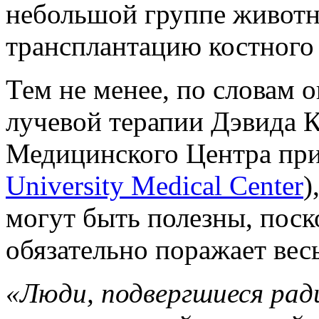
небольшой группе животн
трансплантацию костного 
Тем не менее, по словам о
лучевой терапии Дэвида К
Медицинского Центра при
University Medical Center
)
могут быть полезны, поск
обязательно поражает вес
«Люди, подвергшиеся рад