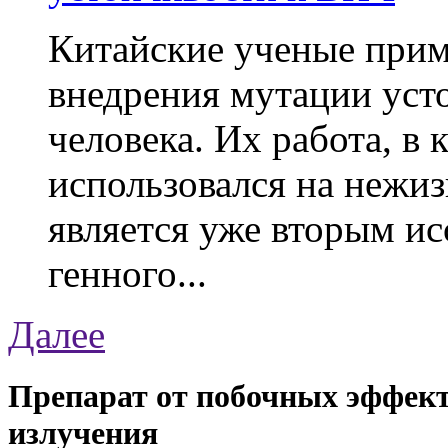
Китайские ученые при
внедрения мутации уст
человека. Их работа, в
использовался на нежи
является уже вторым ис
генного...
Далее
Препарат от побочных эффект
излучения