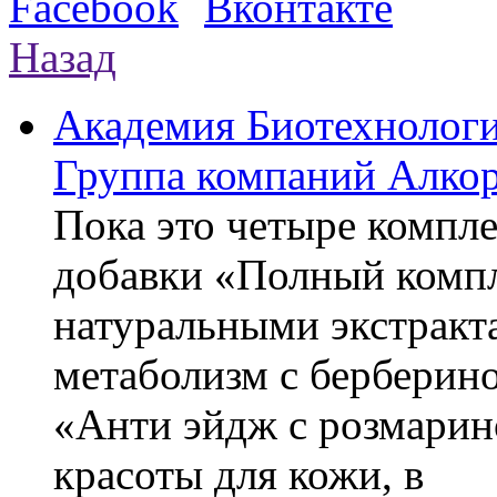
Назад
Академия Биотехнолог
Группа компаний Алкор
Пока это четыре компле
добавки «Полный компл
натуральными экстракт
метаболизм с берберин
«Анти эйдж с розмарин
красоты для кожи, в