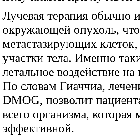
Лучевая терапия обычно и
окружающей опухоль, что
метастазирующих клеток,
участки тела. Именно так
летальное воздействие на
По словам Гиаччиа, лече
DMOG, позволит пациент
всего организма, которая 
эффективной.