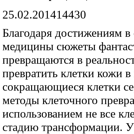
25.02.2014
1443
0
Благодаря достижениям в 
медицины сюжеты фантас
превращаются в реальност
превратить клетки кожи в
сокращающиеся клетки с
методы клеточного превра
использованием не все к
стадию трансформации. У