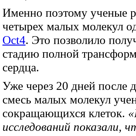
Именно поэтому ученые р
четырех малых молекул од
Oct4
. Это позволило полу
стадию полной трансформ
сердца.
Уже через 20 дней после 
смесь малых молекул уче
сокращающихся клеток.
«
исследований показали, 