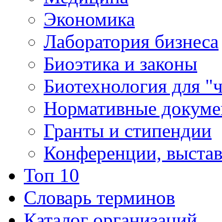
Экономика
Лаборатория бизнеса
Биоэтика и законы
Биотехнология для "
Нормативные докум
Гранты и стипендии
Конференции, выста
Топ 10
Словарь терминов
Каталог организаций