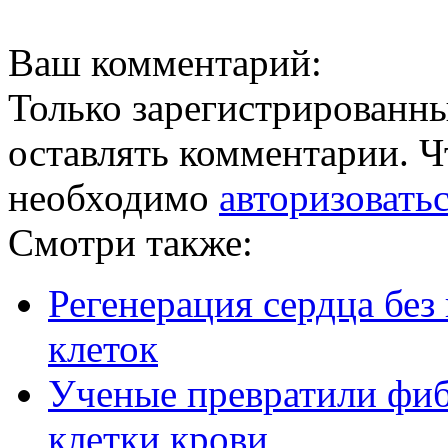
Ваш комментарий:
Только зарегистрированны
оставлять комментарии. Ч
необходимо
авторизовать
Смотри также:
Регенерация сердца без
клеток
Ученые превратили фиб
клетки крови