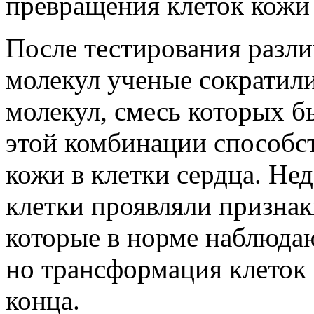
превращения клеток кожи 
После тестирования разл
молекул ученые сократили
молекул, смесь которых б
этой комбинации способс
кожи в клетки сердца. Н
клетки проявляли призна
которые в норме наблюдаю
но трансформация клеток 
конца.