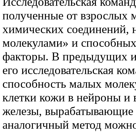
Исследовательская команд
полученные от взрослых 
химических соединений,
молекулами» и способных
факторы. В предыдущих и
его исследовательская ко
способность малых молек
клетки кожи в нейроны и 
железы, вырабатывающие 
аналогичный метод можно