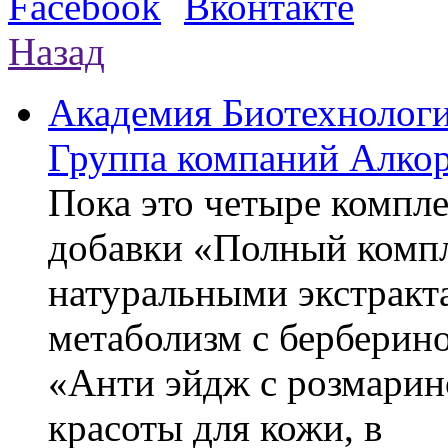
Назад
Академия Биотехнолог
Группа компаний Алкор
Пока это четыре компле
добавки «Полный компл
натуральными экстракт
метаболизм с берберин
«Анти эйдж с розмарин
красоты для кожи, в