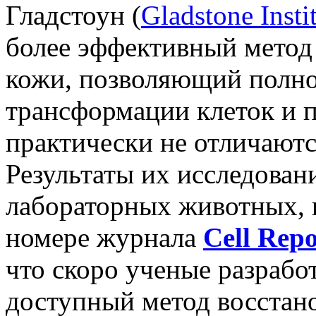
Гладстоун (
Gladstone Insti
более эффективный метод
кожи, позволяющий полно
трансформации клеток и п
практически не отличают
Результаты их исследован
лабораторных животных, 
номере журнала
Cell Repo
что скоро ученые разраб
доступный метод восстан