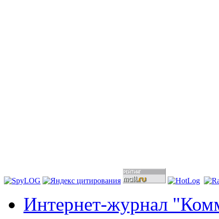
Интернет-журнал "Комм