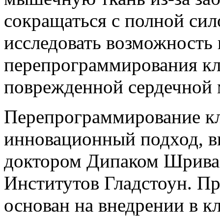
сокращаться с полной сил
исследовать возможность
перепрограммирования кл
поврежденной сердечной
Перепрограммирование кле
инновационный подход, 
доктором Дипаком Шриваст
Институтов Гладстоун. П
основан на внедрении в к