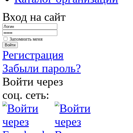
Вход на сайт
Запомнить меня
Войти
Регистрация
Забыли пароль?
Войти через
соц. сеть: