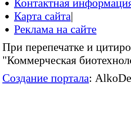
Контактная информаци
Карта сайта
|
Реклама на сайте
При перепечатке и цитир
"Коммерческая биотехноло
Создание портала
: AlkoDe