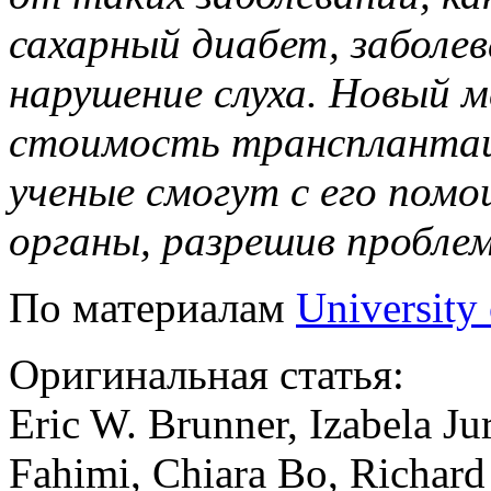
сахарный диабет, заболев
нарушение слуха. Новый 
стоимость трансплантаци
ученые смогут с его помо
органы, разрешив пробле
По материалам
University
Оригинальная статья:
Eric W. Brunner, Izabela Ju
Fahimi, Chiara Bo, Richard 