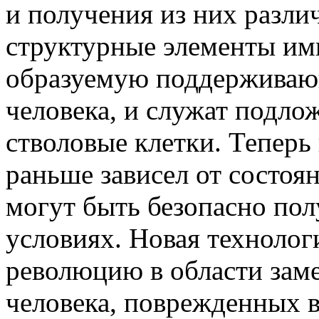
и получения из них разли
структурные элементы им
образуемую поддерживаю
человека, и служат подло
стволовые клетки. Теперь
раньше зависел от состоян
могут быть безопасно по
условиях. Новая технолог
революцию в области заме
человека, поврежденных в