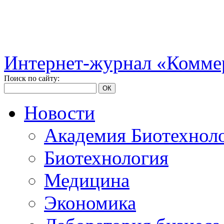
Интернет-журнал «Коммер
Поиск по сайту:
ОК
Новости
Академия Биотехнол
Биотехнология
Медицина
Экономика