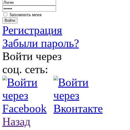
Запомнить меня
Войти
Регистрация
Забыли пароль?
Войти через
соц. сеть:
Назад