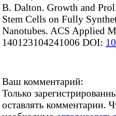
B. Dalton. Growth and Pro
Stem Cells on Fully Synthe
Nanotubes. ACS Applied Mat
140123104241006 DOI:
10
Ваш комментарий:
Только зарегистрированны
оставлять комментарии. Ч