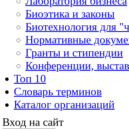
Лаборатория бизнеса
Биоэтика и законы
Биотехнология для "
Нормативные докум
Гранты и стипендии
Конференции, выста
Топ 10
Словарь терминов
Каталог организаций
Вход на сайт