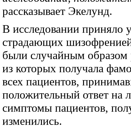
рассказывает Экелунд.
В исследовании приняло у
страдающих шизофренией 
были случайным образом р
из которых получала фамо
всех пациентов, принима
положительный ответ на ле
симптомы пациентов, пол
изменились.