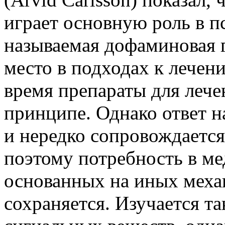
играет основную роль в п
называемая дофаминовая г
место в подходах к лечен
время препараты для лече
принципе. Однако ответ н
и нередко сопровождаетс
поэтому потребность в ме
основанных на иных меха
сохраняется. Изучается т