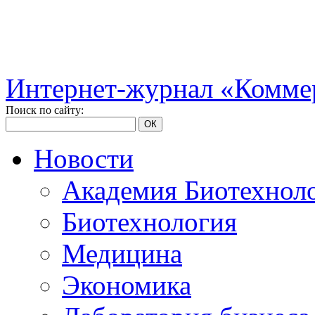
Интернет-журнал «Коммер
Поиск по сайту:
ОК
Новости
Академия Биотехнол
Биотехнология
Медицина
Экономика