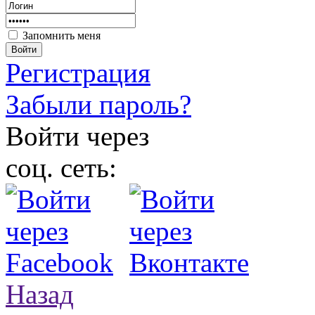
Запомнить меня
Войти
Регистрация
Забыли пароль?
Войти через
соц. сеть:
Назад