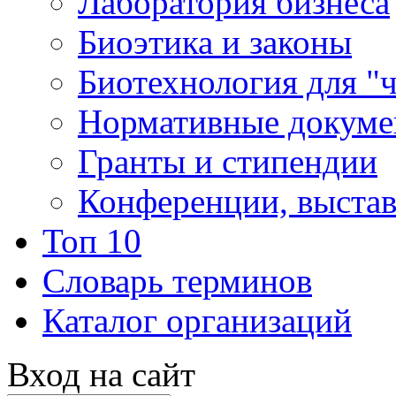
Лаборатория бизнеса
Биоэтика и законы
Биотехнология для "
Нормативные докум
Гранты и стипендии
Конференции, выста
Топ 10
Словарь терминов
Каталог организаций
Вход на сайт