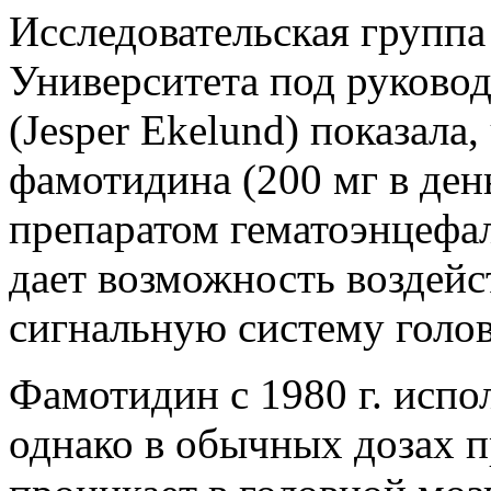
Исследовательская группа
Университета под руково
(Jesper Ekelund) показала
фамотидина (200 мг в ден
препаратом гематоэнцефал
дает возможность воздейс
сигнальную систему голов
Фамотидин с 1980 г. испо
однако в обычных дозах п