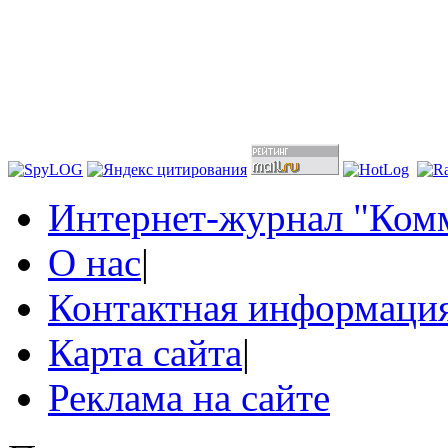
Интернет-журнал "Комм
О нас
|
Контактная информаци
Карта сайта
|
Реклама на сайте