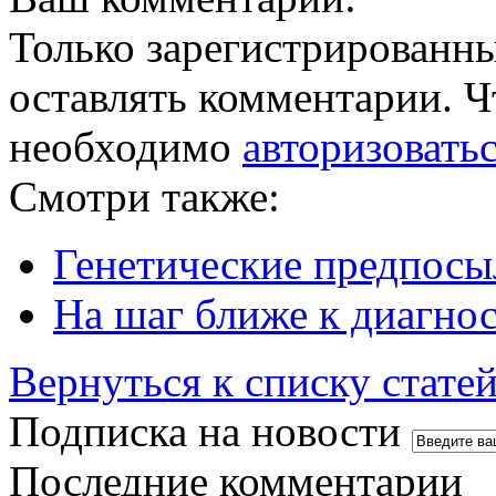
Только зарегистрированны
оставлять комментарии. Ч
необходимо
авторизовать
Смотри также:
Генетические предпосы
На шаг ближе к диагно
Вернуться к списку стате
Подписка на новости
Последние комментарии