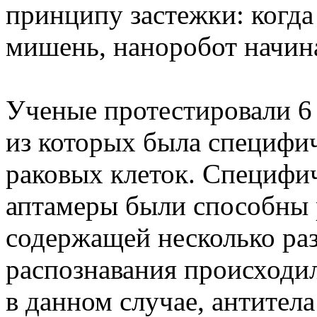
принципу застежки: когда
мишень, наноробот начина
Ученые протестировали 6
из которых была специфи
раковых клеток. Специфи
аптамеры были способны р
содержащей несколько раз
распознавания происходи
в данном случае, антител