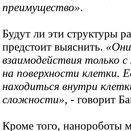
преимущество»
.
Будут ли эти структуры р
предстоит выяснить.
«Они
взаимодействия только с
на поверхности клетки. 
находиться внутри клетк
сложности»
, - говорит Б
Кроме того, нанороботы 