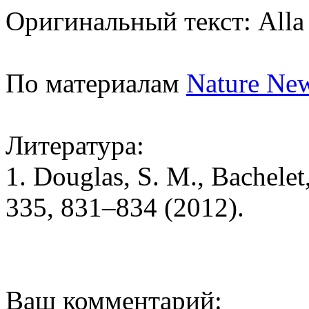
Оригинальный текст: Alla
По материалам
Nature Ne
Литература:
1. Douglas, S. M., Bachelet
335, 831–834 (2012).
Ваш комментарий: