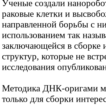
Ученые создали наноробо
раковые клетки и высвобо
направленной борьбы с н
использованием так назы
заключающейся в сборке 
структур, которые не встр
исследования опубликова
Методика ДНК-оригами мо
только для сборки интере