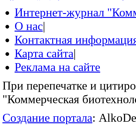
Интернет-журнал "Комм
О нас
|
Контактная информаци
Карта сайта
|
Реклама на сайте
При перепечатке и цитир
"Коммерческая биотехноло
Создание портала
: AlkoDe