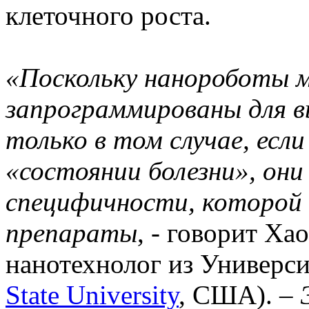
клеточного роста.
«Поскольку нанороботы 
запрограммированы для 
только в том случае, есл
«состоянии болезни», он
специфичности, которой 
препараты
, - говорит Ха
нанотехнолог из Универси
State University
, США). –