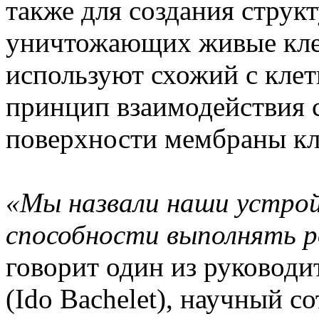
также для создания струк
уничтожающих живые кле
используют схожий с кле
принцип взаимодействия 
поверхности мембраны кл
«Мы назвали наши устрой
способности выполнять р
говорит один из руководи
(Ido Bachelet), научный с