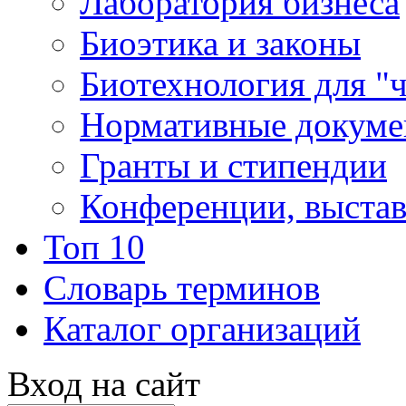
Лаборатория бизнеса
Биоэтика и законы
Биотехнология для "
Нормативные докум
Гранты и стипендии
Конференции, выста
Топ 10
Словарь терминов
Каталог организаций
Вход на сайт