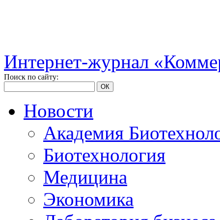
Интернет-журнал «Коммер
Поиск по сайту:
ОК
Новости
Академия Биотехнол
Биотехнология
Медицина
Экономика