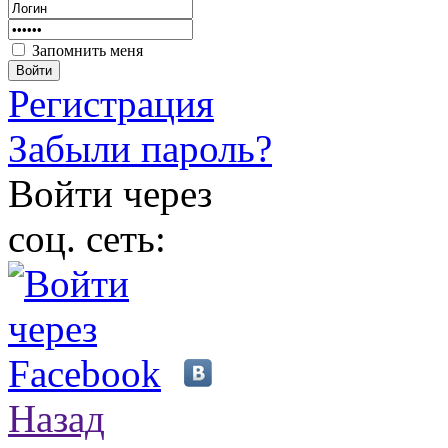
Запомнить меня
Войти
Регистрация
Забыли пароль?
Войти через
соц. сеть:
Назад