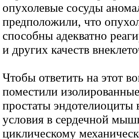
опухолевые сосуды анома
предположили, что опухол
способны адекватно реаги
и других качеств внеклето
Чтобы ответить на этот в
поместили изолированные
простаты эндотелиоциты 
условия в сердечной мышц
циклическому механическ