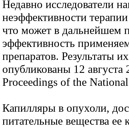
Недавно исследователи н
неэффективности терапии
что может в дальнейшем 
эффективность применяе
препаратов. Результаты и
опубликованы 12 августа 
Proceedings of the Nationa
Капилляры в опухоли, до
питательные вещества ее