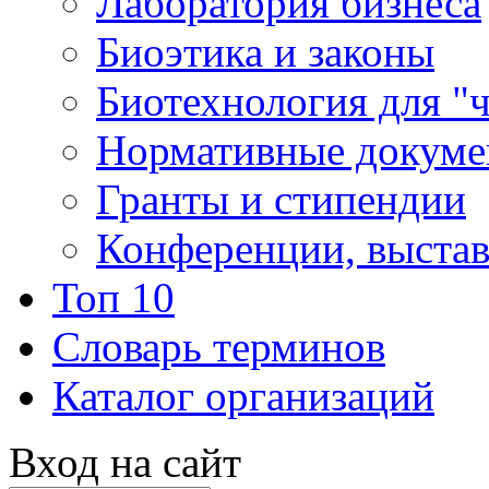
Лаборатория бизнеса
Биоэтика и законы
Биотехнология для "
Нормативные докум
Гранты и стипендии
Конференции, выста
Топ 10
Словарь терминов
Каталог организаций
Вход на сайт