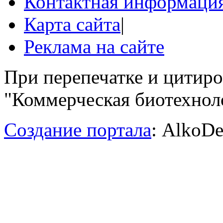
Контактная информаци
Карта сайта
|
Реклама на сайте
При перепечатке и цитир
"Коммерческая биотехноло
Создание портала
: AlkoDe