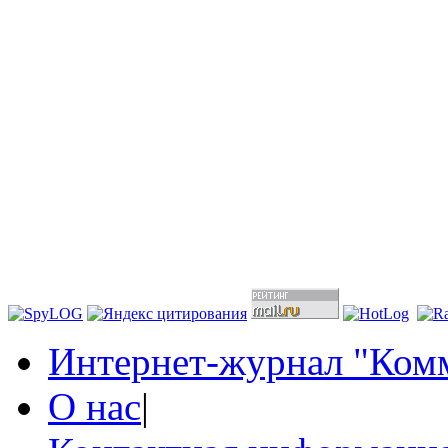
Интернет-журнал "Комм
О нас
|