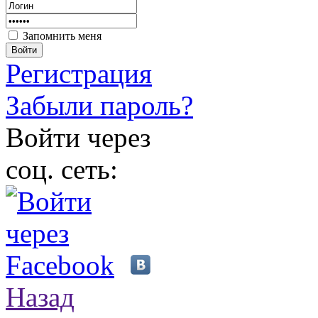
Запомнить меня
Войти
Регистрация
Забыли пароль?
Войти через
соц. сеть:
Назад