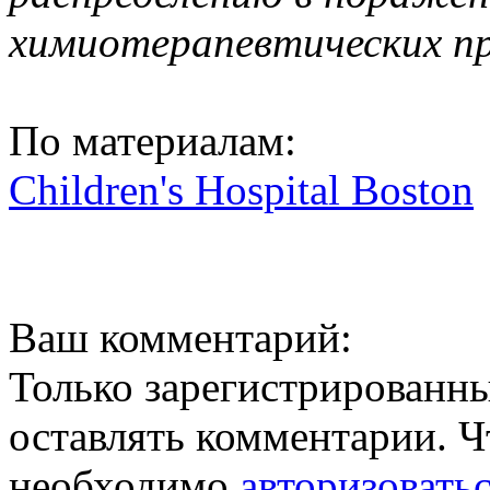
химиотерапевтических п
По материалам:
Children's Hospital Boston
Ваш комментарий:
Только зарегистрированны
оставлять комментарии. Ч
необходимо
авторизовать