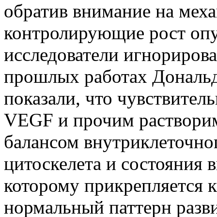
обратив внимание на меха
контролирующие рост опу
исследователи игнорирова
прошлых работах Дональд
показали, что чувствител
VEGF и прочим раствори
балансом внутриклеточног
цитоскелета и состояния в
которому прикрепляется к
нормальный паттерн разви