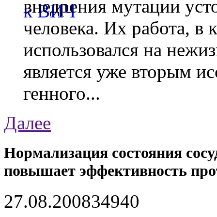
внедрения мутации уст
человека. Их работа, в
использовался на нежи
является уже вторым ис
генного...
Далее
Нормализация состояния сосу
повышает эффективность про
27.08.2008
3494
0