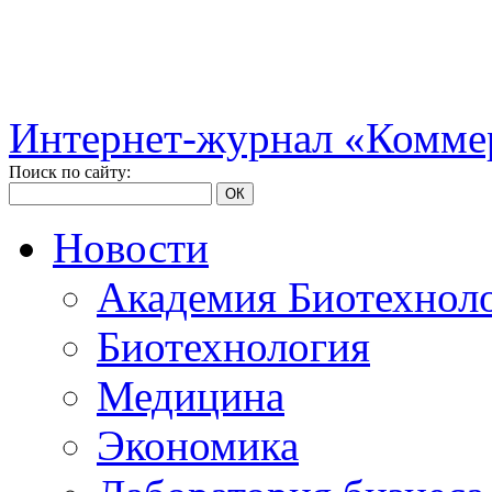
Интернет-журнал «Коммер
Поиск по сайту:
ОК
Новости
Академия Биотехнол
Биотехнология
Медицина
Экономика