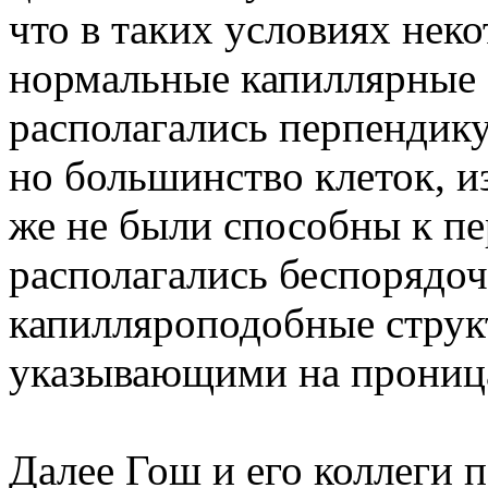
что в таких условиях нек
нормальные капиллярные 
располагались перпендику
но большинство клеток, и
же не были способны к пе
располагались беспорядо
капилляроподобные струк
указывающими на проница
Далее Гош и его коллеги 