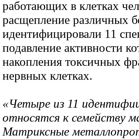
работающих в клетках чел
расщепление различных б
идентифицировали 11 спе
подавление активности к
накопления токсичных фр
нервных клетках.
«Четыре из 11 идентифи
относятся к семейству 
Матриксные металлопрот