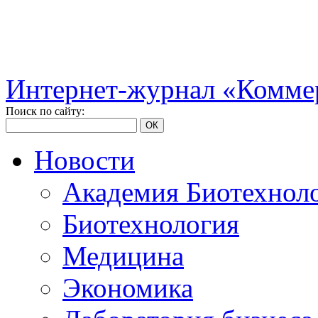
Интернет-журнал «Коммер
Поиск по сайту:
ОК
Новости
Академия Биотехнол
Биотехнология
Медицина
Экономика