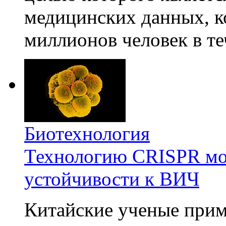
медицинских данных, к
миллионов человек в те
Биотехнология
Технологию CRISPR мож
устойчивости к ВИЧ
Китайские ученые при