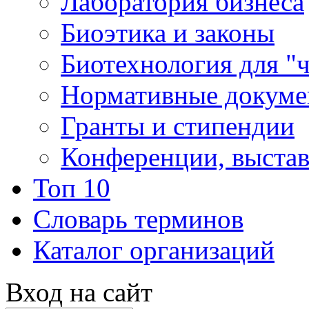
Лаборатория бизнеса
Биоэтика и законы
Биотехнология для "
Нормативные докум
Гранты и стипендии
Конференции, выста
Топ 10
Словарь терминов
Каталог организаций
Вход на сайт