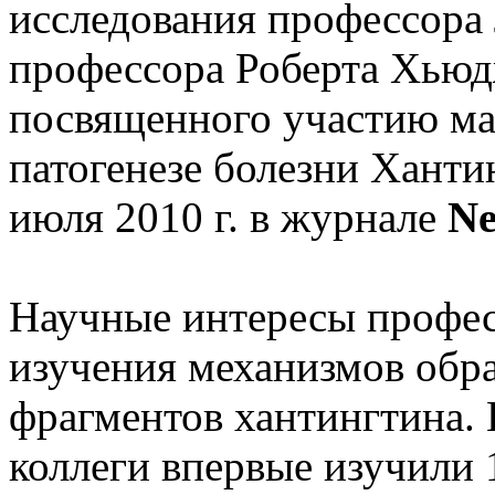
исследования профессора 
профессора Роберта Хьюдж
посвященного участию ма
патогенезе болезни Ханти
июля 2010 г. в журнале
Ne
Научные интересы профес
изучения механизмов обр
фрагментов хантингтина. 
коллеги впервые изучили 