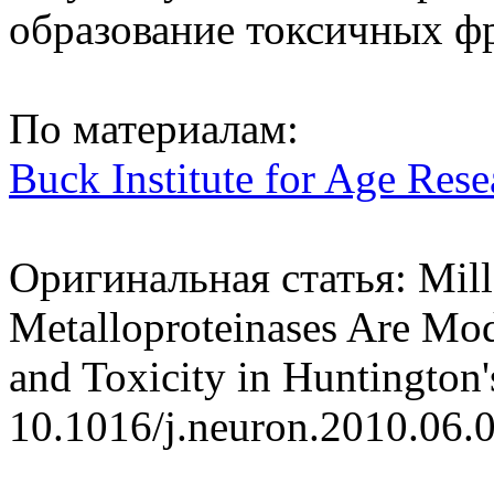
образование токсичных ф
По материалам:
Buck Institute for Age Rese
Оригинальная статья: Miller
Metalloproteinases Are Modi
and Toxicity in Huntington
10.1016/j.neuron.2010.06.