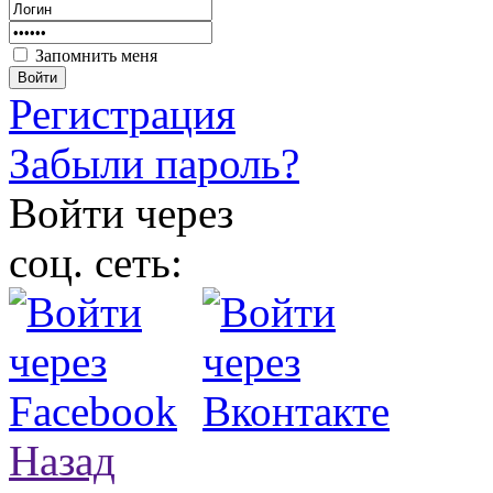
Запомнить меня
Войти
Регистрация
Забыли пароль?
Войти через
соц. сеть:
Назад