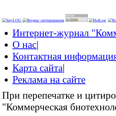
Интернет-журнал "Комм
О нас
|
Контактная информаци
Карта сайта
|
Реклама на сайте
При перепечатке и цитир
"Коммерческая биотехноло