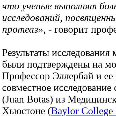
что ученые выполнят бол
исследований, посвященн
протеаз»
, - говорит проф
Результаты исследования
были подтверждены на мо
Профессор Эллербай и ее 
совместное исследование
(Juan Botas) из Медицинс
Хьюстоне (
Baylor College