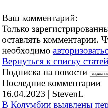
Ваш комментарий:
Только зарегистрированны
оставлять комментарии. Ч
необходимо
авторизовать
Вернуться к списку стате
Подписка на новости
Последние комментарии
16.04.2023 | StevenL
В Колумбии выявлены пе