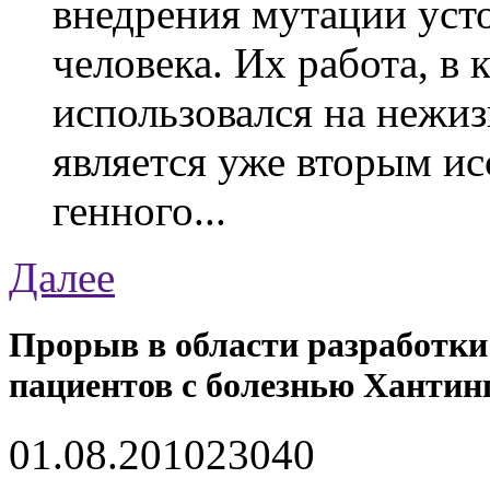
внедрения мутации уст
человека. Их работа, в
использовался на нежи
является уже вторым ис
генного...
Далее
Прорыв в области разработки
пациентов с болезнью Хантин
01.08.2010
2304
0