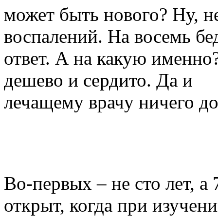
может быть нового? Ну, 
воспалений. На восемь бе
ответ. А на какую именн
дешево и сердито. Да и
лечащему врачу ничего до
Во-первых – не сто лет, а
открыт, когда при изучен