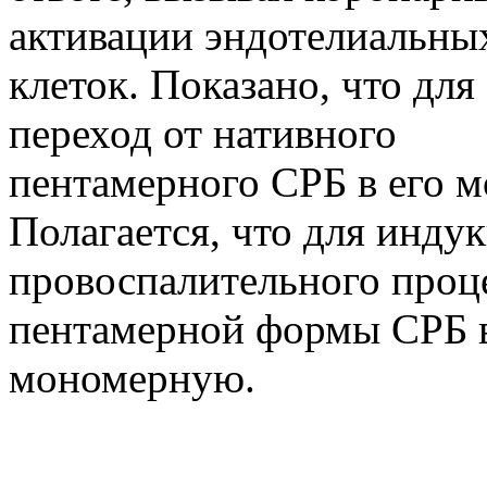
активации эндотелиальны
клеток. Показано, что для
переход от нативного
пентамерного СРБ в его 
Полагается, что для инду
провоспалительного проц
пентамерной формы СРБ 
мономерную.