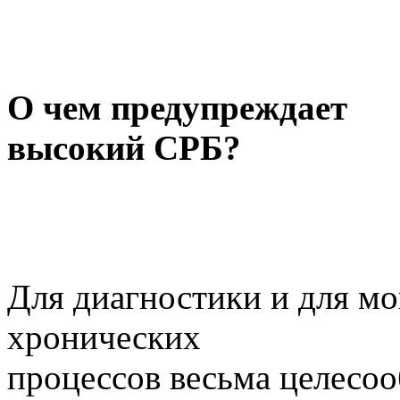
О чем предупреждает
высокий СРБ?
Для диагностики и для мо
хронических
процессов весьма целесоо