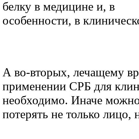
белку в медицине и, в
особенности, в клиническ
А во-вторых, лечащему вр
применении СРБ для клин
необходимо. Иначе можн
потерять не только лицо, 