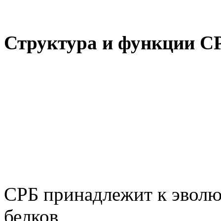
Структура и функции С
СРБ принадлежит к эволю
белков,