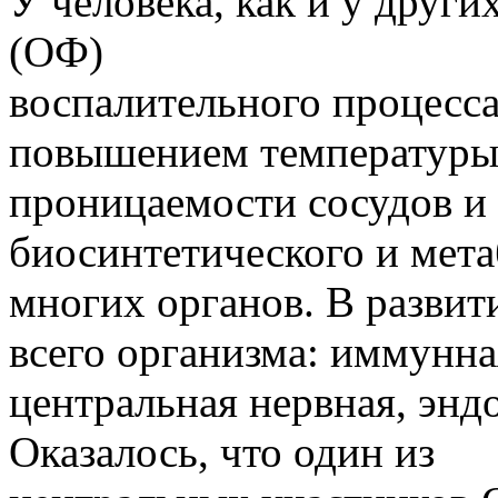
У человека, как и у друг
(ОФ)
воспалительного процесса
повышением температуры
проницаемости сосудов и
биосинтетического и мет
многих органов. В разви
всего организма: иммунна
центральная нервная, энд
Оказалось, что один из