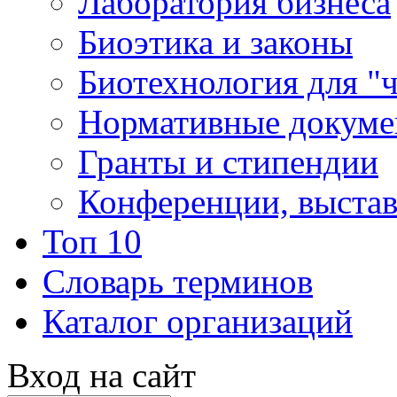
Лаборатория бизнеса
Биоэтика и законы
Биотехнология для "
Нормативные докум
Гранты и стипендии
Конференции, выста
Топ 10
Словарь терминов
Каталог организаций
Вход на сайт