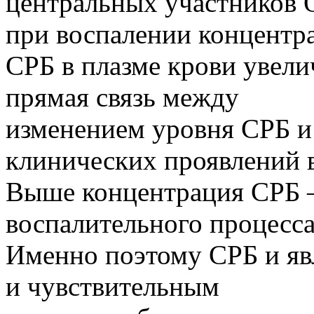
центральных участников 
при воспалении концентр
СРБ в плазме крови увелич
прямая связь между
изменением уровня СРБ и
клинических проявлений 
Выше концентрация СРБ 
воспалительного процесса
Именно поэтому СРБ и яв
и чувствительным