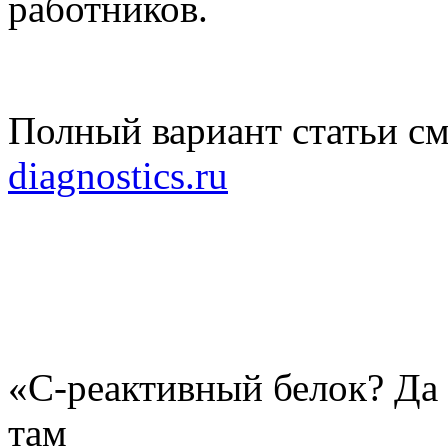
работников.
Полный вариант статьи см
diagnostics.ru
«С-реактивный белок? Да 
там