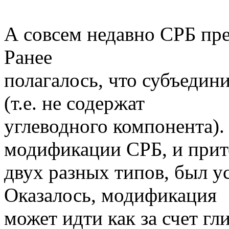
А совсем недавно СРБ пр
Ранее
полагалось, что субъедин
(т.е. не содержат
углеводного компонента).
модификации СРБ, и при
двух разных типов, был у
Оказалось, модификация
может идти как за счет гл