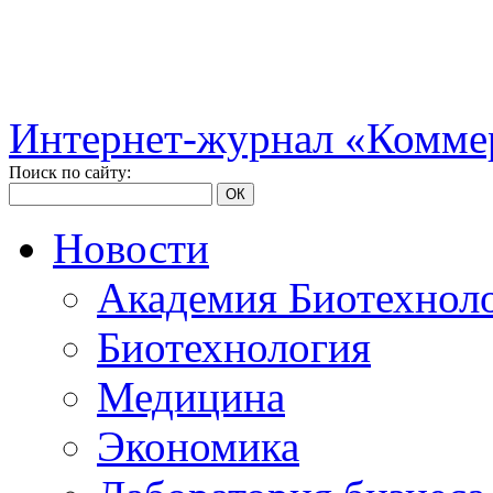
Интернет-журнал «Коммер
Поиск по сайту:
ОК
Новости
Академия Биотехнол
Биотехнология
Медицина
Экономика