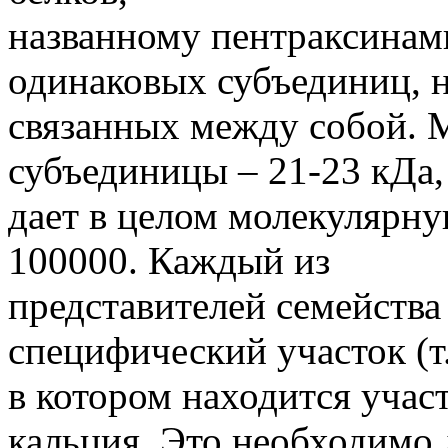
названному пентраксинами
одинаковых субъединиц, 
связанных между собой. 
субъединицы – 21-23 кДа,
дает в целом молекулярну
100000. Каждый из
представителей семейства
специфический участок (т.
в котором находится учас
кальция. Это необходимо 