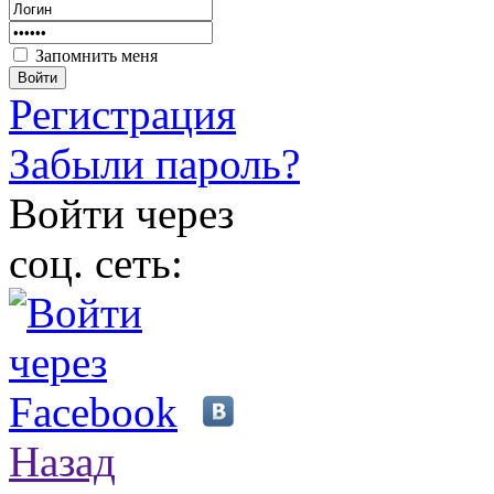
Запомнить меня
Войти
Регистрация
Забыли пароль?
Войти через
соц. сеть:
Назад