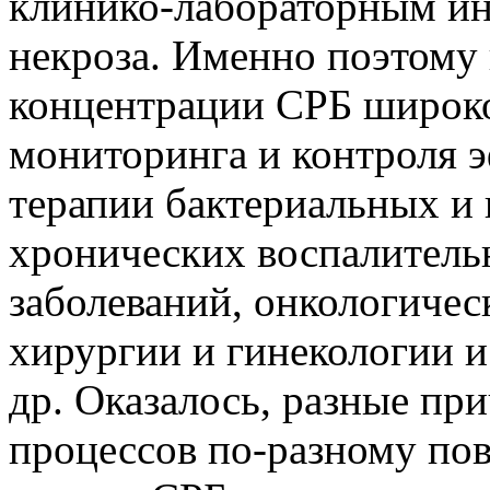
клинико-лабораторным ин
некроза. Именно поэтому
концентрации СРБ широко
мониторинга и контроля 
терапии бактериальных и
хронических воспалител
заболеваний, онкологичес
хирургии и гинекологии и
др. Оказалось, разные п
процессов по-разному п