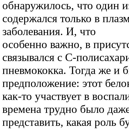
обнаружилось, что один и
содержался только в плаз
заболевания. И, что
особенно важно, в присут
связывался с С-полисахар
пневмококка. Тогда же и 
предположение: этот бело
как-то участвует в воспал
времена трудно было даж
представить, какая роль б