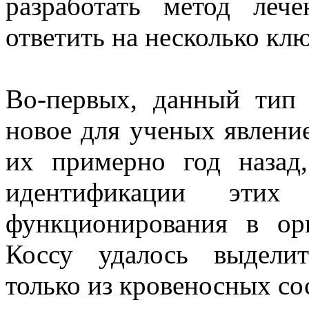
разработать метод леч
ответить на несколько кл
Во-первых, данный тип 
новое для ученых явление
их примерно год назад
идентификации эти
функционирования в ор
Коссу удалось выделит
только из кровеносных со