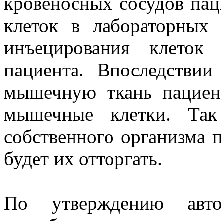
кровеносных сосудов пац
клеток в лабораторных
инъецирования клеток
пациента. Впоследствии
мышечную ткань пациен
мышечные клетки. Так
собственного организма 
будет их отторгать.
По утверждению авто