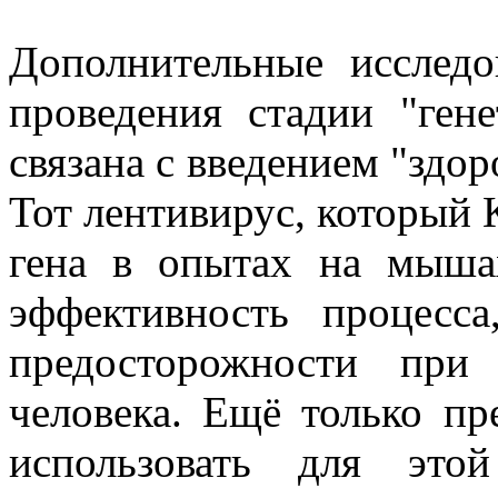
Дополнительные исслед
проведения стадии "гене
связана с введением "здор
Тот лентивирус, который 
гена в опытах на мыша
эффективность процесс
предосторожности при
человека. Ещё только пр
использовать для эт