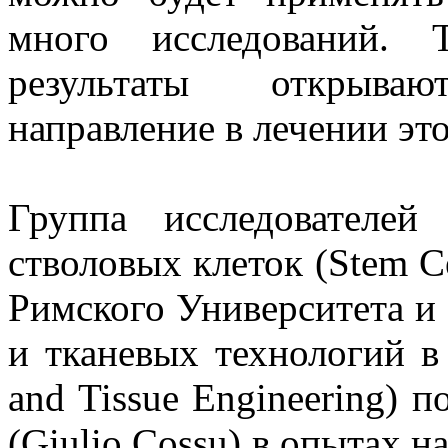
много исследований. 
результаты открыва
направление в лечении это
Группа исследователей
стволовых клеток (Stem Cel
Римского Университета и
и тканевых технологий в Р
and Tissue Engineering) 
(Giulio Cossu) в опытах 