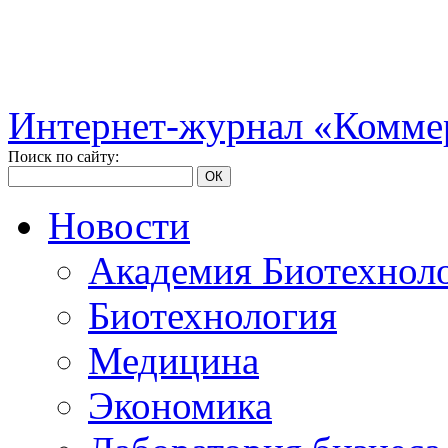
Интернет-журнал «Коммер
Поиск по сайту:
ОК
Новости
Академия Биотехнол
Биотехнология
Медицина
Экономика