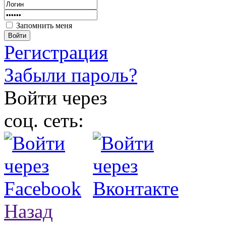
Запомнить меня
Войти
Регистрация
Забыли пароль?
Войти через
соц. сеть:
Назад