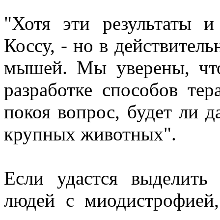
"Хотя эти результаты и
Коссу, - но в действител
мышей. Мы уверены, чт
разработке способов тер
покоя вопрос, будет ли д
крупных животных".
Если удастся выделить
людей с миодистрофией,