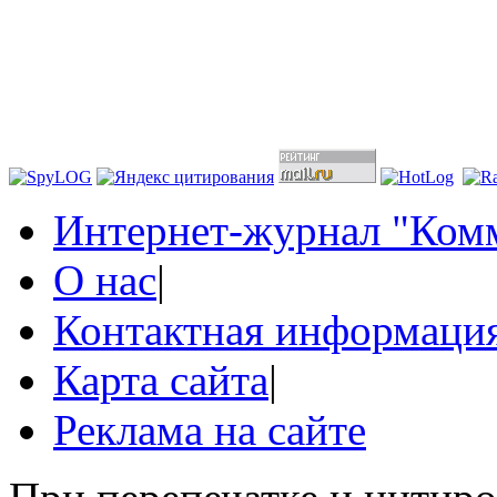
Интернет-журнал "Комм
О нас
|
Контактная информаци
Карта сайта
|
Реклама на сайте