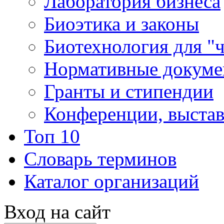
Лаборатория бизнеса
Биоэтика и законы
Биотехнология для "
Нормативные докум
Гранты и стипендии
Конференции, выста
Топ 10
Словарь терминов
Каталог организаций
Вход на сайт