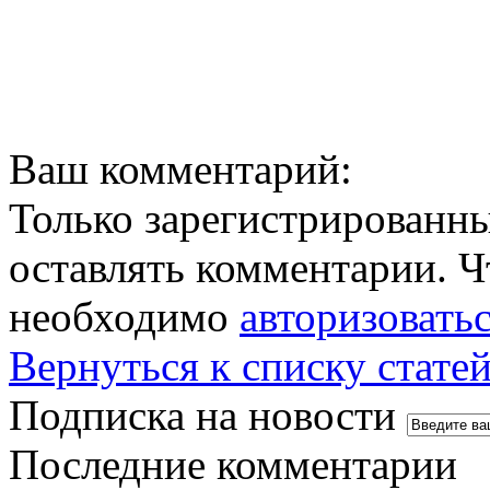
Ваш комментарий:
Только зарегистрированны
оставлять комментарии. Ч
необходимо
авторизовать
Вернуться к списку стате
Подписка на новости
Последние комментарии